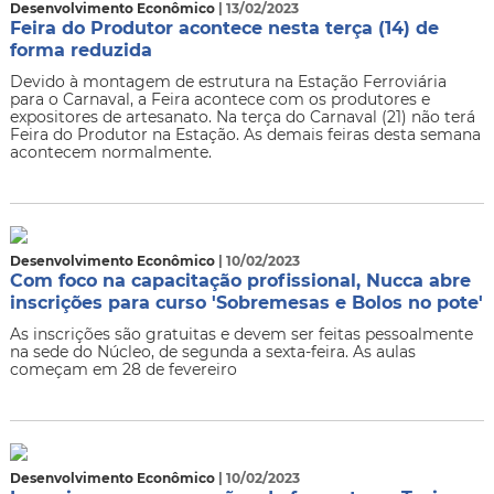
Desenvolvimento Econômico
| 13/02/2023
Feira do Produtor acontece nesta terça (14) de
forma reduzida
Devido à montagem de estrutura na Estação Ferroviária
para o Carnaval, a Feira acontece com os produtores e
expositores de artesanato. Na terça do Carnaval (21) não terá
Feira do Produtor na Estação. As demais feiras desta semana
acontecem normalmente.
Desenvolvimento Econômico
| 10/02/2023
Com foco na capacitação profissional, Nucca abre
inscrições para curso 'Sobremesas e Bolos no pote'
As inscrições são gratuitas e devem ser feitas pessoalmente
na sede do Núcleo, de segunda a sexta-feira. As aulas
começam em 28 de fevereiro
Desenvolvimento Econômico
| 10/02/2023