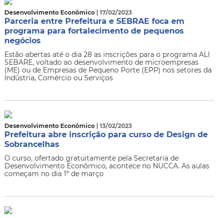
Desenvolvimento Econômico
| 17/02/2023
Parceria entre Prefeitura e SEBRAE foca em
programa para fortalecimento de pequenos
negócios
Estão abertas até o dia 28 as inscrições para o programa ALI
SEBARE, voltado ao desenvolvimento de microempresas
(ME) ou de Empresas de Pequeno Porte (EPP) nos setores da
Indústria, Comércio ou Serviços
Desenvolvimento Econômico
| 13/02/2023
Prefeitura abre inscrição para curso de Design de
Sobrancelhas
O curso, ofertado gratuitamente pela Secretaria de
Desenvolvimento Econômico, acontece no NUCCA. As aulas
começam no dia 1º de março