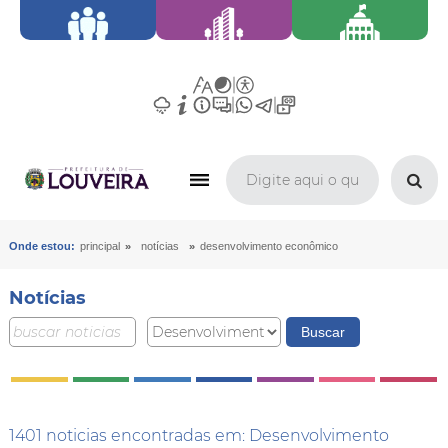
»
»
Onde estou:
principal
notícias
desenvolvimento econômico
Notícias
1401 noticias encontradas em: Desenvolvimento