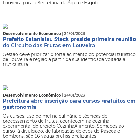
Louveira para a Secretaria de Água e Esgoto
Desenvolvimento Econômico
| 24/01/2023
Prefeito Estanislau Steck preside primeira reunião
do Circuito das Frutas em Louveira
Gestão deve priorizar o fortalecimento do potencial turístico
de Louveira e região a partir da sua identidade voltada à
fruticultura
Desenvolvimento Econômico
| 24/01/2023
Prefeitura abre inscrição para cursos gratuitos em
gastronomia
Os cursos, uso do mel na culinária e técnicas de
processamento de frutas, acontecem na cozinha
experimental do projeto CozinhaAlimento. Somados ao
curso já divulgado, de fabricação de ovos de Páscoa e
bombons, são 56 vagas profissionalizantes