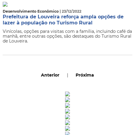
Desenvolvimento Econômico
| 23/12/2022
Prefeitura de Louveira reforça ampla opções de
lazer à população no Turismo Rural
Vinícolas, opções para visitas com a família, incluindo café da
manhã, entre outras opções, são destaques do Turismo Rural
de Louveira.
Anterior
|
Próxima