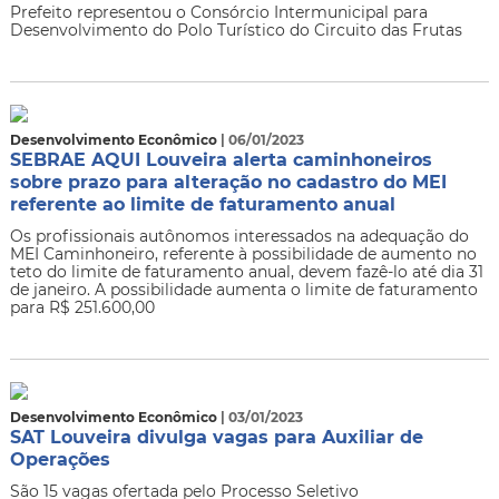
Prefeito representou o Consórcio Intermunicipal para
Desenvolvimento do Polo Turístico do Circuito das Frutas
Desenvolvimento Econômico
| 06/01/2023
SEBRAE AQUI Louveira alerta caminhoneiros
sobre prazo para alteração no cadastro do MEI
referente ao limite de faturamento anual
Os profissionais autônomos interessados na adequação do
MEI Caminhoneiro, referente à possibilidade de aumento no
teto do limite de faturamento anual, devem fazê-lo até dia 31
de janeiro. A possibilidade aumenta o limite de faturamento
para R$ 251.600,00
Desenvolvimento Econômico
| 03/01/2023
SAT Louveira divulga vagas para Auxiliar de
Operações
São 15 vagas ofertada pelo Processo Seletivo