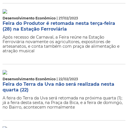
Desenvolvimento Econômico
| 27/02/2023
Feira do Produtor é retomada nesta terça-feira
(28) na Estação Ferroviária
Após recesso de Carnaval, a Feira reúne na Estação
Ferroviária novamente os agricultores, expositores de
artesanatos, e conta também com praça de alimentação e
atração musical
Desenvolvimento Econômico
| 22/02/2023
Feira do Terra da Uva não será realizada nesta
quarta (22)
A feira do Terra da Uva será retomada na próxima quarta (1);
já a feira desta sexta, na Praça da Bica, e a feira de domingo,
no Bairro, acontecem normalmente