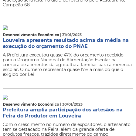
Campeão 68
Desenvolvimento Econômico
| 31/01/2023
Louveira apresenta resultado acima da média na
execução do orçamento do PNAE
A Prefeitura executou quase 47% do orçamento recebido
para o Programa Nacional de Alimentação Escolar na
compra de alimentos da agricultura familiar para a merenda
escolar. O número representa quase 17% a mais do que o
exigido por Lei
Desenvolvimento Econômico
| 30/01/2023
Prefeitura amplia participação dos artesãos na
Feira do Produtor em Louveira
Com o crescimento no número de expositores, o artesanato
tem se destacado na Feira, além da grande oferta de
produtos frescos, trazidos diretamente do campo