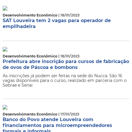
Desenvolvimento Econômico
| 18/01/2023
SAT Louveira tem 2 vagas para operador de
empilhadeira
Desenvolvimento Econômico
| 18/01/2023
Prefeitura abre inscrição para cursos de fabricação
de ovos de Páscoa e bombons
As inscrições já podem ser feitas na sede do Nucca. São 16
vagas disponíveis para o curso, realizado em parceria com o
Sebrae e Senai
Desenvolvimento Econômico
| 17/01/2023
Banco do Povo atende Louveira com
financiamentos para microempreendedores
formais e informais