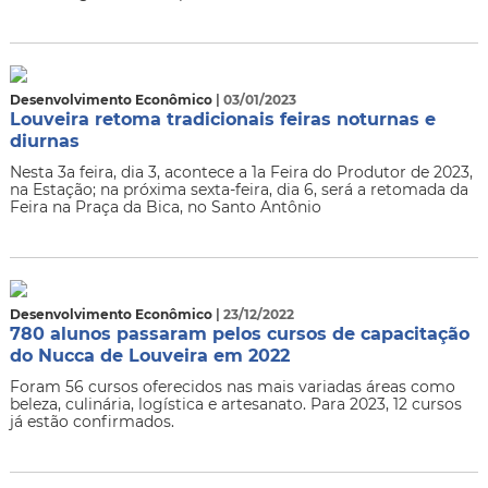
Desenvolvimento Econômico
| 03/01/2023
Louveira retoma tradicionais feiras noturnas e
diurnas
Nesta 3a feira, dia 3, acontece a 1a Feira do Produtor de 2023,
na Estação; na próxima sexta-feira, dia 6, será a retomada da
Feira na Praça da Bica, no Santo Antônio
Desenvolvimento Econômico
| 23/12/2022
780 alunos passaram pelos cursos de capacitação
do Nucca de Louveira em 2022
Foram 56 cursos oferecidos nas mais variadas áreas como
beleza, culinária, logística e artesanato. Para 2023, 12 cursos
já estão confirmados.