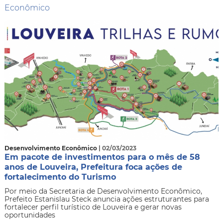
Econômico
Desenvolvimento Econômico
| 02/03/2023
Em pacote de investimentos para o mês de 58
anos de Louveira, Prefeitura foca ações de
fortalecimento do Turismo
Por meio da Secretaria de Desenvolvimento Econômico,
Prefeito Estanislau Steck anuncia ações estruturantes para
fortalecer perfil turístico de Louveira e gerar novas
oportunidades