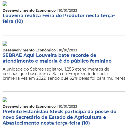
Desenvolvimento Econômico
| 10/01/2023
Louveira realiza Feira do Produtor nesta terça-
feira (10)
Desenvolvimento Econômico
| 10/01/2023
SEBRAE Aqui Louveira bate recorde de
atendimento e maioria é do público feminino
A unidade do Sebrae registrou 1.256 atendimentos de
pessoas que buscaram a Sala do Empreendedor pela
primeira vez em 2022, sendo que 62% deles foi para mulheres
Desenvolvimento Econômico
| 10/01/2023
Prefeito Estanislau Steck participa da posse do
novo Secretário de Estado de Agricultura e
Abastecimento nesta terça-feira (10)