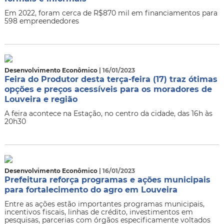
Em 2022, foram cerca de R$870 mil em financiamentos para
598 empreendedores
Desenvolvimento Econômico
| 16/01/2023
Feira do Produtor desta terça-feira (17) traz ótimas
opções e preços acessíveis para os moradores de
Louveira e região
A feira acontece na Estação, no centro da cidade, das 16h às
20h30
Desenvolvimento Econômico
| 16/01/2023
Prefeitura reforça programas e ações municipais
para fortalecimento do agro em Louveira
Entre as ações estão importantes programas municipais,
incentivos fiscais, linhas de crédito, investimentos em
pesquisas, parcerias com órgãos especificamente voltados