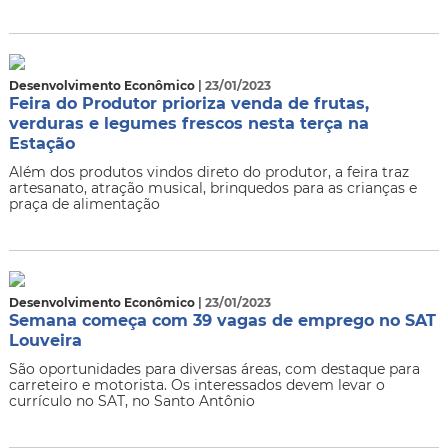
Desenvolvimento Econômico
| 23/01/2023
Feira do Produtor prioriza venda de frutas,
verduras e legumes frescos nesta terça na
Estação
Além dos produtos vindos direto do produtor, a feira traz
artesanato, atração musical, brinquedos para as crianças e
praça de alimentação
Desenvolvimento Econômico
| 23/01/2023
Semana começa com 39 vagas de emprego no SAT
Louveira
São oportunidades para diversas áreas, com destaque para
carreteiro e motorista. Os interessados devem levar o
currículo no SAT, no Santo Antônio