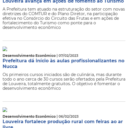
Louveira avança em ações de fomento ao Turismo
A Prefeitura tem atuado na estruturação do setor com novas
diretrizes do COMTUR e do Plano Diretor, na participação
efetiva no Consórcio do Circuito das Frutas e em ações de
fortalecimento do Turismo como ponte para o
desenvolvimento econômico
Desenvolvimento Econômico
| 07/02/2023
Prefeitura dá início às aulas profissionalizantes no
Nucca
Os primeiros cursos iniciados são de culinária, mas durante
todo o ano cerca de 30 cursos serão ofertados pela Prefeitura
de Louveira, totalmente gratuitos. O objetivo é fomentar o
desenvolvimento econômico
Desenvolvimento Econômico
| 06/02/2023
Louveira fortalece produção rural com feiras ao ar
livre