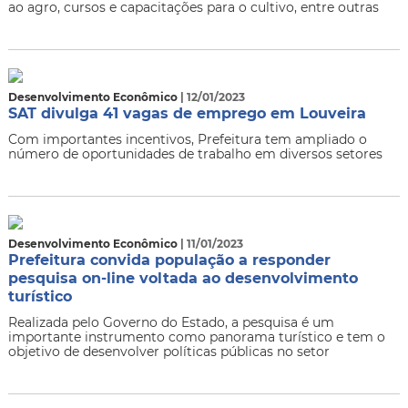
ao agro, cursos e capacitações para o cultivo, entre outras
Desenvolvimento Econômico
| 12/01/2023
SAT divulga 41 vagas de emprego em Louveira
Com importantes incentivos, Prefeitura tem ampliado o
número de oportunidades de trabalho em diversos setores
Desenvolvimento Econômico
| 11/01/2023
Prefeitura convida população a responder
pesquisa on-line voltada ao desenvolvimento
turístico
Realizada pelo Governo do Estado, a pesquisa é um
importante instrumento como panorama turístico e tem o
objetivo de desenvolver políticas públicas no setor