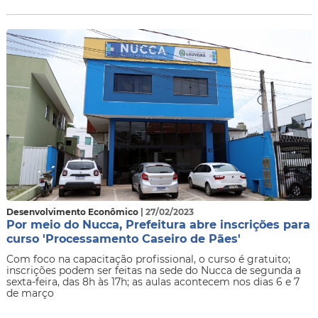
Desenvolvimento Econômico
| 27/02/2023
Por meio do Nucca, Prefeitura abre inscrições para
curso 'Processamento Caseiro de Pães'
Com foco na capacitação profissional, o curso é gratuito;
inscrições podem ser feitas na sede do Nucca de segunda a
sexta-feira, das 8h às 17h; as aulas acontecem nos dias 6 e 7
de março