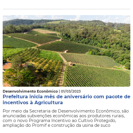
Desenvolvimento Econômico
| 01/03/2023
Prefeitura inicia mês de aniversário com pacote de
incentivos à Agricultura
Por meio da Secretaria de Desenvolvimento Econômico, são
anunciadas subvenções econômicas aos produtores rurais,
com o novo Programa Incentivo ao Cultivo Protegido,
ampliação do Promif e construção da usina de suco