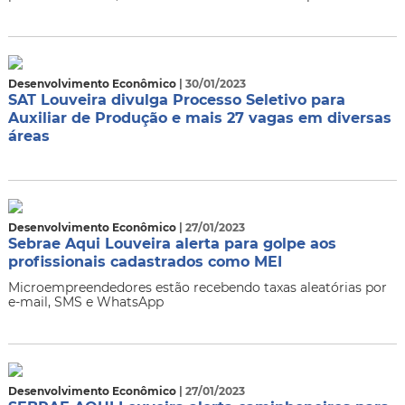
Desenvolvimento Econômico
| 30/01/2023
SAT Louveira divulga Processo Seletivo para
Auxiliar de Produção e mais 27 vagas em diversas
áreas
Desenvolvimento Econômico
| 27/01/2023
Sebrae Aqui Louveira alerta para golpe aos
profissionais cadastrados como MEI
Microempreendedores estão recebendo taxas aleatórias por
e-mail, SMS e WhatsApp
Desenvolvimento Econômico
| 27/01/2023