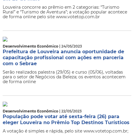
Louveira concorre ao prêmio em 2 categorias: “Turismo
Rural” e “Turismo de Aventura”; a votação popular acontece
de forma online pelo site www.votetop.com.br
Desenvolvimento Econômico
| 24/05/2023
Prefeitura de Louveira anuncia oportunidade de
capacitação profissional com ações em parceria
com o Sebrae
Serão realizados palestra (29/05) e curso (05/06), voltadas
para o setor de Negócios da Beleza; os eventos acontecem
de forma online
Desenvolvimento Econômico
| 22/05/2023
População pode votar até sexta-feira (26) para
eleger Louveira no Prêmio Top Destinos Turísticos
A votação é simples e rápida, pelo site www.votetop.com.br;