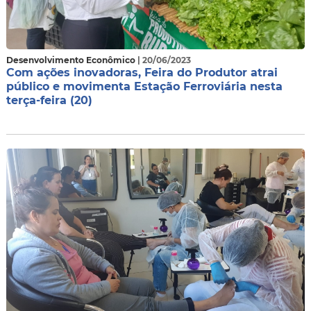
Desenvolvimento Econômico
| 20/06/2023
Com ações inovadoras, Feira do Produtor atrai
público e movimenta Estação Ferroviária nesta
terça-feira (20)