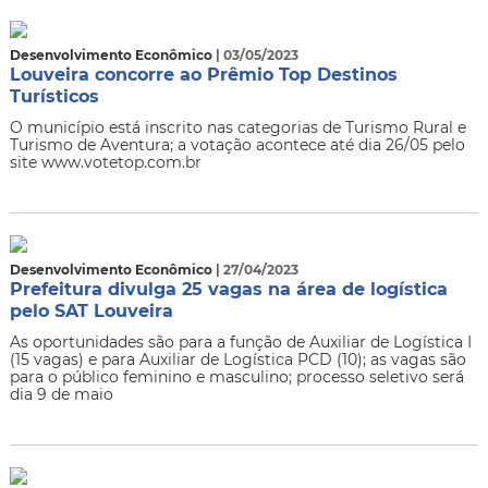
Desenvolvimento Econômico
| 03/05/2023
Louveira concorre ao Prêmio Top Destinos
Turísticos
O município está inscrito nas categorias de Turismo Rural e
Turismo de Aventura; a votação acontece até dia 26/05 pelo
site www.votetop.com.br
Desenvolvimento Econômico
| 27/04/2023
Prefeitura divulga 25 vagas na área de logística
pelo SAT Louveira
As oportunidades são para a função de Auxiliar de Logística I
(15 vagas) e para Auxiliar de Logística PCD (10); as vagas são
para o público feminino e masculino; processo seletivo será
dia 9 de maio