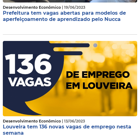
Desenvolvimento Econômico
| 19/06/2023
Prefeitura tem vagas abertas para modelos de
aperfeiçoamento de aprendizado pelo Nucca
Desenvolvimento Econômico
| 13/06/2023
Louveira tem 136 novas vagas de emprego nesta
semana