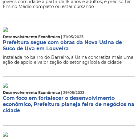
jovens com idade a partir de 16 anos e adultos; é preciso ter
Ensino Médio completo ou estar cursando
Desenvolvimento Econômico
| 31/05/2023
Prefeitura segue com obras da Nova Usina de
Suco de Uva em Louveira
Instalada no bairro do Barreiro, a Usina concretiza mais uma
ação de apoio e valorização do setor agrícola da cidade
Desenvolvimento Econômico
| 29/05/2023
Com foco em fortalecer o desenvolvimento
econômico, Prefeitura planeja feira de negócios na
cidade