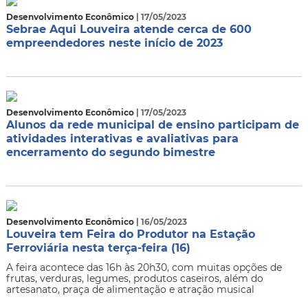
Desenvolvimento Econômico
| 17/05/2023
Sebrae Aqui Louveira atende cerca de 600
empreendedores neste início de 2023
Desenvolvimento Econômico
| 17/05/2023
Alunos da rede municipal de ensino participam de
atividades interativas e avaliativas para
encerramento do segundo bimestre
Desenvolvimento Econômico
| 16/05/2023
Louveira tem Feira do Produtor na Estação
Ferroviária nesta terça-feira (16)
A feira acontece das 16h às 20h30, com muitas opções de
frutas, verduras, legumes, produtos caseiros, além do
artesanato, praça de alimentação e atração musical