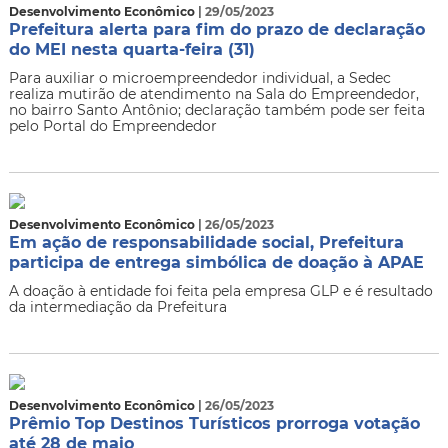
Desenvolvimento Econômico
| 29/05/2023
Prefeitura alerta para fim do prazo de declaração
do MEI nesta quarta-feira (31)
Para auxiliar o microempreendedor individual, a Sedec
realiza mutirão de atendimento na Sala do Empreendedor,
no bairro Santo Antônio; declaração também pode ser feita
pelo Portal do Empreendedor
Desenvolvimento Econômico
| 26/05/2023
Em ação de responsabilidade social, Prefeitura
participa de entrega simbólica de doação à APAE
A doação à entidade foi feita pela empresa GLP e é resultado
da intermediação da Prefeitura
Desenvolvimento Econômico
| 26/05/2023
Prêmio Top Destinos Turísticos prorroga votação
até 28 de maio