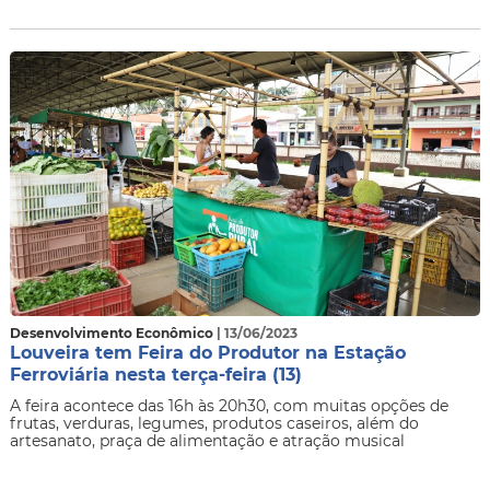
Desenvolvimento Econômico
| 13/06/2023
Louveira tem Feira do Produtor na Estação
Ferroviária nesta terça-feira (13)
A feira acontece das 16h às 20h30, com muitas opções de
frutas, verduras, legumes, produtos caseiros, além do
artesanato, praça de alimentação e atração musical