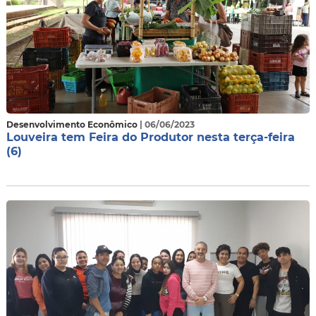
Desenvolvimento Econômico
| 06/06/2023
Louveira tem Feira do Produtor nesta terça-feira
(6)