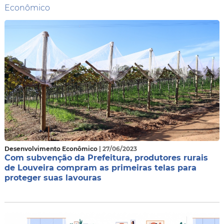
Econômico
Desenvolvimento Econômico
| 27/06/2023
Com subvenção da Prefeitura, produtores rurais
de Louveira compram as primeiras telas para
proteger suas lavouras