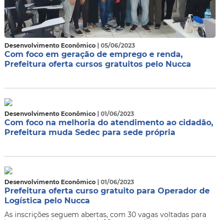
Desenvolvimento Econômico
| 05/06/2023
Com foco em geração de emprego e renda,
Prefeitura oferta cursos gratuitos pelo Nucca
Desenvolvimento Econômico
| 01/06/2023
Com foco na melhoria do atendimento ao cidadão,
Prefeitura muda Sedec para sede própria
Desenvolvimento Econômico
| 01/06/2023
Prefeitura oferta curso gratuito para Operador de
Logística pelo Nucca
As inscrições seguem abertas, com 30 vagas voltadas para