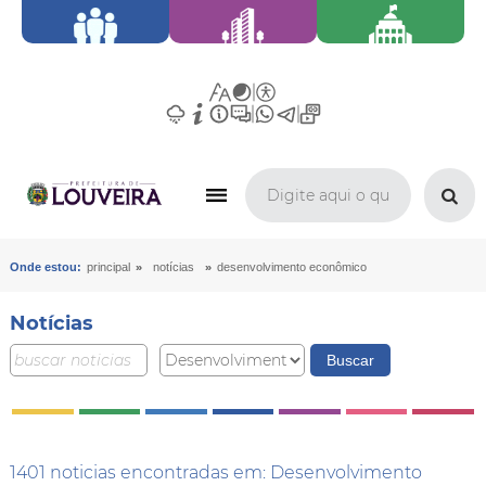
»
»
Onde estou:
principal
notícias
desenvolvimento econômico
Notícias
1401 noticias encontradas em: Desenvolvimento