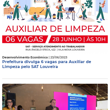
Desenvolvimento Econômico
| 23/06/2023
Prefeitura divulga 6 vagas para Auxiliar de
Limpeza pelo SAT Louveira