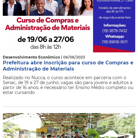
Desenvolvimento Econômico
| 06/06/2023
Prefeitura abre inscrição para curso de Compras e
Administração de Materiais
Realizado no Nucca, o curso acontece em parceria com o
Senac, de 19 a 27 de junho; vagas são para jovens e adultos a
partir de 16 anos; é necessário ter Ensino Médio completo ou
estar cursando