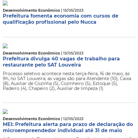
Desenvolvimento Econômico
| 15/05/2023
Prefeitura fomenta economia com cursos de
qualificação profissional pelo Nucca
Desenvolvimento Econômico
| 15/05/2023
Prefeitura divulga 40 vagas de trabalho para
restaurante pelo SAT Louveira
Processo seletivo acontece nesta terça-feira, 16 de maio, às
9h, no SAT Louveira; as vagas são para Atendente (10), Caixa
(8), Auxiliar de Cozinha (5), Cozinheiro (5), Estoque (5),
Padeiro (4), Chapeiro (2), Auxiliar de limpeza (1)
Desenvolvimento Econômico
| 12/05/2023
MEI: Prefeitura alerta para prazo de declaração do
microempreendedor individual até 31 de maio