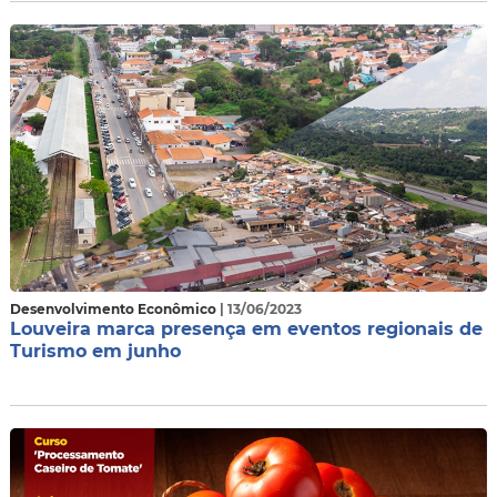
Desenvolvimento Econômico
| 13/06/2023
Louveira marca presença em eventos regionais de
Turismo em junho