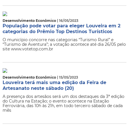
Desenvolvimento Econômico
| 16/05/2023
População pode votar para eleger Louveira em 2
categorias do Prêmio Top Destinos Turísticos
O município concorre nas categorias “Turismo Rural” e
“Turismo de Aventura”; a votação acontece até dia 26/05 pelo
site www.votetop.com.br
Desenvolvimento Econômico
| 15/05/2023
Louveira terá mais uma edição da Feira de
Artesanato neste sábado (20)
A presença dos artesãos será um dos destaques da 3ª edição
do Cultura na Estação; o evento acontece na Estação
Ferroviária, das 10h às 21h, em todo terceiro sábado de cada
mês