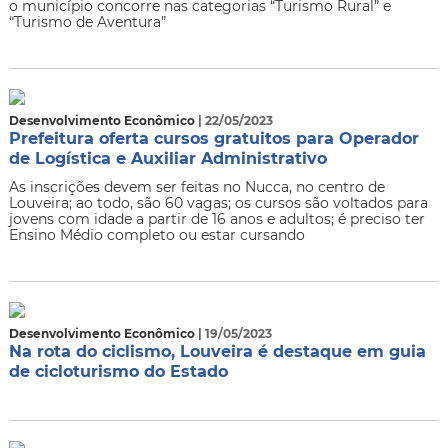
o município concorre nas categorias “Turismo Rural” e
“Turismo de Aventura”
Desenvolvimento Econômico
| 22/05/2023
Prefeitura oferta cursos gratuitos para Operador
de Logística e Auxiliar Administrativo
As inscrições devem ser feitas no Nucca, no centro de
Louveira; ao todo, são 60 vagas; os cursos são voltados para
jovens com idade a partir de 16 anos e adultos; é preciso ter
Ensino Médio completo ou estar cursando
Desenvolvimento Econômico
| 19/05/2023
Na rota do ciclismo, Louveira é destaque em guia
de cicloturismo do Estado