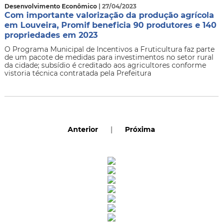
Desenvolvimento Econômico
| 27/04/2023
Com importante valorização da produção agrícola
em Louveira, Promif beneficia 90 produtores e 140
propriedades em 2023
O Programa Municipal de Incentivos a Fruticultura faz parte
de um pacote de medidas para investimentos no setor rural
da cidade; subsídio é creditado aos agricultores conforme
vistoria técnica contratada pela Prefeitura
Anterior
|
Próxima