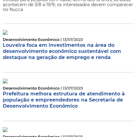
acontecem de 3/8 a 19/9; os interessados devem comparecer
no Nucca
Desenvolvimento Econômico
| 13/07/2023
Louveira foca em investimentos na área do
desenvolvimento econômico sustentável com
destaque na geração de emprego e renda
Desenvolvimento Econômico
| 13/07/2023
Prefeitura melhora estrutura de atendimento à
população e empreendedores na Secretaria de
Desenvolvimento Econômico
Desenvolvimento Econômico
| 13/07/2023