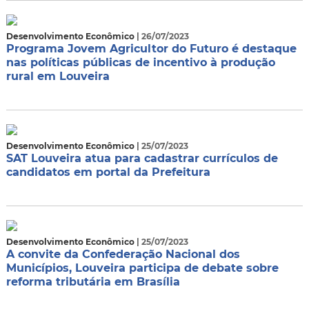
Desenvolvimento Econômico
| 26/07/2023
Programa Jovem Agricultor do Futuro é destaque
nas políticas públicas de incentivo à produção
rural em Louveira
Desenvolvimento Econômico
| 25/07/2023
SAT Louveira atua para cadastrar currículos de
candidatos em portal da Prefeitura
Desenvolvimento Econômico
| 25/07/2023
A convite da Confederação Nacional dos
Municípios, Louveira participa de debate sobre
reforma tributária em Brasília