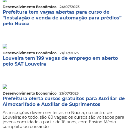
Desenvolvimento Econômico
| 24/07/2023
Prefeitura tem vagas abertas para curso de
“Instalação e venda de automação para prédios”
pelo Nucca
Desenvolvimento Econômico
| 21/07/2023
Louveira tem 199 vagas de emprego em aberto
pelo SAT Louveira
Desenvolvimento Econômico
| 21/07/2023
Prefeitura oferta cursos gratuitos para Auxiliar de
Almoxarifado e Auxiliar de Suprimentos
​As inscrições devem ser feitas no Nucca, no centro de
Louveira; ao todo, são 60 vagas; os cursos são voltados para
jovens com idade a partir de 16 anos, com Ensino Médio
completo ou cursando