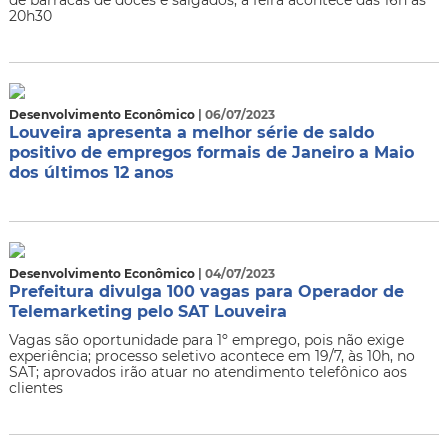
20h30
Desenvolvimento Econômico
| 06/07/2023
Louveira apresenta a melhor série de saldo
positivo de empregos formais de Janeiro a Maio
dos últimos 12 anos
Desenvolvimento Econômico
| 04/07/2023
Prefeitura divulga 100 vagas para Operador de
Telemarketing pelo SAT Louveira
Vagas são oportunidade para 1º emprego, pois não exige
experiência; processo seletivo acontece em 19/7, às 10h, no
SAT; aprovados irão atuar no atendimento telefônico aos
clientes