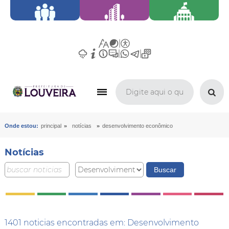
»
»
Onde estou:
principal
notícias
desenvolvimento econômico
Notícias
1401 noticias encontradas em: Desenvolvimento