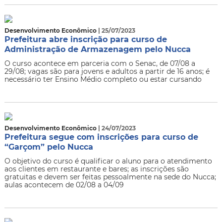
Desenvolvimento Econômico
| 25/07/2023
Prefeitura abre inscrição para curso de
Administração de Armazenagem pelo Nucca
O curso acontece em parceria com o Senac, de 07/08 a
29/08; vagas são para jovens e adultos a partir de 16 anos; é
necessário ter Ensino Médio completo ou estar cursando
Desenvolvimento Econômico
| 24/07/2023
Prefeitura segue com inscrições para curso de
“Garçom” pelo Nucca
O objetivo do curso é qualificar o aluno para o atendimento
aos clientes em restaurante e bares; as inscrições são
gratuitas e devem ser feitas pessoalmente na sede do Nucca;
aulas acontecem de 02/08 a 04/09