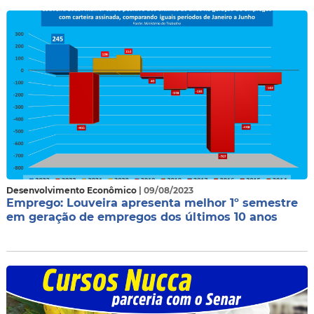
Desenvolvimento Econômico
| 09/08/2023
Emprego: Louveira apresenta melhor 1º semestre
em geração de empregos dos últimos 10 anos