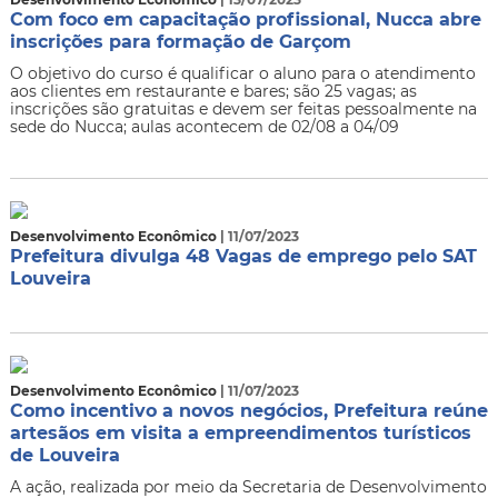
Com foco em capacitação profissional, Nucca abre
inscrições para formação de Garçom
O objetivo do curso é qualificar o aluno para o atendimento
aos clientes em restaurante e bares; são 25 vagas; as
inscrições são gratuitas e devem ser feitas pessoalmente na
sede do Nucca; aulas acontecem de 02/08 a 04/09
Desenvolvimento Econômico
| 11/07/2023
Prefeitura divulga 48 Vagas de emprego pelo SAT
Louveira
Desenvolvimento Econômico
| 11/07/2023
Como incentivo a novos negócios, Prefeitura reúne
artesãos em visita a empreendimentos turísticos
de Louveira
A ação, realizada por meio da Secretaria de Desenvolvimento