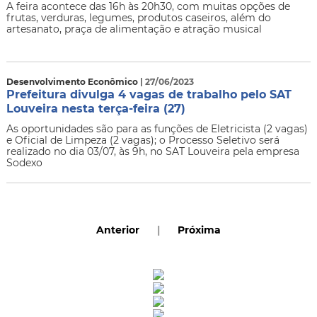
A feira acontece das 16h às 20h30, com muitas opções de
frutas, verduras, legumes, produtos caseiros, além do
artesanato, praça de alimentação e atração musical
Desenvolvimento Econômico
| 27/06/2023
Prefeitura divulga 4 vagas de trabalho pelo SAT
Louveira nesta terça-feira (27)
As oportunidades são para as funções de Eletricista (2 vagas)
e Oficial de Limpeza (2 vagas); o Processo Seletivo será
realizado no dia 03/07, às 9h, no SAT Louveira pela empresa
Sodexo
Anterior
|
Próxima