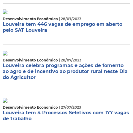
Desenvolvimento Econômico
| 28/07/2023
Louveira tem 446 vagas de emprego em aberto
pelo SAT Louveira
Desenvolvimento Econômico
| 28/07/2023
Louveira celebra programas e ações de fomento
ao agro e de incentivo ao produtor rural neste Dia
do Agricultor
Desenvolvimento Econômico
| 27/07/2023
Louveira tem 4 Processos Seletivos com 177 vagas
de trabalho