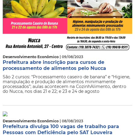
Desenvolvimento Econômico
| 09/08/2023
Prefeitura abre inscrição para cursos de
processamento de alimentos pelo Nucca
​São 2 cursos: “Processamento caseiro de banana” e “Higiene,
manipulação e produção de alimentos minimamente
processados”; aulas acontecem na CozinhAlimento, dentro
do Nucca, nos dias 21 e 22; e 23 e 24 de agosto
Desenvolvimento Econômico
| 08/08/2023
Prefeitura divulga 100 vagas de trabalho para
Pessoas com Deficiência pelo SAT Louveira