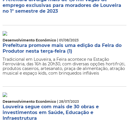
emprego exclusivas para moradores de Louveira
no 1º semestre de 2023
Desenvolvimento Econômico
| 01/08/2023
Prefeitura promove mais uma edição da Feira do
Produtor nesta terça-feira (1)
​Tradicional em Louveira, a Feira acontece na Estação
Ferroviária, das 16h às 20h30, com diversas opções hortifrúti,
produtos caseiros, artesanato, praça de alimentação, atração
musical e espaço kids, com brinquedos infláveis
Desenvolvimento Econômico
| 28/07/2023
Louveira segue com mais de 30 obras e
investimentos em Saúde, Educação e
Infraestrutura