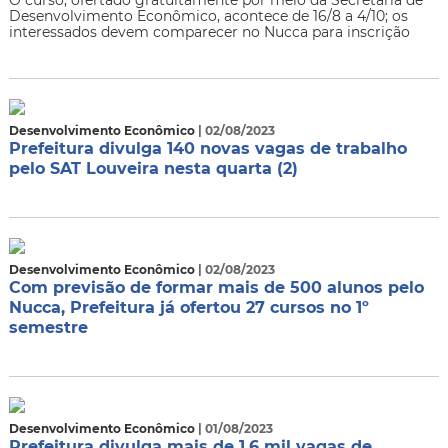
Desenvolvimento Econômico, acontece de 16/8 a 4/10; os
interessados devem comparecer no Nucca para inscrição
Desenvolvimento Econômico
| 02/08/2023
Prefeitura divulga 140 novas vagas de trabalho
pelo SAT Louveira nesta quarta (2)
Desenvolvimento Econômico
| 02/08/2023
Com previsão de formar mais de 500 alunos pelo
Nucca, Prefeitura já ofertou 27 cursos no 1º
semestre
Desenvolvimento Econômico
| 01/08/2023
Prefeitura divulga mais de 1,6 mil vagas de