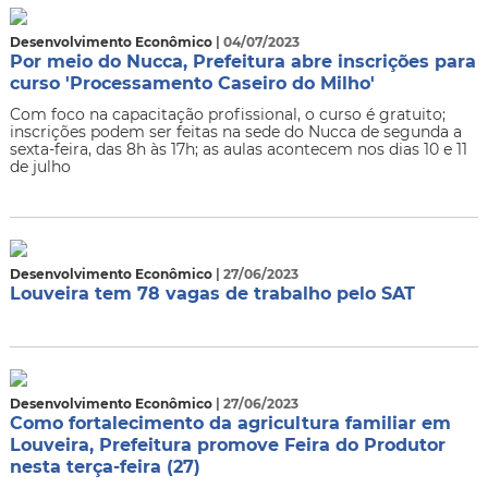
Desenvolvimento Econômico
| 04/07/2023
Por meio do Nucca, Prefeitura abre inscrições para
curso 'Processamento Caseiro do Milho'
​Com foco na capacitação profissional, o curso é gratuito;
inscrições podem ser feitas na sede do Nucca de segunda a
sexta-feira, das 8h às 17h; as aulas acontecem nos dias 10 e 11
de julho
Desenvolvimento Econômico
| 27/06/2023
Louveira tem 78 vagas de trabalho pelo SAT
Desenvolvimento Econômico
| 27/06/2023
Como fortalecimento da agricultura familiar em
Louveira, Prefeitura promove Feira do Produtor
nesta terça-feira (27)