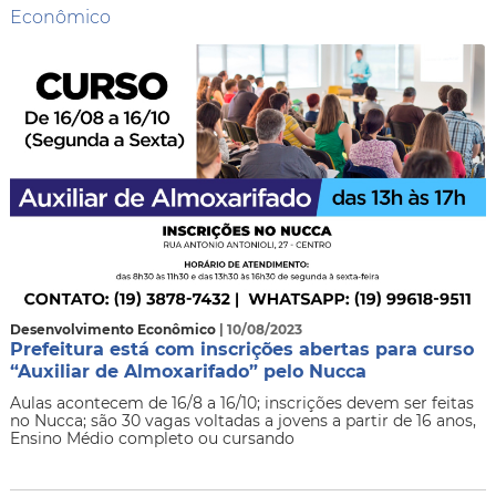
Econômico
Desenvolvimento Econômico
| 10/08/2023
Prefeitura está com inscrições abertas para curso
“Auxiliar de Almoxarifado” pelo Nucca
​Aulas acontecem de 16/8 a 16/10; inscrições devem ser feitas
no Nucca; são 30 vagas voltadas a jovens a partir de 16 anos,
Ensino Médio completo ou cursando