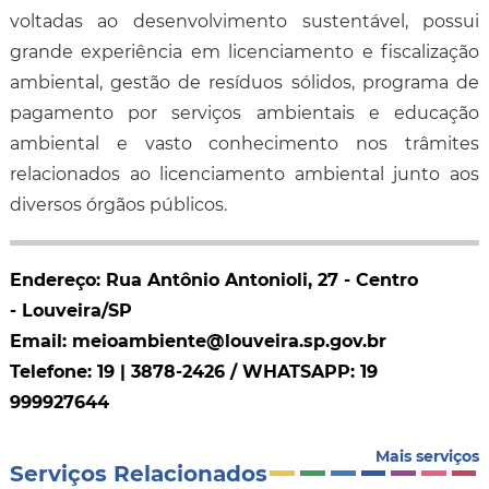
voltadas ao desenvolvimento sustentável, possui
grande experiência em licenciamento e fiscalização
ambiental, gestão de resíduos sólidos, programa de
pagamento por serviços ambientais e educação
ambiental e vasto conhecimento nos trâmites
relacionados ao licenciamento ambiental junto aos
diversos órgãos públicos.
Endereço: Rua Antônio Antonioli, 27 - Centro
- Louveira/SP
Email: meioambiente@louveira.sp.gov.br
Telefone: 19 | 3878-2426 / WHATSAPP: 19
999927644
Mais serviços
Serviços Relacionados