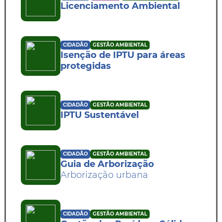
Licenciamento Ambiental
CIDADÃO
GESTÃO AMBIENTAL
Isenção de IPTU para áreas
protegidas
CIDADÃO
GESTÃO AMBIENTAL
IPTU Sustentável
CIDADÃO
GESTÃO AMBIENTAL
Guia de Arborização
Arborização urbana
CIDADÃO
GESTÃO AMBIENTAL