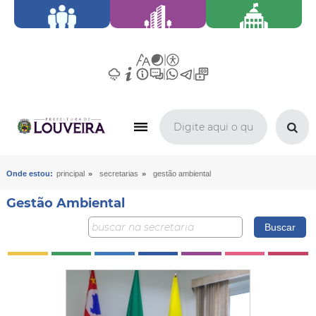
»
»
Onde estou:
principal
secretarias
gestão ambiental
Gestão Ambiental