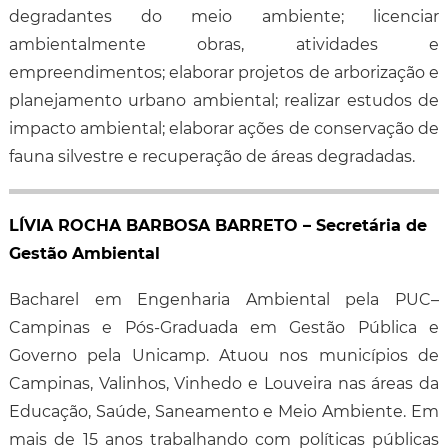
degradantes do meio ambiente; licenciar
ambientalmente obras, atividades e
empreendimentos; elaborar projetos de arborização e
planejamento urbano ambiental; realizar estudos de
impacto ambiental; elaborar ações de conservação de
fauna silvestre e recuperação de áreas degradadas.
LÍVIA ROCHA BARBOSA BARRETO – Secretária de
Gestão Ambiental
Bacharel em Engenharia Ambiental pela PUC–
Campinas e Pós-Graduada em Gestão Pública e
Governo pela Unicamp. Atuou nos municípios de
Campinas, Valinhos, Vinhedo e Louveira nas áreas da
Educação, Saúde, Saneamento e Meio Ambiente. Em
mais de 15 anos trabalhando com políticas públicas