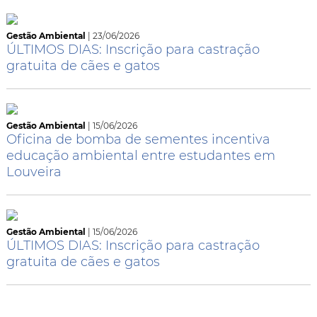
Gestão Ambiental
| 23/06/2026
ÚLTIMOS DIAS: Inscrição para castração
gratuita de cães e gatos
Gestão Ambiental
| 15/06/2026
Oficina de bomba de sementes incentiva
educação ambiental entre estudantes em
Louveira
Gestão Ambiental
| 15/06/2026
ÚLTIMOS DIAS: Inscrição para castração
gratuita de cães e gatos