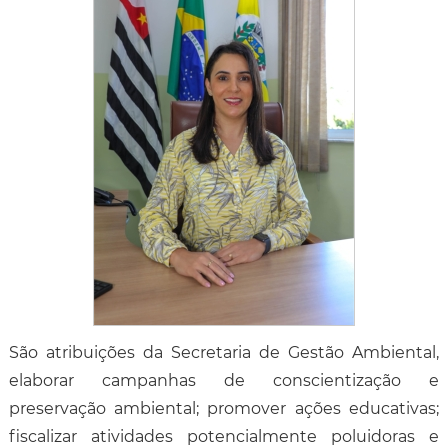
São atribuições da Secretaria de Gestão Ambiental,
elaborar campanhas de conscientização e
preservação ambiental; promover ações educativas;
fiscalizar atividades potencialmente poluidoras e