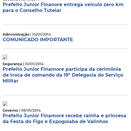
Prefeito Junior Finanore entrega veículo zero km
para o Conselho Tutelar
Administração
| 10/01/2014
COMUNICADO IMPORTANTE
Segurança
| 10/01/2014
Prefeito Junior Finamore participa da cerimônia
de troca de comando da 19ª Delegacia do Serviço
Militar
Governo
| 09/01/2014
Prefeito Junior Finamore recebe rainha e princesa
da Festa do Figo e Expogoiaba de Valinhos