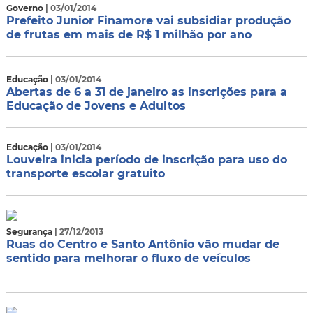
Governo
| 03/01/2014
Prefeito Junior Finamore vai subsidiar produção
de frutas em mais de R$ 1 milhão por ano
Educação
| 03/01/2014
Abertas de 6 a 31 de janeiro as inscrições para a
Educação de Jovens e Adultos
Educação
| 03/01/2014
Louveira inicia período de inscrição para uso do
transporte escolar gratuito
Segurança
| 27/12/2013
Ruas do Centro e Santo Antônio vão mudar de
sentido para melhorar o fluxo de veículos