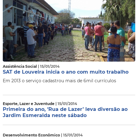
Assistência Social
| 15/01/2014
SAT de Louveira inicia o ano com muito trabalho
Em 2013 o serviço cadastrou mais de 6mil currículos
Esporte, Lazer e Juventude
| 15/01/2014
Primeira do ano, ‘Rua de Lazer’ leva diversão ao
Jardim Esmeralda neste sábado
Desenvolvimento Econômico
| 15/01/2014