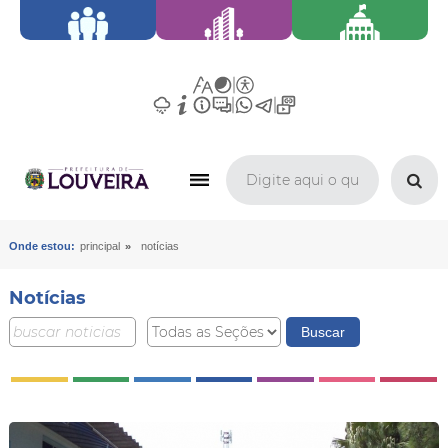
»
Onde estou:
principal
notícias
Notícias