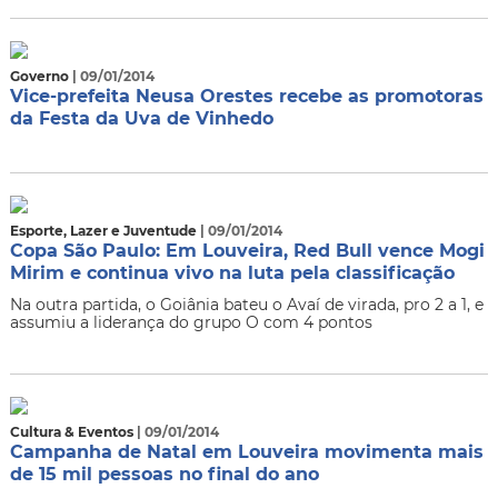
Governo
| 09/01/2014
Vice-prefeita Neusa Orestes recebe as promotoras
da Festa da Uva de Vinhedo
Esporte, Lazer e Juventude
| 09/01/2014
Copa São Paulo: Em Louveira, Red Bull vence Mogi
Mirim e continua vivo na luta pela classificação
Na outra partida, o Goiânia bateu o Avaí de virada, pro 2 a 1, e
assumiu a liderança do grupo O com 4 pontos
Cultura & Eventos
| 09/01/2014
Campanha de Natal em Louveira movimenta mais
de 15 mil pessoas no final do ano