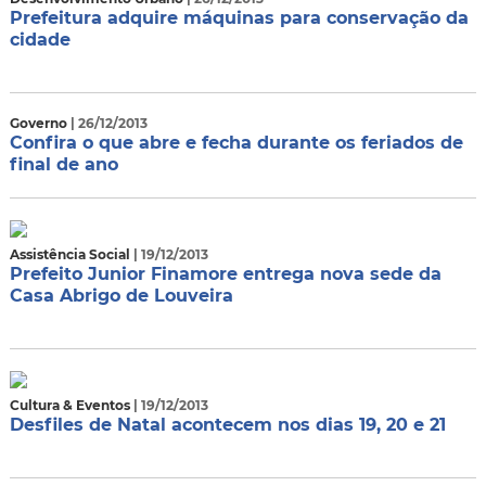
Prefeitura adquire máquinas para conservação da
cidade
Governo
| 26/12/2013
Confira o que abre e fecha durante os feriados de
final de ano
Assistência Social
| 19/12/2013
Prefeito Junior Finamore entrega nova sede da
Casa Abrigo de Louveira
Cultura & Eventos
| 19/12/2013
Desfiles de Natal acontecem nos dias 19, 20 e 21