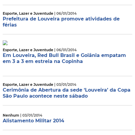
Esporte, Lazer e Juventude
| 06/01/2014
Prefeitura de Louveira promove atividades de
férias
Esporte, Lazer e Juventude
| 06/01/2014
Em Louveira, Red Bull Brasil e Goiânia empatam
em 3 a 3 em estreia na Copinha
Esporte, Lazer e Juventude
| 03/01/2014
Cerimônia de Abertura da sede ‘Louveira’ da Copa
São Paulo acontece neste sábado
Nenhum
| 03/01/2014
Alistamento Militar 2014