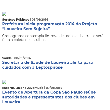
Serviços Públicos
| 08/01/2014
Prefeitura inicia programação 2014 do Projeto
“Louveira Sem Sujeira”
Cronograma contempla limpeza de todos os bairros e será
feita a coleta de entulhos
Saúde
| 08/01/2014
Secretaria de Saúde de Louveira alerta para
cuidados com a Leptospirose
Esporte, Lazer e Juventude
| 07/01/2014
Evento de Abertura da Copa São Paulo reúne
autoridades e representantes dos clubes em
Louveira