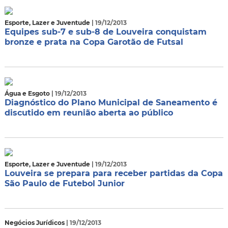
Esporte, Lazer e Juventude
| 19/12/2013
Equipes sub-7 e sub-8 de Louveira conquistam
bronze e prata na Copa Garotão de Futsal
Água e Esgoto
| 19/12/2013
Diagnóstico do Plano Municipal de Saneamento é
discutido em reunião aberta ao público
Esporte, Lazer e Juventude
| 19/12/2013
Louveira se prepara para receber partidas da Copa
São Paulo de Futebol Junior
Negócios Jurídicos
| 19/12/2013