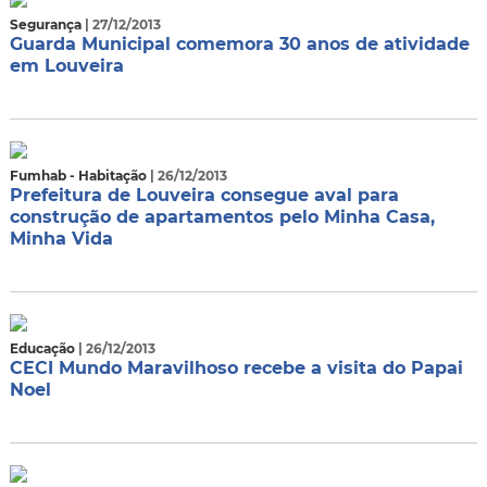
Segurança
| 27/12/2013
Guarda Municipal comemora 30 anos de atividade
em Louveira
Fumhab - Habitação
| 26/12/2013
Prefeitura de Louveira consegue aval para
construção de apartamentos pelo Minha Casa,
Minha Vida
Educação
| 26/12/2013
CECI Mundo Maravilhoso recebe a visita do Papai
Noel