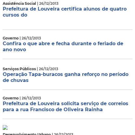
Assistência Social
| 26/12/2013
Prefeitura de Louveira certifica alunos de quatro
cursos do
Governo
| 26/12/2013
Confira o que abre e fecha durante o feriado de
ano novo
Serviços Públicos
| 26/12/2013
Operação Tapa-buracos ganha reforço no período
de chuvas
Governo
| 26/12/2013
Prefeitura de Louveira solicita serviço de correios
para a rua Francisco de Oliveira Rainha
Desenvolvimento Urbano
| 26/12/2013