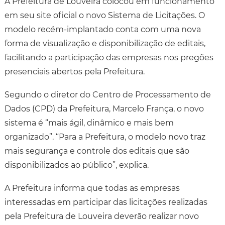
A Prefeitura de Louveira colocou em funcionamento
em seu site oficial o novo Sistema de Licitações. O
modelo recém-implantado conta com uma nova
forma de visualização e disponibilização de editais,
facilitando a participação das empresas nos pregões
presenciais abertos pela Prefeitura.
Segundo o diretor do Centro de Processamento de
Dados (CPD) da Prefeitura, Marcelo França, o novo
sistema é “mais ágil, dinâmico e mais bem
organizado”. “Para a Prefeitura, o modelo novo traz
mais segurança e controle dos editais que são
disponibilizados ao público”, explica.
A Prefeitura informa que todas as empresas
interessadas em participar das licitações realizadas
pela Prefeitura de Louveira deverão realizar novo