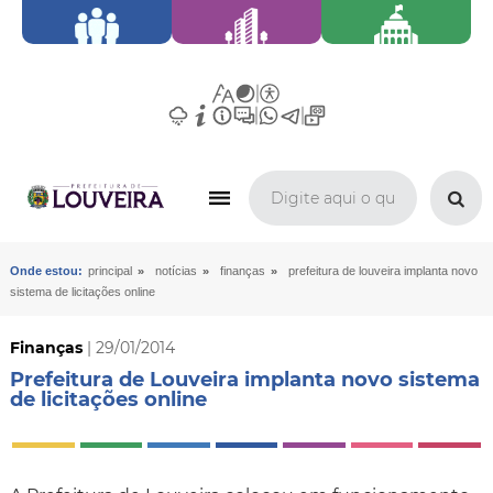
»
»
»
Onde estou:
principal
notícias
finanças
prefeitura de louveira implanta novo
sistema de licitações online
Finanças
| 29/01/2014
Prefeitura de Louveira implanta novo sistema
de licitações online