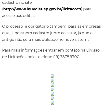
cadastro no site
(
http://www.louveira.sp.gov.br/licitacoes
) para
acesso aos editais.
O processo é obrigatório também para as empresas
que já possuem cadastro junto ao setor, já que o
antigo não será mais utilizado no novo sistema.
Para mais informações entrar em contato na Divisão
de Licitações pelo telefone (19) 3878.9700.