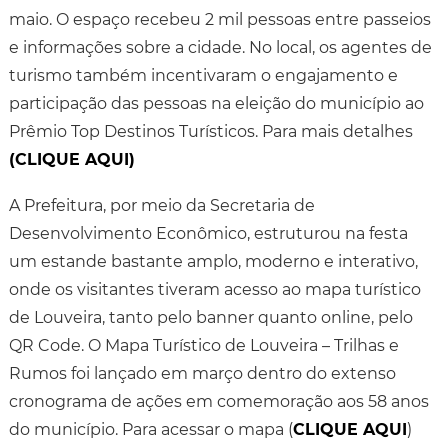
maio. O espaço recebeu 2 mil pessoas entre passeios
e informações sobre a cidade. No local, os agentes de
turismo também incentivaram o engajamento e
participação das pessoas na eleição do município ao
Prêmio Top Destinos Turísticos. Para mais detalhes
(CLIQUE AQUI)
A Prefeitura, por meio da Secretaria de
Desenvolvimento Econômico, estruturou na festa
um estande bastante amplo, moderno e interativo,
onde os visitantes tiveram acesso ao mapa turístico
de Louveira, tanto pelo banner quanto online, pelo
QR Code. O Mapa Turístico de Louveira – Trilhas e
Rumos foi lançado em março dentro do extenso
cronograma de ações em comemoração aos 58 anos
do município. Para acessar o mapa (
CLIQUE AQUI
)