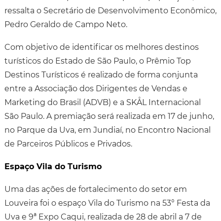
ressalta o Secretário de Desenvolvimento Econômico,
Pedro Geraldo de Campo Neto.
Com objetivo de identificar os melhores destinos
turísticos do Estado de São Paulo, o Prêmio Top
Destinos Turísticos é realizado de forma conjunta
entre a Associação dos Dirigentes de Vendas e
Marketing do Brasil (ADVB) e a SKÅL Internacional
São Paulo. A premiação será realizada em 17 de junho,
no Parque da Uva, em Jundiaí, no Encontro Nacional
de Parceiros Públicos e Privados.
Espaço Vila do Turismo
Uma das ações de fortalecimento do setor em
Louveira foi o espaço Vila do Turismo na 53° Festa da
Uva e 9ª Expo Caqui, realizada de 28 de abril a 7 de