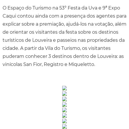
O Espaço do Turismo na 53° Festa da Uva e 9ª Expo
Caqui contou ainda com a presença dos agentes para
explicar sobre a premiação, ajudá-los na votação, além
de orientar os visitantes da festa sobre os destinos
turísticos de Louveira e passeios nas propriedades da
cidade. A partir da Vila do Turismo, os visitantes
puderam conhecer 3 destinos dentro de Louveira: as
vinícolas San Fior, Registro e Miqueletto.