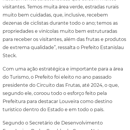
visitantes. Temos muita área verde, estradas rurais
muito bem cuidadas, que, inclusive, recebem
dezenas de ciclistas durante todo o ano; temos as
propriedades e vinícolas muito bem estruturadas
para receber os visitantes, além das frutas e produtos
de extrema qualidade”, ressalta o Prefeito Estanislau
Steck.
Com uma ação estratégica e importante para a área
do Turismo, o Prefeito foi eleito no ano passado
presidente do Circuito das Frutas, até 2024, o que,
segundo ele, coroou todo o esforço feito pela
Prefeitura para destacar Louveira como destino
turístico dentro do Estado e em todo o país.
Segundo o Secretário de Desenvolvimento