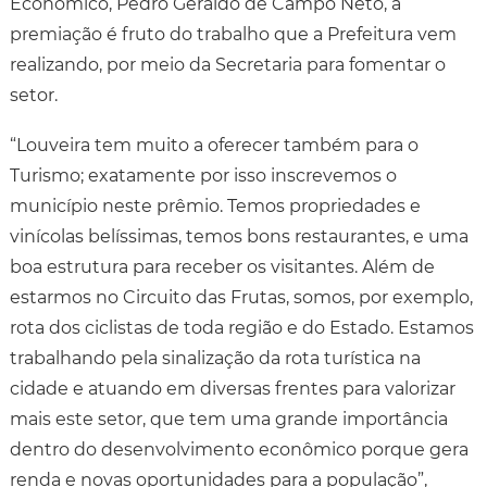
Econômico, Pedro Geraldo de Campo Neto, a
premiação é fruto do trabalho que a Prefeitura vem
realizando, por meio da Secretaria para fomentar o
setor.
“Louveira tem muito a oferecer também para o
Turismo; exatamente por isso inscrevemos o
município neste prêmio. Temos propriedades e
vinícolas belíssimas, temos bons restaurantes, e uma
boa estrutura para receber os visitantes. Além de
estarmos no Circuito das Frutas, somos, por exemplo,
rota dos ciclistas de toda região e do Estado. Estamos
trabalhando pela sinalização da rota turística na
cidade e atuando em diversas frentes para valorizar
mais este setor, que tem uma grande importância
dentro do desenvolvimento econômico porque gera
renda e novas oportunidades para a população”,