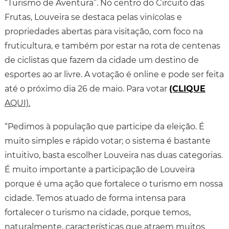
“Turismo de Aventura”. No centro do Circuito das
Frutas, Louveira se destaca pelas vinícolas e
propriedades abertas para visitação, com foco na
fruticultura, e também por estar na rota de centenas
de ciclistas que fazem da cidade um destino de
esportes ao ar livre. A votação é online e pode ser feita
até o próximo dia 26 de maio. Para votar
(CLIQUE
AQUI).
“Pedimos à população que participe da eleição. É
muito simples e rápido votar; o sistema é bastante
intuitivo, basta escolher Louveira nas duas categorias.
É muito importante a participação de Louveira
porque é uma ação que fortalece o turismo em nossa
cidade. Temos atuado de forma intensa para
fortalecer o turismo na cidade, porque temos,
naturalmente, características que atraem muitos