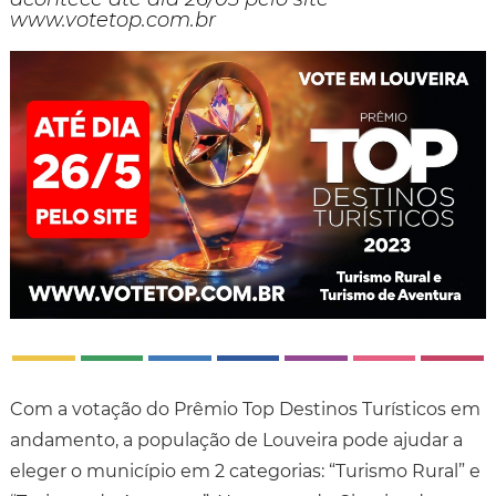
www.votetop.com.br
Com a votação do Prêmio Top Destinos Turísticos em
andamento, a população de Louveira pode ajudar a
eleger o município em 2 categorias: “Turismo Rural” e