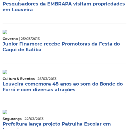
Pesquisadores da EMBRAPA visitam propriedades
em Louveira
Governo
| 25/03/2013
Junior Finamore recebe Promotoras da Festa do
Caqui de Itatiba
Cultura & Eventos
| 25/03/2013
Louveira comemora 48 anos ao som do Bonde do
Forró e com diversas atrações
Segurança
| 22/03/2013
Prefeitura lança projeto Patrulha Escolar em