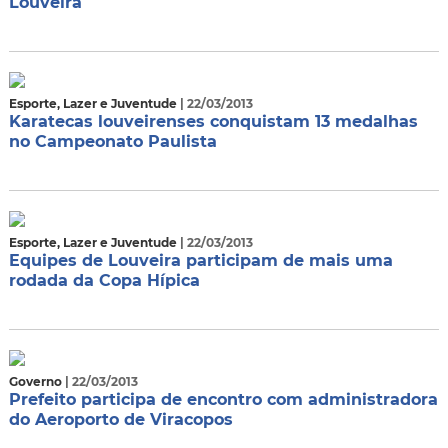
Louveira
Esporte, Lazer e Juventude
| 22/03/2013
Karatecas louveirenses conquistam 13 medalhas
no Campeonato Paulista
Esporte, Lazer e Juventude
| 22/03/2013
Equipes de Louveira participam de mais uma
rodada da Copa Hípica
Governo
| 22/03/2013
Prefeito participa de encontro com administradora
do Aeroporto de Viracopos