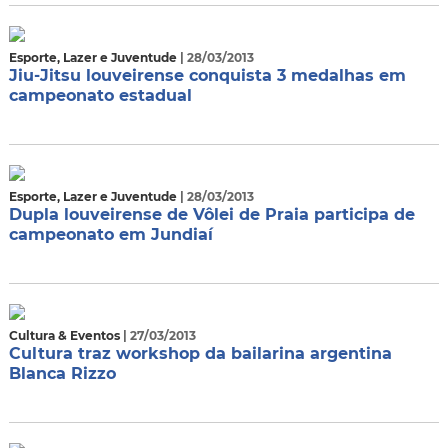
Esporte, Lazer e Juventude
| 28/03/2013
Jiu-Jitsu louveirense conquista 3 medalhas em
campeonato estadual
Esporte, Lazer e Juventude
| 28/03/2013
Dupla louveirense de Vôlei de Praia participa de
campeonato em Jundiaí
Cultura & Eventos
| 27/03/2013
Cultura traz workshop da bailarina argentina
Blanca Rizzo