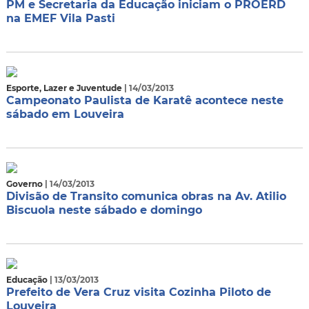
PM e Secretaria da Educação iniciam o PROERD
na EMEF Vila Pasti
Esporte, Lazer e Juventude
| 14/03/2013
Campeonato Paulista de Karatê acontece neste
sábado em Louveira
Governo
| 14/03/2013
Divisão de Transito comunica obras na Av. Atilio
Biscuola neste sábado e domingo
Educação
| 13/03/2013
Prefeito de Vera Cruz visita Cozinha Piloto de
Louveira