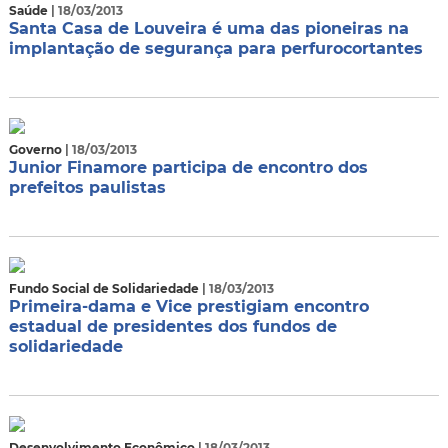
Saúde
| 18/03/2013
Santa Casa de Louveira é uma das pioneiras na
implantação de segurança para perfurocortantes
Governo
| 18/03/2013
Junior Finamore participa de encontro dos
prefeitos paulistas
Fundo Social de Solidariedade
| 18/03/2013
Primeira-dama e Vice prestigiam encontro
estadual de presidentes dos fundos de
solidariedade
Desenvolvimento Econômico
| 18/03/2013