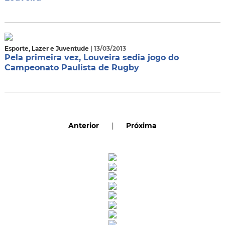
Esporte, Lazer e Juventude
| 13/03/2013
Pela primeira vez, Louveira sedia jogo do
Campeonato Paulista de Rugby
Anterior
|
Próxima