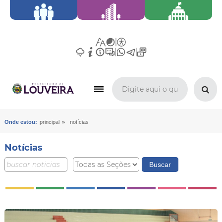
»
Onde estou:
principal
notícias
Notícias