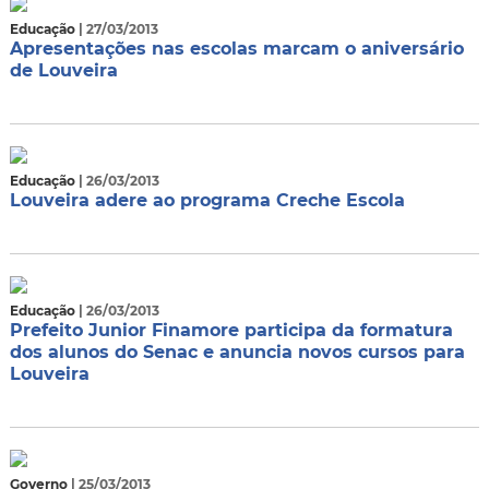
Educação
| 27/03/2013
Apresentações nas escolas marcam o aniversário
de Louveira
Educação
| 26/03/2013
Louveira adere ao programa Creche Escola
Educação
| 26/03/2013
Prefeito Junior Finamore participa da formatura
dos alunos do Senac e anuncia novos cursos para
Louveira
Governo
| 25/03/2013