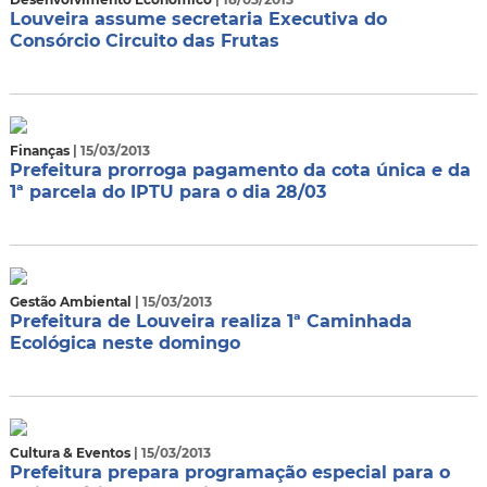
Louveira assume secretaria Executiva do
Consórcio Circuito das Frutas
Finanças
| 15/03/2013
Prefeitura prorroga pagamento da cota única e da
1ª parcela do IPTU para o dia 28/03
Gestão Ambiental
| 15/03/2013
Prefeitura de Louveira realiza 1ª Caminhada
Ecológica neste domingo
Cultura & Eventos
| 15/03/2013
Prefeitura prepara programação especial para o