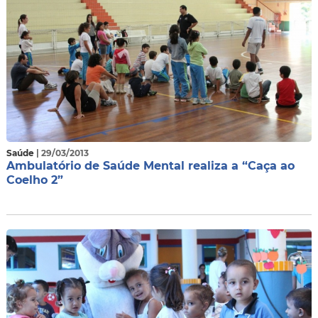
Saúde
| 29/03/2013
Ambulatório de Saúde Mental realiza a “Caça ao
Coelho 2”