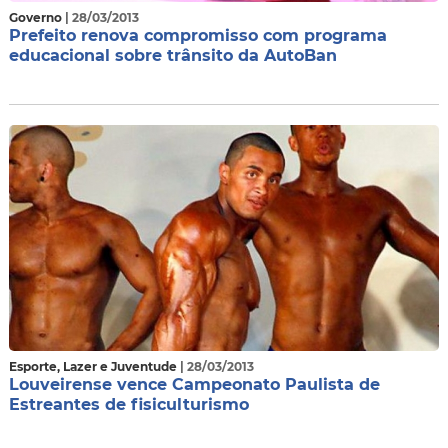
Governo
| 28/03/2013
Prefeito renova compromisso com programa
educacional sobre trânsito da AutoBan
Esporte, Lazer e Juventude
| 28/03/2013
Louveirense vence Campeonato Paulista de
Estreantes de fisiculturismo