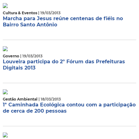
Cultura & Eventos
| 19/03/2013
Marcha para Jesus reúne centenas de fiéis no
Bairro Santo Antônio
Governo
| 19/03/2013
Louveira participa do 2º Fórum das Prefeituras
Digitais 2013
Gestão Ambiental
| 18/03/2013
1ª Caminhada Ecológica contou com a participação
de cerca de 200 pessoas