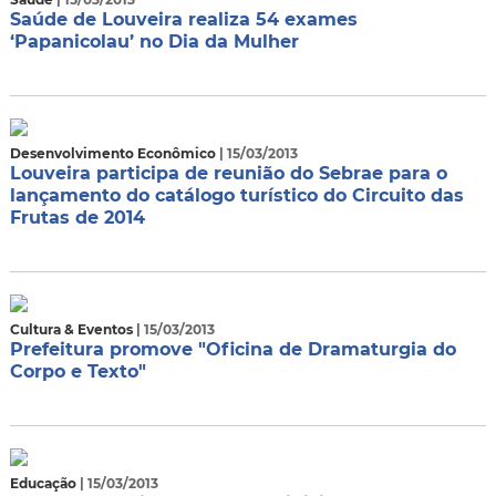
Saúde de Louveira realiza 54 exames
‘Papanicolau’ no Dia da Mulher
Desenvolvimento Econômico
| 15/03/2013
Louveira participa de reunião do Sebrae para o
lançamento do catálogo turístico do Circuito das
Frutas de 2014
Cultura & Eventos
| 15/03/2013
Prefeitura promove "Oficina de Dramaturgia do
Corpo e Texto"
Educação
| 15/03/2013