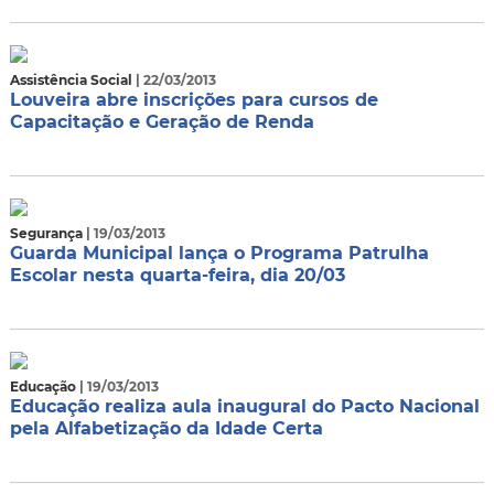
Assistência Social
| 22/03/2013
Louveira abre inscrições para cursos de
Capacitação e Geração de Renda
Segurança
| 19/03/2013
Guarda Municipal lança o Programa Patrulha
Escolar nesta quarta-feira, dia 20/03
Educação
| 19/03/2013
Educação realiza aula inaugural do Pacto Nacional
pela Alfabetização da Idade Certa