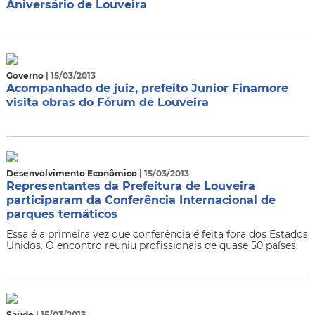
Aniversário de Louveira
Governo
| 15/03/2013
Acompanhado de juiz, prefeito Junior Finamore
visita obras do Fórum de Louveira
Desenvolvimento Econômico
| 15/03/2013
Representantes da Prefeitura de Louveira
participaram da Conferência Internacional de
parques temáticos
Essa é a primeira vez que conferência é feita fora dos Estados
Unidos. O encontro reuniu profissionais de quase 50 países.
Saúde
| 15/03/2013