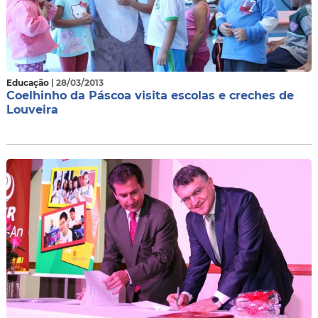
Educação
| 28/03/2013
Coelhinho da Páscoa visita escolas e creches de
Louveira