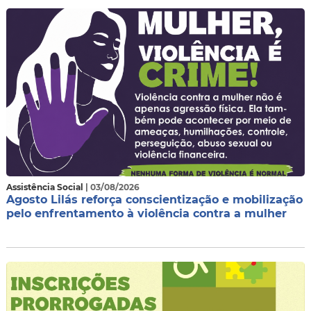
Assistência Social
| 03/08/2026
Agosto Lilás reforça conscientização e mobilização
pelo enfrentamento à violência contra a mulher