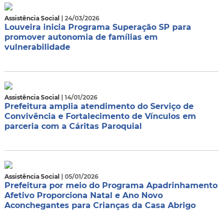
Assistência Social
| 24/03/2026
Louveira inicia Programa Superação SP para
promover autonomia de famílias em
vulnerabilidade
Assistência Social
| 14/01/2026
Prefeitura amplia atendimento do Serviço de
Convivência e Fortalecimento de Vínculos em
parceria com a Cáritas Paroquial
Assistência Social
| 05/01/2026
Prefeitura por meio do Programa Apadrinhamento
Afetivo Proporciona Natal e Ano Novo
Aconchegantes para Crianças da Casa Abrigo