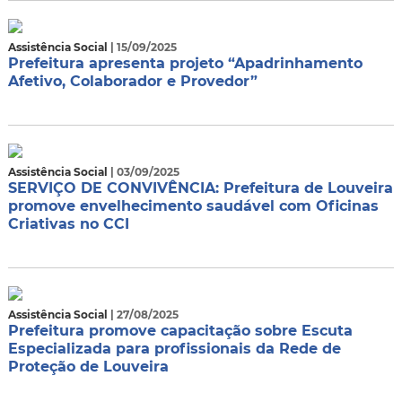
Assistência Social
| 15/09/2025
Prefeitura apresenta projeto “Apadrinhamento
Afetivo, Colaborador e Provedor”
Assistência Social
| 03/09/2025
SERVIÇO DE CONVIVÊNCIA: Prefeitura de Louveira
promove envelhecimento saudável com Oficinas
Criativas no CCI
Assistência Social
| 27/08/2025
Prefeitura promove capacitação sobre Escuta
Especializada para profissionais da Rede de
Proteção de Louveira