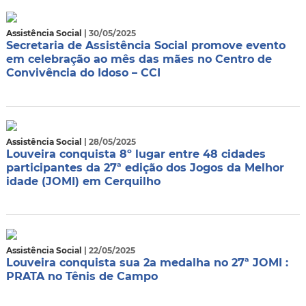
Assistência Social
| 30/05/2025
Secretaria de Assistência Social promove evento
em celebração ao mês das mães no Centro de
Convivência do Idoso – CCI
Assistência Social
| 28/05/2025
Louveira conquista 8º lugar entre 48 cidades
participantes da 27ª edição dos Jogos da Melhor
idade (JOMI) em Cerquilho
Assistência Social
| 22/05/2025
Louveira conquista sua 2a medalha no 27ª JOMI :
PRATA no Tênis de Campo