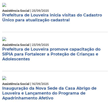
Assistência Social
| 25/09/2025
Prefeitura de Louveira inicia visitas do Cadastro
Único para atualização cadastral
Assistência Social
| 23/09/2025
Prefeitura de Louveira promove capacitação do
SIPIA para Fortalecer a Proteção de Crianças e
Adolescentes
Assistência Social
| 16/09/2025
Inauguração da Nova Sede da Casa Abrigo de
Louveira e Lançamento do Programa de
Apadrinhamento Afetivo