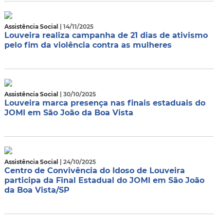
Assistência Social
| 14/11/2025
Louveira realiza campanha de 21 dias de ativismo
pelo fim da violência contra as mulheres
Assistência Social
| 30/10/2025
Louveira marca presença nas finais estaduais do
JOMI em São João da Boa Vista
Assistência Social
| 24/10/2025
Centro de Convivência do Idoso de Louveira
participa da Final Estadual do JOMI em São João
da Boa Vista/SP