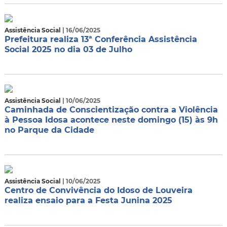
Assistência Social
| 16/06/2025
Prefeitura realiza 13ª Conferência Assistência
Social 2025 no dia 03 de Julho
Assistência Social
| 10/06/2025
Caminhada de Conscientização contra a Violência
à Pessoa Idosa acontece neste domingo (15) às 9h
no Parque da Cidade
Assistência Social
| 10/06/2025
Centro de Convivência do Idoso de Louveira
realiza ensaio para a Festa Junina 2025