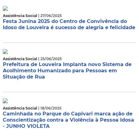
Assistência Social
| 27/06/2025
Festa Junina 2025 do Centro de Convivência do
Idoso de Louveira é sucesso de alegria e felicidade
Assistência Social
| 25/06/2025
Prefeitura de Louveira Implanta novo Sistema de
Acolhimento Humanizado para Pessoas em
Situação de Rua
Assistência Social
| 18/06/2025
Caminhada no Parque do Capivari marca ação de
Conscientização contra a Violência à Pessoa Idosa
- JUNHO VIOLETA