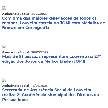
Assistência Social
| 21/05/2025
Com uma das maiores delegações de todos os
tempos, Louveira estreia no JOMI com Medalha de
Bronze em Coreografia
Assistência Social
| 20/05/2025
Mais de 81 pessoas representam Louveira na 27ª
edição dos Jogos da Melhor Idade (JOMI)
Assistência Social
| 16/05/2025
Secretaria de Assistência Social de Louveira
realiza 2° Conferência Municipal dos Direitos da
Pessoa Idosa