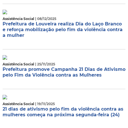
Assistência Social
| 08/12/2025
Prefeitura de Louveira realiza Dia do Laço Branco
e reforça mobilização pelo fim da violência contra
a mulher
Assistência Social
| 25/11/2025
Prefeitura promove Campanha 21 Dias de Ativismo
pelo Fim da Violência contra as Mulheres
Assistência Social
| 19/11/2025
21 dias de ativismo pelo fim da violência contra as
mulheres começa na próxima segunda-feira (24)