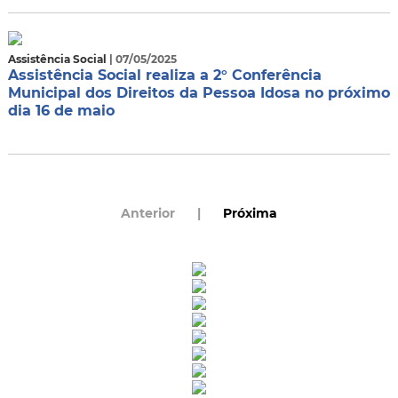
Assistência Social
| 07/05/2025
Assistência Social realiza a 2° Conferência
Municipal dos Direitos da Pessoa Idosa no próximo
dia 16 de maio
Anterior
|
Próxima