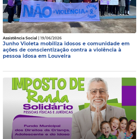
Assistência Social
| 19/06/2026
Junho Violeta mobiliza idosos e comunidade em
ações de conscientização contra a violência à
pessoa idosa em Louveira