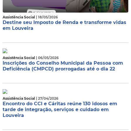
Assistência Social
| 18/05/2026
Destine seu Imposto de Renda e transforme vidas
em Louveira
Assistência Social
| 06/05/2026
Inscrições do Conselho Municipal da Pessoa com
Deficiência (CMPCD) prorrogadas até o dia 22
Assistência Social
| 27/04/2026
Encontro do CCI e Cáritas reúne 130 idosos em
tarde de integração, serviços e cuidado em
Louveira