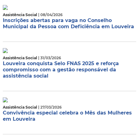
Assistência Social
| 08/04/2026
Inscrições abertas para vaga no Conselho
Municipal da Pessoa com Deficiência em Louveira
Assistência Social
| 31/03/2026
Louveira conquista Selo FNAS 2025 e reforça
compromisso com a gestão responsável da
assistência social
Assistência Social
| 27/03/2026
Convivência especial celebra o Mês das Mulheres
em Louveira