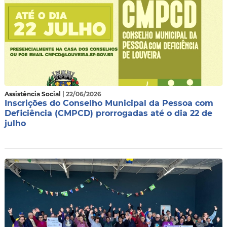
Assistência Social
| 22/06/2026
Inscrições do Conselho Municipal da Pessoa com
Deficiência (CMPCD) prorrogadas até o dia 22 de
julho