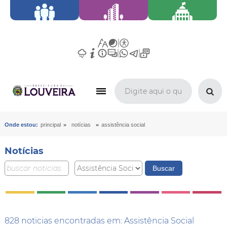
»
»
Onde estou:
principal
notícias
assistência social
Notícias
828 noticias encontradas em: Assistência Social