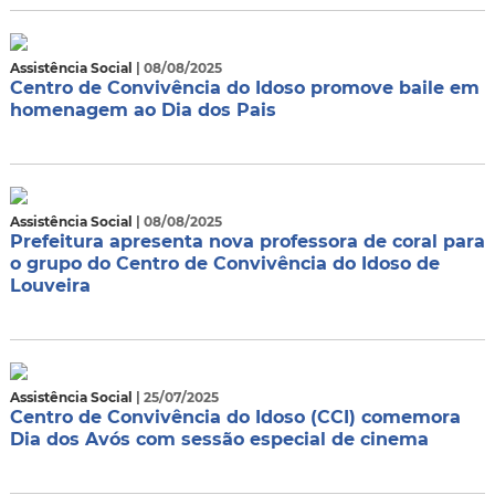
Assistência Social
| 08/08/2025
Centro de Convivência do Idoso promove baile em
homenagem ao Dia dos Pais
Assistência Social
| 08/08/2025
Prefeitura apresenta nova professora de coral para
o grupo do Centro de Convivência do Idoso de
Louveira
Assistência Social
| 25/07/2025
Centro de Convivência do Idoso (CCI) comemora
Dia dos Avós com sessão especial de cinema