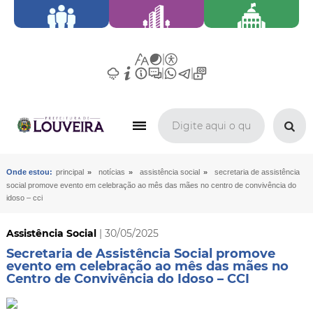
»
»
»
Onde estou:
principal
notícias
assistência social
secretaria de assistência
social promove evento em celebração ao mês das mães no centro de convivência do
idoso – cci
Assistência Social
| 30/05/2025
Secretaria de Assistência Social promove
evento em celebração ao mês das mães no
Centro de Convivência do Idoso – CCI