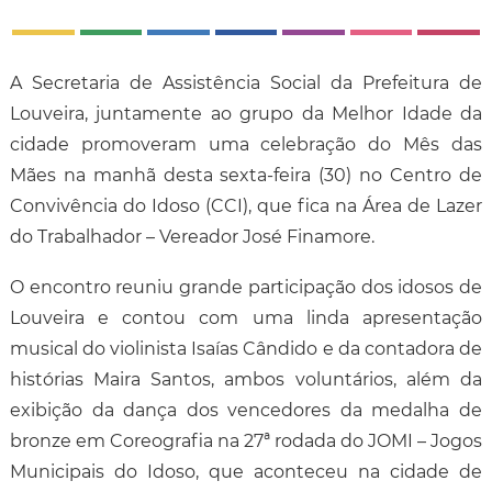
A Secretaria de Assistência Social da Prefeitura de
Louveira, juntamente ao grupo da Melhor Idade da
cidade promoveram uma celebração do Mês das
Mães na manhã desta sexta-feira (30) no Centro de
Convivência do Idoso (CCI), que fica na Área de Lazer
do Trabalhador – Vereador José Finamore.
O encontro reuniu grande participação dos idosos de
Louveira e contou com uma linda apresentação
musical do violinista Isaías Cândido e da contadora de
histórias Maira Santos, ambos voluntários, além da
exibição da dança dos vencedores da medalha de
bronze em Coreografia na 27ª rodada do JOMI – Jogos
Municipais do Idoso, que aconteceu na cidade de