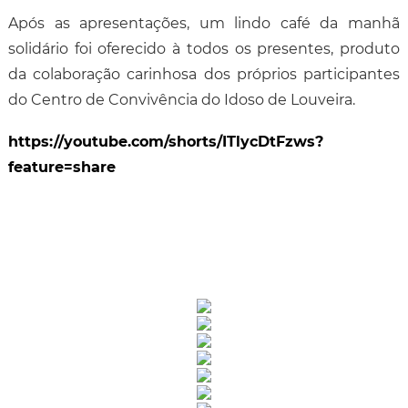
Após as apresentações, um lindo café da manhã
solidário foi oferecido à todos os presentes, produto
da colaboração carinhosa dos próprios participantes
do Centro de Convivência do Idoso de Louveira.
https://youtube.com/shorts/ITlycDtFzws?
feature=share