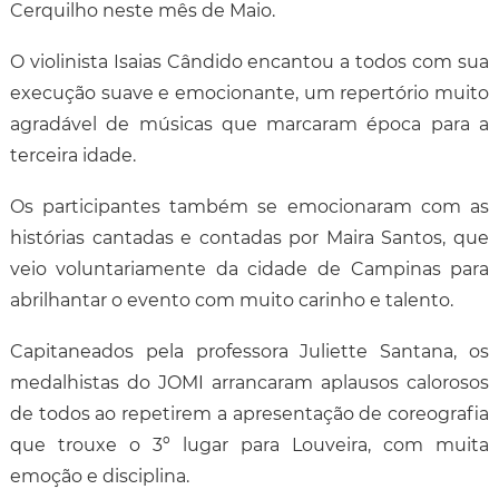
Cerquilho neste mês de Maio.
O violinista Isaias Cândido encantou a todos com sua
execução suave e emocionante, um repertório muito
agradável de músicas que marcaram época para a
terceira idade.
Os participantes também se emocionaram com as
histórias cantadas e contadas por Maira Santos, que
veio voluntariamente da cidade de Campinas para
abrilhantar o evento com muito carinho e talento.
Capitaneados pela professora Juliette Santana, os
medalhistas do JOMI arrancaram aplausos calorosos
de todos ao repetirem a apresentação de coreografia
que trouxe o 3º lugar para Louveira, com muita
emoção e disciplina.