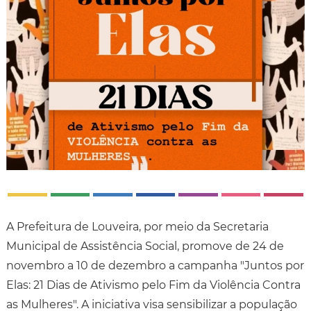
A Prefeitura de Louveira, por meio da Secretaria
Municipal de Assistência Social, promove de 24 de
novembro a 10 de dezembro a campanha "Juntos por
Elas: 21 Dias de Ativismo pelo Fim da Violência Contra
as Mulheres". A iniciativa visa sensibilizar a população