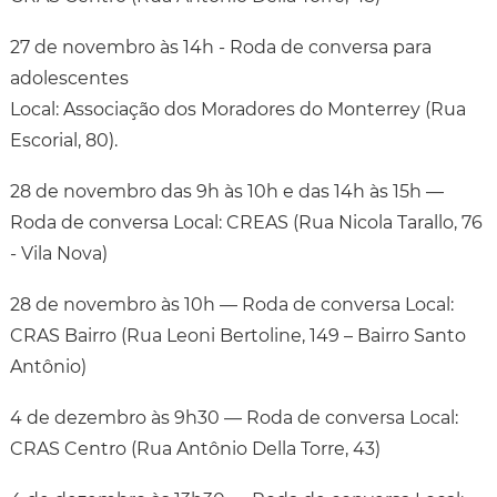
27 de novembro às 14h - Roda de conversa para
adolescentes
Local: Associação dos Moradores do Monterrey (Rua
Escorial, 80).
28 de novembro das 9h às 10h e das 14h às 15h —
Roda de conversa Local: CREAS (Rua Nicola Tarallo, 76
- Vila Nova)
28 de novembro às 10h — Roda de conversa Local:
CRAS Bairro (Rua Leoni Bertoline, 149 – Bairro Santo
Antônio)
4 de dezembro às 9h30 — Roda de conversa Local:
CRAS Centro (Rua Antônio Della Torre, 43)