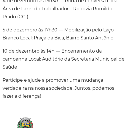
4 de dezembro às 13h30 — Roda de conversa Local:
Área de Lazer do Trabalhador – Rodovia Romildo
Prado (CCI)
5 de dezembro às 17h30 — Mobilização pelo Laço
Branco Local: Praça da Bica, Bairro Santo Antônio
10 de dezembro às 14h — Encerramento da
campanha Local: Auditório da Secretaria Municipal de
Saúde
Participe e ajude a promover uma mudança
verdadeira na nossa sociedade. Juntos, podemos
fazer a diferença!