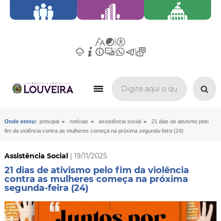
»
»
»
Onde estou:
principal
notícias
assistência social
21 dias de ativismo pelo
fim da violência contra as mulheres começa na próxima segunda-feira (24)
Assistência Social
| 19/11/2025
21 dias de ativismo pelo fim da violência
contra as mulheres começa na próxima
segunda-feira (24)