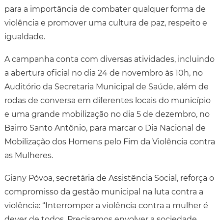
para a importância de combater qualquer forma de
violência e promover uma cultura de paz, respeito e
igualdade.
A campanha conta com diversas atividades, incluindo
a abertura oficial no dia 24 de novembro às 10h, no
Auditório da Secretaria Municipal de Saúde, além de
rodas de conversa em diferentes locais do município
e uma grande mobilização no dia 5 de dezembro, no
Bairro Santo Antônio, para marcar o Dia Nacional de
Mobilização dos Homens pelo Fim da Violência contra
as Mulheres.
Giany Póvoa, secretária de Assistência Social, reforça o
compromisso da gestão municipal na luta contra a
violência: “Interromper a violência contra a mulher é
dever de todos. Precisamos envolver a sociedade