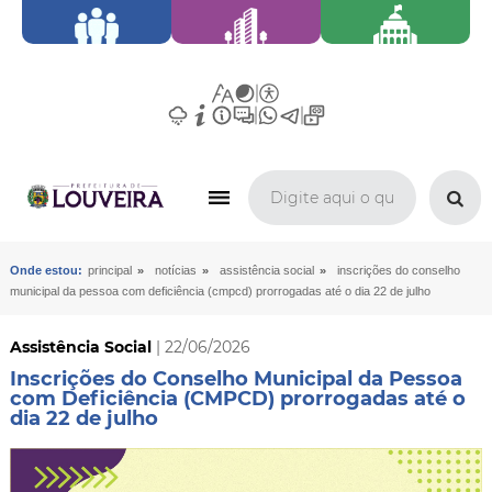
»
»
»
Onde estou:
principal
notícias
assistência social
inscrições do conselho
municipal da pessoa com deficiência (cmpcd) prorrogadas até o dia 22 de julho
Assistência Social
| 22/06/2026
Inscrições do Conselho Municipal da Pessoa
com Deficiência (CMPCD) prorrogadas até o
dia 22 de julho