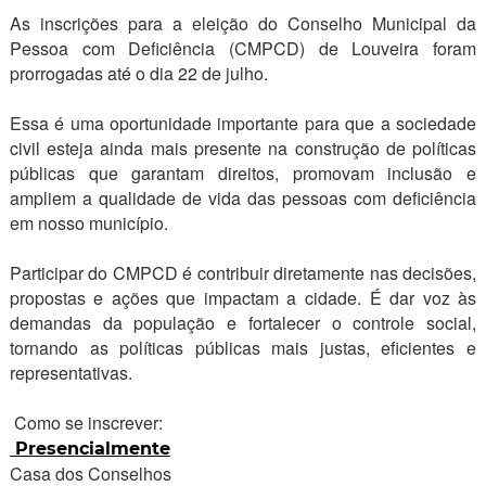
As inscrições para a eleição do Conselho Municipal da
Pessoa com Deficiência (CMPCD) de Louveira foram
prorrogadas até o dia 22 de julho.
Essa é uma oportunidade importante para que a sociedade
civil esteja ainda mais presente na construção de políticas
públicas que garantam direitos, promovam inclusão e
ampliem a qualidade de vida das pessoas com deficiência
em nosso município.
Participar do CMPCD é contribuir diretamente nas decisões,
propostas e ações que impactam a cidade. É dar voz às
demandas da população e fortalecer o controle social,
tornando as políticas públicas mais justas, eficientes e
representativas.
Como se inscrever:
Presencialmente
Casa dos Conselhos