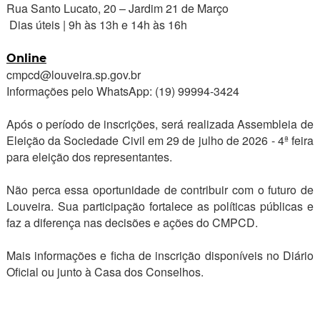
Rua Santo Lucato, 20 – Jardim 21 de Março
Dias úteis | 9h às 13h e 14h às 16h
Online
cmpcd@louveira.sp.gov.br
Informações pelo WhatsApp: (19) 99994-3424
Após o período de inscrições, será realizada Assembleia de
Eleição da Sociedade Civil em 29 de julho de 2026 - 4ª feira
para eleição dos representantes.
Não perca essa oportunidade de contribuir com o futuro de
Louveira. Sua participação fortalece as políticas públicas e
faz a diferença nas decisões e ações do CMPCD.
Mais informações e ficha de inscrição disponíveis no Diário
Oficial ou junto à Casa dos Conselhos.