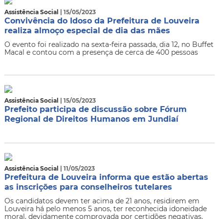
Assistência Social
| 15/05/2023
Convivência do Idoso da Prefeitura de Louveira
realiza almoço especial de dia das mães
O evento foi realizado na sexta-feira passada, dia 12, no Buffet
Macal e contou com a presença de cerca de 400 pessoas
Assistência Social
| 15/05/2023
Prefeito participa de discussão sobre Fórum
Regional de Direitos Humanos em Jundiaí
Assistência Social
| 11/05/2023
Prefeitura de Louveira informa que estão abertas
as inscrições para conselheiros tutelares
Os candidatos devem ter acima de 21 anos, residirem em
Louveira há pelo menos 5 anos, ter reconhecida idoneidade
moral, devidamente comprovada por certidões negativas,