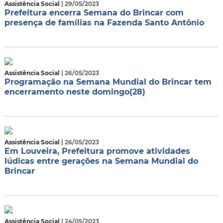
Assistência Social
| 29/05/2023
Prefeitura encerra Semana do Brincar com
presença de famílias na Fazenda Santo Antônio
Assistência Social
| 26/05/2023
Programação na Semana Mundial do Brincar tem
encerramento neste domingo(28)
Assistência Social
| 26/05/2023
Em Louveira, Prefeitura promove atividades
lúdicas entre gerações na Semana Mundial do
Brincar
Assistência Social
| 24/05/2023