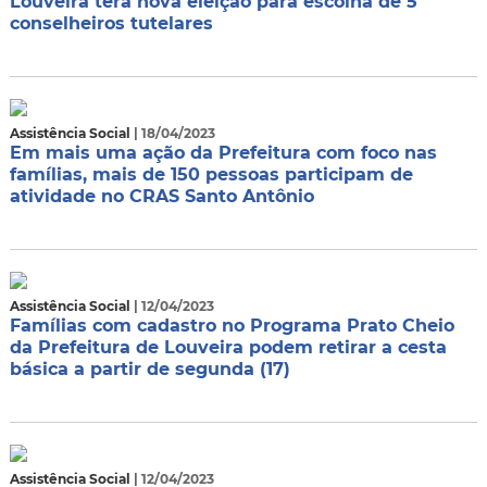
Louveira terá nova eleição para escolha de 5
conselheiros tutelares
Assistência Social
| 18/04/2023
Em mais uma ação da Prefeitura com foco nas
famílias, mais de 150 pessoas participam de
atividade no CRAS Santo Antônio
Assistência Social
| 12/04/2023
Famílias com cadastro no Programa Prato Cheio
da Prefeitura de Louveira podem retirar a cesta
básica a partir de segunda (17)
Assistência Social
| 12/04/2023