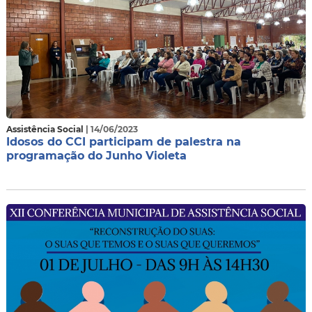
Assistência Social
| 14/06/2023
Idosos do CCI participam de palestra na
programação do Junho Violeta