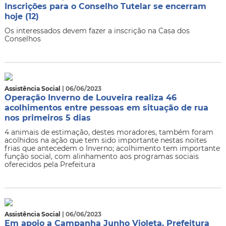
Inscrições para o Conselho Tutelar se encerram
hoje (12)
Os interessados devem fazer a inscrição na Casa dos
Conselhos
Assistência Social
| 06/06/2023
Operação Inverno de Louveira realiza 46
acolhimentos entre pessoas em situação de rua
nos primeiros 5 dias
4 animais de estimação, destes moradores, também foram
acolhidos na ação que tem sido importante nestas noites
frias que antecedem o Inverno; acolhimento tem importante
função social, com alinhamento aos programas sociais
oferecidos pela Prefeitura
Assistência Social
| 06/06/2023
Em apoio a Campanha Junho Violeta, Prefeitura