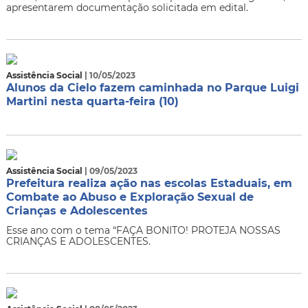
apresentarem documentação solicitada em edital.
Assistência Social
| 10/05/2023
Alunos da Cielo fazem caminhada no Parque Luigi
Martini nesta quarta-feira (10)
Assistência Social
| 09/05/2023
Prefeitura realiza ação nas escolas Estaduais, em
Combate ao Abuso e Exploração Sexual de
Crianças e Adolescentes
Esse ano com o tema “FAÇA BONITO! PROTEJA NOSSAS
CRIANÇAS E ADOLESCENTES.