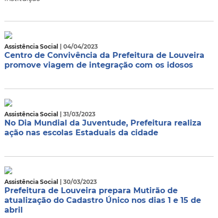
Assistência Social
| 04/04/2023
Centro de Convivência da Prefeitura de Louveira
promove viagem de integração com os idosos
Assistência Social
| 31/03/2023
No Dia Mundial da Juventude, Prefeitura realiza
ação nas escolas Estaduais da cidade
Assistência Social
| 30/03/2023
Prefeitura de Louveira prepara Mutirão de
atualização do Cadastro Único nos dias 1 e 15 de
abril