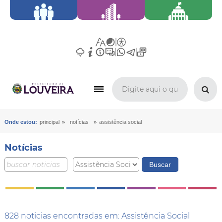
»
»
Onde estou:
principal
notícias
assistência social
Notícias
828 noticias encontradas em: Assistência Social