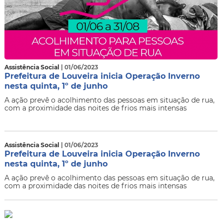
Assistência Social
| 01/06/2023
Prefeitura de Louveira inicia Operação Inverno
nesta quinta, 1º de junho
A ação prevê o acolhimento das pessoas em situação de rua,
com a proximidade das noites de frios mais intensas
Assistência Social
| 01/06/2023
Prefeitura de Louveira inicia Operação Inverno
nesta quinta, 1º de junho
A ação prevê o acolhimento das pessoas em situação de rua,
com a proximidade das noites de frios mais intensas