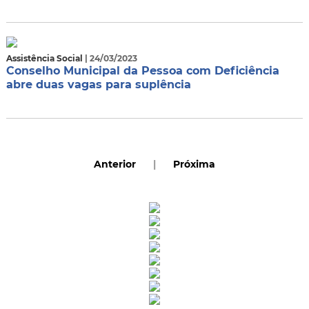
Assistência Social
| 24/03/2023
Conselho Municipal da Pessoa com Deficiência
abre duas vagas para suplência
Anterior
|
Próxima