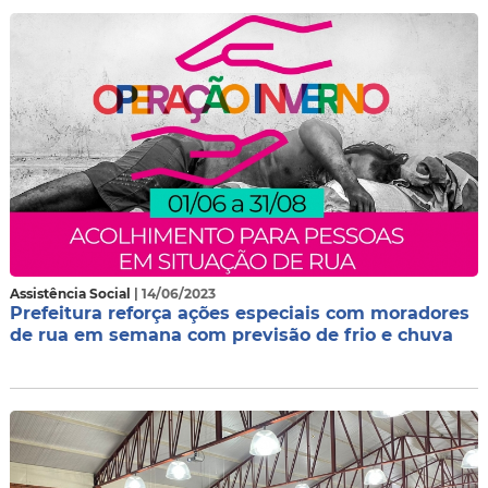
Assistência Social
| 14/06/2023
Prefeitura reforça ações especiais com moradores
de rua em semana com previsão de frio e chuva