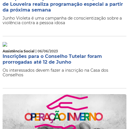
de Louveira realiza programação especial a partir
da próxima semana
Junho Violeta é uma campanha de conscientização sobre a
violência contra a pessoa idosa
Assistência Social
| 06/06/2023
Inscrições para o Conselho Tutelar foram
prorrogadas até 12 de Junho
Os interessados devem fazer a inscrição na Casa dos
Conselhos