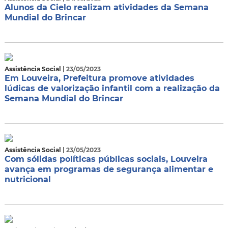
Alunos da Cielo realizam atividades da Semana
Mundial do Brincar
Assistência Social
| 23/05/2023
Em Louveira, Prefeitura promove atividades
lúdicas de valorização infantil com a realização da
Semana Mundial do Brincar
Assistência Social
| 23/05/2023
Com sólidas políticas públicas sociais, Louveira
avança em programas de segurança alimentar e
nutricional