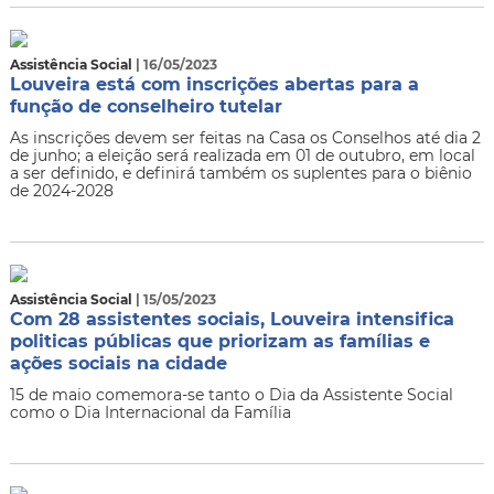
Assistência Social
| 16/05/2023
Louveira está com inscrições abertas para a
função de conselheiro tutelar
As inscrições devem ser feitas na Casa os Conselhos até dia 2
de junho; a eleição será realizada em 01 de outubro, em local
a ser definido, e definirá também os suplentes para o biênio
de 2024-2028
Assistência Social
| 15/05/2023
Com 28 assistentes sociais, Louveira intensifica
politicas públicas que priorizam as famílias e
ações sociais na cidade
15 de maio comemora-se tanto o Dia da Assistente Social
como o Dia Internacional da Família