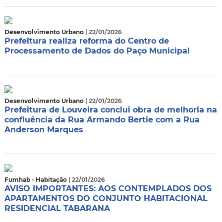
Desenvolvimento Urbano
| 22/01/2026
Prefeitura realiza reforma do Centro de
Processamento de Dados do Paço Municipal
Desenvolvimento Urbano
| 22/01/2026
Prefeitura de Louveira conclui obra de melhoria na
confluência da Rua Armando Bertie com a Rua
Anderson Marques
Fumhab - Habitação
| 22/01/2026
AVISO IMPORTANTES: AOS CONTEMPLADOS DOS
APARTAMENTOS DO CONJUNTO HABITACIONAL
RESIDENCIAL TABARANA