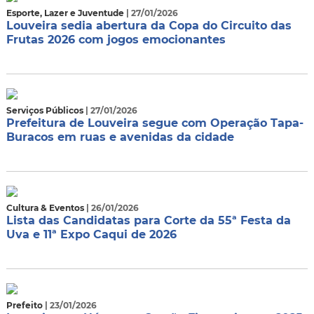
Esporte, Lazer e Juventude
| 27/01/2026
Louveira sedia abertura da Copa do Circuito das
Frutas 2026 com jogos emocionantes
Serviços Públicos
| 27/01/2026
Prefeitura de Louveira segue com Operação Tapa-
Buracos em ruas e avenidas da cidade
Cultura & Eventos
| 26/01/2026
Lista das Candidatas para Corte da 55ª Festa da
Uva e 11ª Expo Caqui de 2026
Prefeito
| 23/01/2026