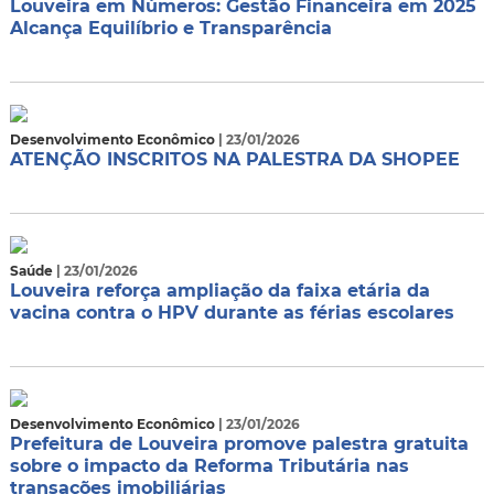
Louveira em Números: Gestão Financeira em 2025
Alcança Equilíbrio e Transparência
Desenvolvimento Econômico
| 23/01/2026
ATENÇÃO INSCRITOS NA PALESTRA DA SHOPEE
Saúde
| 23/01/2026
Louveira reforça ampliação da faixa etária da
vacina contra o HPV durante as férias escolares
Desenvolvimento Econômico
| 23/01/2026
Prefeitura de Louveira promove palestra gratuita
sobre o impacto da Reforma Tributária nas
transações imobiliárias