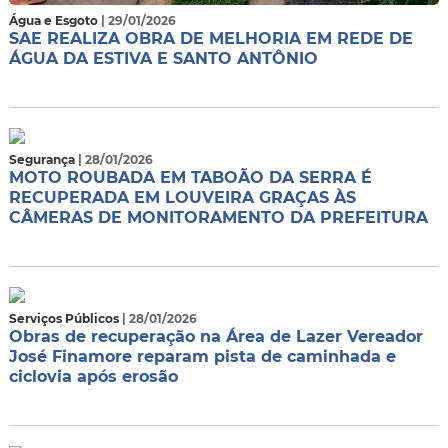
Água e Esgoto
| 29/01/2026
SAE REALIZA OBRA DE MELHORIA EM REDE DE
ÁGUA DA ESTIVA E SANTO ANTÔNIO
Segurança
| 28/01/2026
MOTO ROUBADA EM TABOÃO DA SERRA É
RECUPERADA EM LOUVEIRA GRAÇAS ÀS
CÂMERAS DE MONITORAMENTO DA PREFEITURA
Serviços Públicos
| 28/01/2026
Obras de recuperação na Área de Lazer Vereador
José Finamore reparam pista de caminhada e
ciclovia após erosão