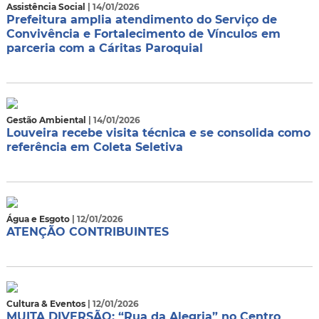
Assistência Social
| 14/01/2026
Prefeitura amplia atendimento do Serviço de
Convivência e Fortalecimento de Vínculos em
parceria com a Cáritas Paroquial
Gestão Ambiental
| 14/01/2026
Louveira recebe visita técnica e se consolida como
referência em Coleta Seletiva
Água e Esgoto
| 12/01/2026
ATENÇÃO CONTRIBUINTES
Cultura & Eventos
| 12/01/2026
MUITA DIVERSÃO: “Rua da Alegria” no Centro