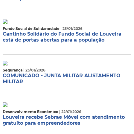
Fundo Social de Solidariedade
| 23/01/2026
Cantinho Solidário do Fundo Social de Louveira
está de portas abertas para a população
Segurança
| 23/01/2026
COMUNICADO - JUNTA MILITAR ALISTAMENTO
MILITAR
Desenvolvimento Econômico
| 22/01/2026
Louveira recebe Sebrae Móvel com atendimento
gratuito para empreendedores