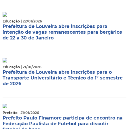
Educação
| 22/01/2026
Prefeitura de Louveira abre inscrições para
intenção de vagas remanescentes para berçários
de 22 a 30 de Janeiro
Educação
| 21/01/2026
Prefeitura de Louveira abre inscrições para o
Transporte Universitário e Técnico do 1º semestre
de 2026
Prefeito
| 21/01/2026
Prefeito Paulo Finamore participa de encontro na
Federação Paulista de Futebol para discutir