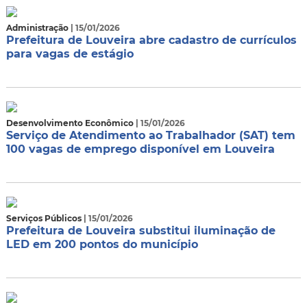
Administração
| 15/01/2026
Prefeitura de Louveira abre cadastro de currículos
para vagas de estágio
Desenvolvimento Econômico
| 15/01/2026
Serviço de Atendimento ao Trabalhador (SAT) tem
100 vagas de emprego disponível em Louveira
Serviços Públicos
| 15/01/2026
Prefeitura de Louveira substitui iluminação de
LED em 200 pontos do município