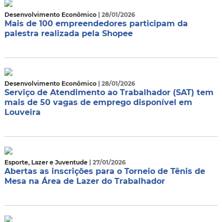
Desenvolvimento Econômico
| 28/01/2026
Mais de 100 empreendedores participam da
palestra realizada pela Shopee
Desenvolvimento Econômico
| 28/01/2026
Serviço de Atendimento ao Trabalhador (SAT) tem
mais de 50 vagas de emprego disponível em
Louveira
Esporte, Lazer e Juventude
| 27/01/2026
Abertas as inscrições para o Torneio de Tênis de
Mesa na Área de Lazer do Trabalhador