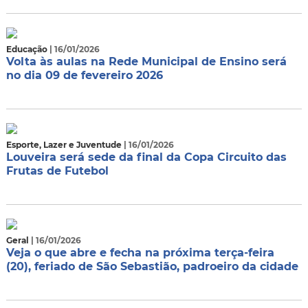
Educação
| 16/01/2026
Volta às aulas na Rede Municipal de Ensino será
no dia 09 de fevereiro 2026
Esporte, Lazer e Juventude
| 16/01/2026
Louveira será sede da final da Copa Circuito das
Frutas de Futebol
Geral
| 16/01/2026
Veja o que abre e fecha na próxima terça-feira
(20), feriado de São Sebastião, padroeiro da cidade