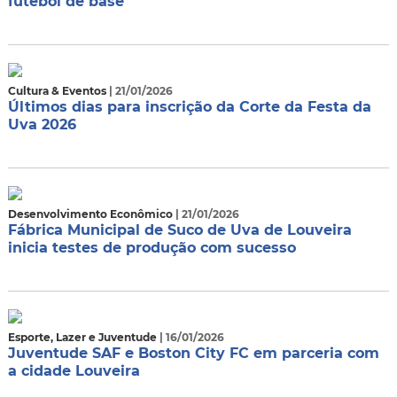
futebol de base
Cultura & Eventos
| 21/01/2026
Últimos dias para inscrição da Corte da Festa da
Uva 2026
Desenvolvimento Econômico
| 21/01/2026
Fábrica Municipal de Suco de Uva de Louveira
inicia testes de produção com sucesso
Esporte, Lazer e Juventude
| 16/01/2026
Juventude SAF e Boston City FC em parceria com
a cidade Louveira