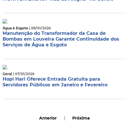
Água e Esgoto
| 08/01/2026
Manutenção do Transformador da Casa de
Bombas em Louveira Garante Continuidade dos
Serviços de Água e Esgoto
Geral
| 07/01/2026
Hopi Hari Oferece Entrada Gratuita para
Servidores Públicos em Janeiro e Fevereiro
Anterior
|
Próxima