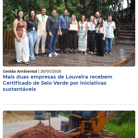
Gestão Ambiental
| 30/01/2026
Mais duas empresas de Louveira recebem
Certificado de Selo Verde por iniciativas
sustentáveis