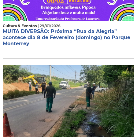
Cultura & Eventos
| 29/01/2026
MUITA DIVERSÃO: Próxima “Rua da Alegria”
acontece dia 8 de Fevereiro (domingo) no Parque
Monterrey