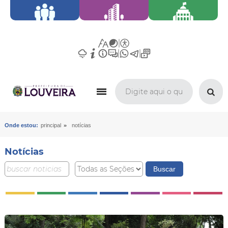
»
Onde estou:
principal
notícias
Notícias