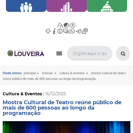
»
»
»
Onde estou:
principal
notícias
cultura & eventos
mostra cultural de teatro
reúne público de mais de 600 pessoas ao longo da programação
Cultura & Eventos
| 16/12/2025
Mostra Cultural de Teatro reúne público de
mais de 600 pessoas ao longo da
programação