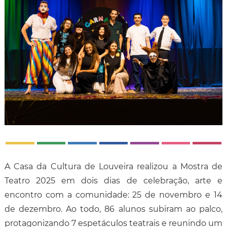
A Casa da Cultura de Louveira realizou a Mostra de
Teatro 2025 em dois dias de celebração, arte e
encontro com a comunidade: 25 de novembro e 14
de dezembro. Ao todo, 86 alunos subiram ao palco,
protagonizando 7 espetáculos teatrais e reunindo um