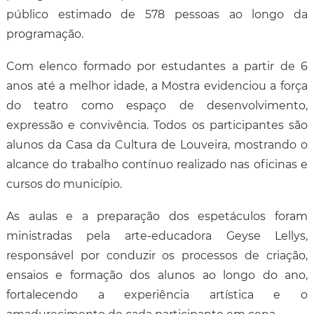
público estimado de 578 pessoas ao longo da
programação.
Com elenco formado por estudantes a partir de 6
anos até a melhor idade, a Mostra evidenciou a força
do teatro como espaço de desenvolvimento,
expressão e convivência. Todos os participantes são
alunos da Casa da Cultura de Louveira, mostrando o
alcance do trabalho contínuo realizado nas oficinas e
cursos do município.
As aulas e a preparação dos espetáculos foram
ministradas pela arte-educadora Geyse Lellys,
responsável por conduzir os processos de criação,
ensaios e formação dos alunos ao longo do ano,
fortalecendo a experiência artística e o