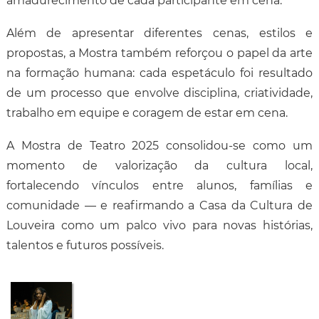
amadurecimento de cada participante em cena.
Além de apresentar diferentes cenas, estilos e
propostas, a Mostra também reforçou o papel da arte
na formação humana: cada espetáculo foi resultado
de um processo que envolve disciplina, criatividade,
trabalho em equipe e coragem de estar em cena.
A Mostra de Teatro 2025 consolidou-se como um
momento de valorização da cultura local,
fortalecendo vínculos entre alunos, famílias e
comunidade — e reafirmando a Casa da Cultura de
Louveira como um palco vivo para novas histórias,
talentos e futuros possíveis.