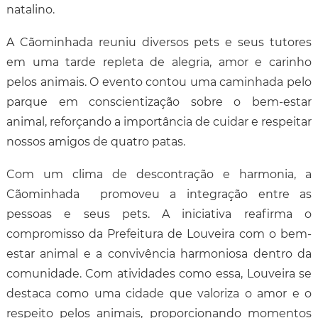
natalino.
A Cãominhada reuniu diversos pets e seus tutores
em uma tarde repleta de alegria, amor e carinho
pelos animais. O evento contou uma caminhada pelo
parque em conscientização sobre o bem-estar
animal, reforçando a importância de cuidar e respeitar
nossos amigos de quatro patas.
Com um clima de descontração e harmonia, a
Cãominhada promoveu a integração entre as
pessoas e seus pets. A iniciativa reafirma o
compromisso da Prefeitura de Louveira com o bem-
estar animal e a convivência harmoniosa dentro da
comunidade. Com atividades como essa, Louveira se
destaca como uma cidade que valoriza o amor e o
respeito pelos animais, proporcionando momentos