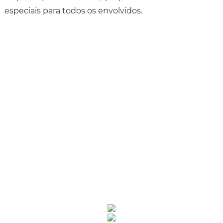
especiais para todos os envolvidos.