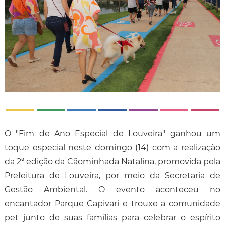
O "Fim de Ano Especial de Louveira" ganhou um
toque especial neste domingo (14) com a realização
da 2ª edição da Cãominhada Natalina, promovida pela
Prefeitura de Louveira, por meio da Secretaria de
Gestão Ambiental. O evento aconteceu no
encantador Parque Capivari e trouxe a comunidade
pet junto de suas famílias para celebrar o espírito