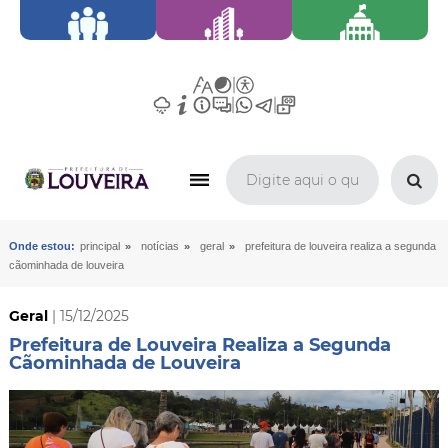
»
»
»
Onde estou:
principal
notícias
geral
prefeitura de louveira realiza a segunda
cãominhada de louveira
Geral
| 15/12/2025
Prefeitura de Louveira Realiza a Segunda
Cãominhada de Louveira