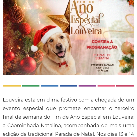
Louveira está em clima festivo com a chegada de um
evento especial que promete encantar o terceiro
final de semana do Fim de Ano Especial em Louveira:
a Cãominhada Natalina, acompanhada de mais uma
edição da tradicional Parada de Natal. Nos dias 13 e 14