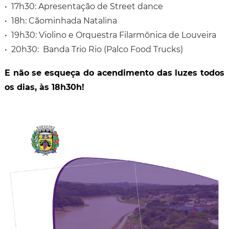
• 17h30: Apresentação de Street dance
• 18h: Cãominhada Natalina
• 19h30: Violino e Orquestra Filarmônica de Louveira
• 20h30: Banda Trio Rio (Palco Food Trucks)
E não se esqueça do acendimento das luzes todos
os dias, às 18h30h!