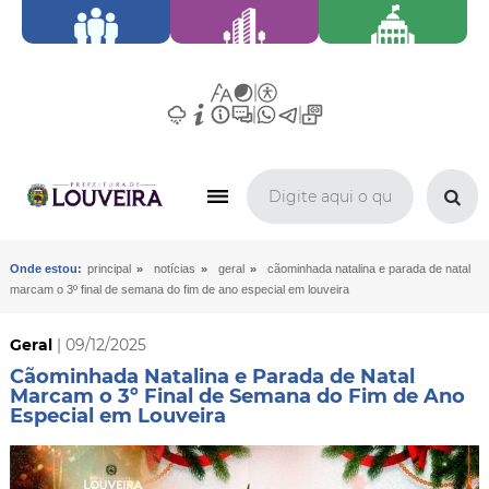
»
»
»
Onde estou:
principal
notícias
geral
cãominhada natalina e parada de natal
marcam o 3º final de semana do fim de ano especial em louveira
Geral
| 09/12/2025
Cãominhada Natalina e Parada de Natal
Marcam o 3º Final de Semana do Fim de Ano
Especial em Louveira