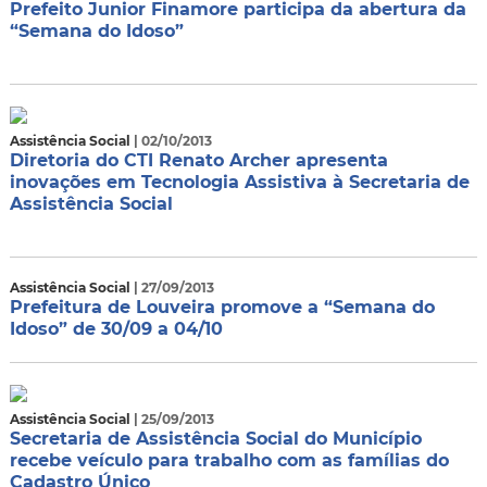
Prefeito Junior Finamore participa da abertura da
“Semana do Idoso”
Assistência Social
| 02/10/2013
Diretoria do CTI Renato Archer apresenta
inovações em Tecnologia Assistiva à Secretaria de
Assistência Social
Assistência Social
| 27/09/2013
Prefeitura de Louveira promove a “Semana do
Idoso” de 30/09 a 04/10
Assistência Social
| 25/09/2013
Secretaria de Assistência Social do Município
recebe veículo para trabalho com as famílias do
Cadastro Único