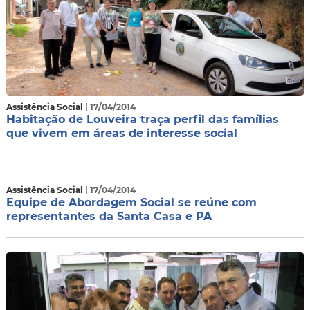
Assistência Social
| 17/04/2014
Habitação de Louveira traça perfil das famílias
que vivem em áreas de interesse social
Assistência Social
| 17/04/2014
Equipe de Abordagem Social se reúne com
representantes da Santa Casa e PA