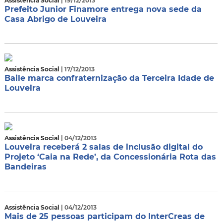
Assistência Social
| 19/12/2013
Prefeito Junior Finamore entrega nova sede da
Casa Abrigo de Louveira
Assistência Social
| 17/12/2013
Baile marca confraternização da Terceira Idade de
Louveira
Assistência Social
| 04/12/2013
Louveira receberá 2 salas de inclusão digital do
Projeto ‘Caia na Rede’, da Concessionária Rota das
Bandeiras
Assistência Social
| 04/12/2013
Mais de 25 pessoas participam do InterCreas de