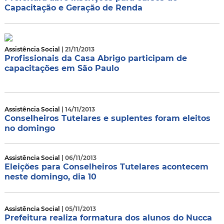
Capacitação e Geração de Renda
Assistência Social
| 21/11/2013
Profissionais da Casa Abrigo participam de
capacitações em São Paulo
Assistência Social
| 14/11/2013
Conselheiros Tutelares e suplentes foram eleitos
no domingo
Assistência Social
| 06/11/2013
Eleições para Conselheiros Tutelares acontecem
neste domingo, dia 10
Assistência Social
| 05/11/2013
Prefeitura realiza formatura dos alunos do Nucca