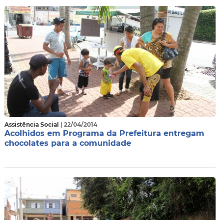
Assistência Social
| 22/04/2014
Acolhidos em Programa da Prefeitura entregam
chocolates para a comunidade