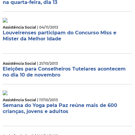
na quarta-feira, dia 13
Assistência Social
| 04/11/2013
Louveirenses participam do Concurso Miss e
Mister da Melhor Idade
Assistência Social
| 21/10/2013
Eleições para Conselheiros Tutelares acontecem
no dia 10 de novembro
Assistência Social
| 17/10/2013
Semana do Yoga pela Paz reúne mais de 600
crianças, jovens e adultos