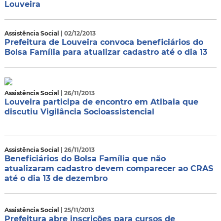
Louveira
Assistência Social
| 02/12/2013
Prefeitura de Louveira convoca beneficiários do
Bolsa Família para atualizar cadastro até o dia 13
Assistência Social
| 26/11/2013
Louveira participa de encontro em Atibaia que
discutiu Vigilância Socioassistencial
Assistência Social
| 26/11/2013
Beneficiários do Bolsa Família que não
atualizaram cadastro devem comparecer ao CRAS
até o dia 13 de dezembro
Assistência Social
| 25/11/2013
Prefeitura abre inscrições para cursos de