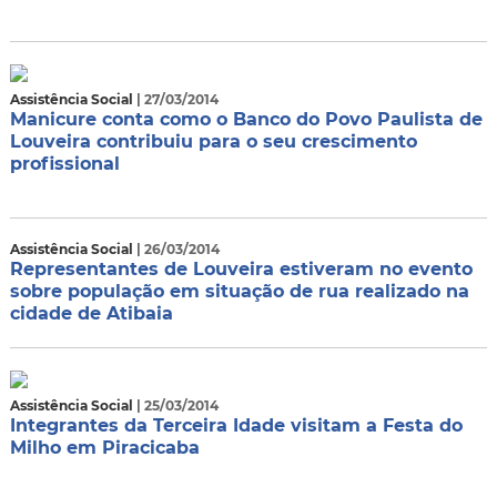
Assistência Social
| 27/03/2014
Manicure conta como o Banco do Povo Paulista de
Louveira contribuiu para o seu crescimento
profissional
Assistência Social
| 26/03/2014
Representantes de Louveira estiveram no evento
sobre população em situação de rua realizado na
cidade de Atibaia
Assistência Social
| 25/03/2014
Integrantes da Terceira Idade visitam a Festa do
Milho em Piracicaba