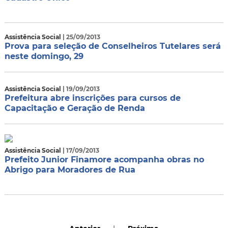
Assistência Social
| 25/09/2013
Prova para seleção de Conselheiros Tutelares será
neste domingo, 29
Assistência Social
| 19/09/2013
Prefeitura abre inscrições para cursos de
Capacitação e Geração de Renda
Assistência Social
| 17/09/2013
Prefeito Junior Finamore acompanha obras no
Abrigo para Moradores de Rua