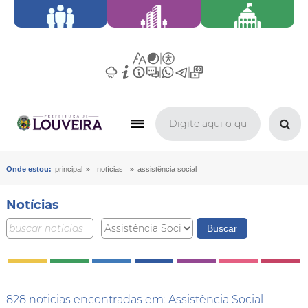
»
»
Onde estou:
principal
notícias
assistência social
Notícias
828 noticias encontradas em: Assistência Social