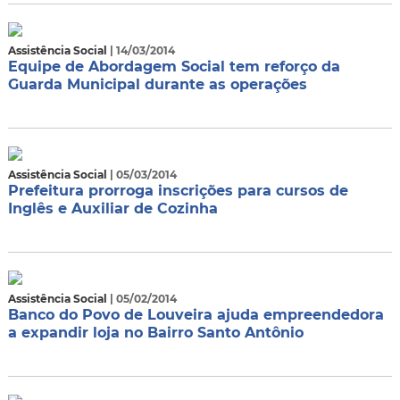
Assistência Social
| 14/03/2014
Equipe de Abordagem Social tem reforço da
Guarda Municipal durante as operações
Assistência Social
| 05/03/2014
Prefeitura prorroga inscrições para cursos de
Inglês e Auxiliar de Cozinha
Assistência Social
| 05/02/2014
Banco do Povo de Louveira ajuda empreendedora
a expandir loja no Bairro Santo Antônio