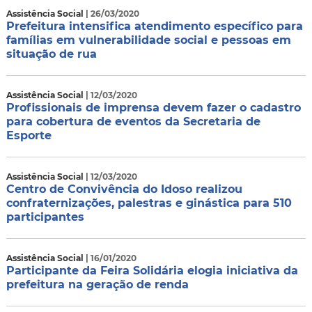
Assistência Social
| 26/03/2020
Prefeitura intensifica atendimento específico para
famílias em vulnerabilidade social e pessoas em
situação de rua
Assistência Social
| 12/03/2020
Profissionais de imprensa devem fazer o cadastro
para cobertura de eventos da Secretaria de
Esporte
Assistência Social
| 12/03/2020
Centro de Convivência do Idoso realizou
confraternizações, palestras e ginástica para 510
participantes
Assistência Social
| 16/01/2020
Participante da Feira Solidária elogia iniciativa da
prefeitura na geração de renda