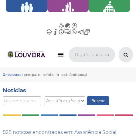
»
»
Onde estou:
principal
notícias
assistência social
Notícias
828 noticias encontradas em: Assistência Social