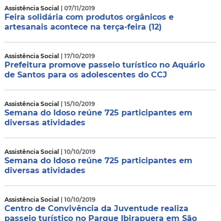
Assistência Social
| 07/11/2019
Feira solidária com produtos orgânicos e
artesanais acontece na terça-feira (12)
Assistência Social
| 17/10/2019
Prefeitura promove passeio turístico no Aquário
de Santos para os adolescentes do CCJ
Assistência Social
| 15/10/2019
Semana do Idoso reúne 725 participantes em
diversas atividades
Assistência Social
| 10/10/2019
Semana do Idoso reúne 725 participantes em
diversas atividades
Assistência Social
| 10/10/2019
Centro de Convivência da Juventude realiza
passeio turístico no Parque Ibirapuera em São