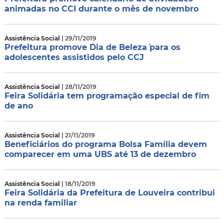
animadas no CCI durante o mês de novembro
Assistência Social
| 29/11/2019
Prefeitura promove ´Dia de Beleza´ para os
adolescentes assistidos pelo CCJ
Assistência Social
| 28/11/2019
Feira Solidária tem programação especial de fim
de ano
Assistência Social
| 21/11/2019
Beneficiários do programa Bolsa Família devem
comparecer em uma UBS até 13 de dezembro
Assistência Social
| 18/11/2019
Feira Solidária da Prefeitura de Louveira contribui
na renda familiar