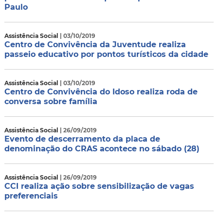
Paulo
Assistência Social
| 03/10/2019
Centro de Convivência da Juventude realiza
passeio educativo por pontos turísticos da cidade
Assistência Social
| 03/10/2019
Centro de Convivência do Idoso realiza roda de
conversa sobre família
Assistência Social
| 26/09/2019
Evento de descerramento da placa de
denominação do CRAS acontece no sábado (28)
Assistência Social
| 26/09/2019
CCI realiza ação sobre sensibilização de vagas
preferenciais