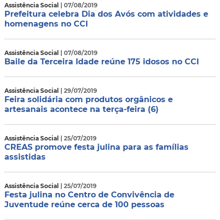
Assistência Social
| 07/08/2019
Prefeitura celebra Dia dos Avós com atividades e
homenagens no CCI
Assistência Social
| 07/08/2019
Baile da Terceira Idade reúne 175 idosos no CCI
Assistência Social
| 29/07/2019
Feira solidária com produtos orgânicos e
artesanais acontece na terça-feira (6)
Assistência Social
| 25/07/2019
CREAS promove festa julina para as famílias
assistidas
Assistência Social
| 25/07/2019
Festa julina no Centro de Convivência de
Juventude reúne cerca de 100 pessoas