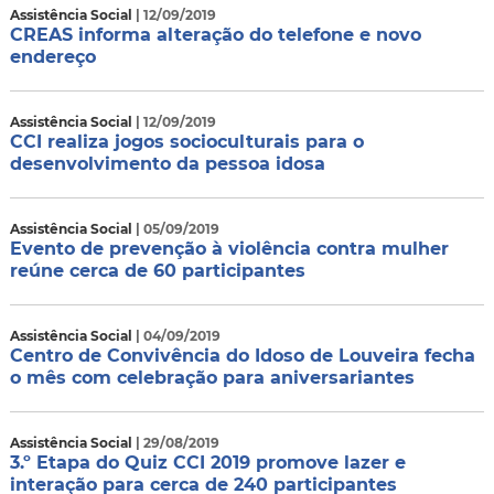
Assistência Social
| 12/09/2019
CREAS informa alteração do telefone e novo
endereço
Assistência Social
| 12/09/2019
CCI realiza jogos socioculturais para o
desenvolvimento da pessoa idosa
Assistência Social
| 05/09/2019
Evento de prevenção à violência contra mulher
reúne cerca de 60 participantes
Assistência Social
| 04/09/2019
Centro de Convivência do Idoso de Louveira fecha
o mês com celebração para aniversariantes
Assistência Social
| 29/08/2019
3.º Etapa do Quiz CCI 2019 promove lazer e
interação para cerca de 240 participantes