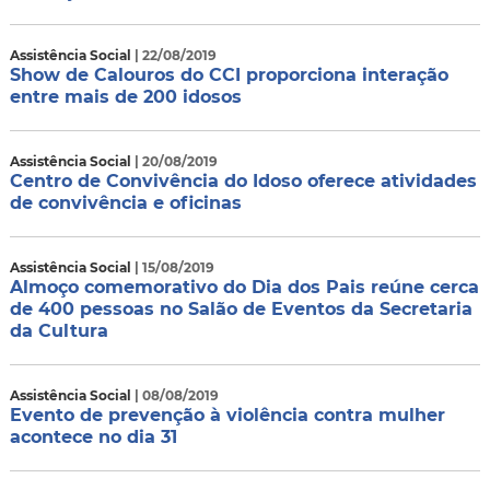
Assistência Social
| 22/08/2019
Show de Calouros do CCI proporciona interação
entre mais de 200 idosos
Assistência Social
| 20/08/2019
Centro de Convivência do Idoso oferece atividades
de convivência e oficinas
Assistência Social
| 15/08/2019
Almoço comemorativo do Dia dos Pais reúne cerca
de 400 pessoas no Salão de Eventos da Secretaria
da Cultura
Assistência Social
| 08/08/2019
Evento de prevenção à violência contra mulher
acontece no dia 31