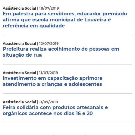
Assistência Social
| 18/07/2019
Em palestra para servidores, educador premiado
afirma que escola municipal de Louveira é
referência em qualidade
Assistência Social
| 12/07/2019
Prefeitura realiza acolhimento de pessoas em
situação de rua
Assistência Social
| 11/07/2019
Investimento em capacitação aprimora
atendimento a crianças e adolescentes
Assistência Social
| 11/07/2019
Feira solidária com produtos artesanais e
orgânicos acontece nos dias 16 e 20