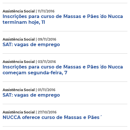
Assistência Social
| 11/11/2016
Inscrições para curso de ´Massas e Pães´ do Nucca
terminam hoje, 11
Assistência Social
| 09/11/2016
SAT: vagas de emprego
Assistência Social
| 03/11/2016
Inscrições para curso de ´Massas e Pães´ do Nucca
começam segunda-feira, 7
Assistência Social
| 01/11/2016
SAT: vagas de emprego
Assistência Social
| 27/10/2016
NUCCA oferece curso de ´Massas e Pães´