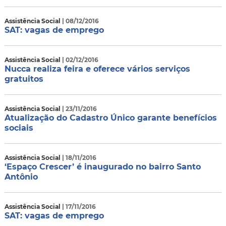
Assistência Social
| 08/12/2016
SAT: vagas de emprego
Assistência Social
| 02/12/2016
Nucca realiza feira e oferece vários serviços
gratuitos
Assistência Social
| 23/11/2016
Atualização do Cadastro Único garante benefícios
sociais
Assistência Social
| 18/11/2016
‘Espaço Crescer’ é inaugurado no bairro Santo
Antônio
Assistência Social
| 17/11/2016
SAT: vagas de emprego