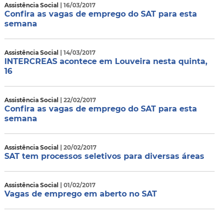
Assistência Social
| 16/03/2017
Confira as vagas de emprego do SAT para esta
semana
Assistência Social
| 14/03/2017
INTERCREAS acontece em Louveira nesta quinta,
16
Assistência Social
| 22/02/2017
Confira as vagas de emprego do SAT para esta
semana
Assistência Social
| 20/02/2017
SAT tem processos seletivos para diversas áreas
Assistência Social
| 01/02/2017
Vagas de emprego em aberto no SAT