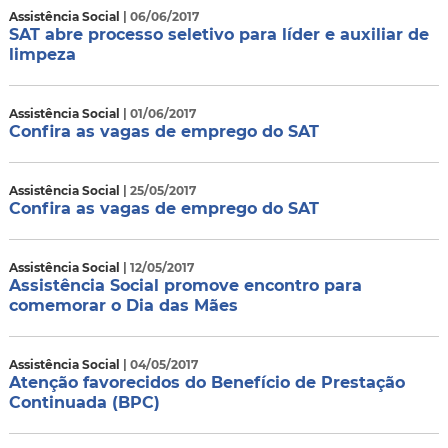
Assistência Social
| 06/06/2017
SAT abre processo seletivo para líder e auxiliar de
limpeza
Assistência Social
| 01/06/2017
Confira as vagas de emprego do SAT
Assistência Social
| 25/05/2017
Confira as vagas de emprego do SAT
Assistência Social
| 12/05/2017
Assistência Social promove encontro para
comemorar o Dia das Mães
Assistência Social
| 04/05/2017
Atenção favorecidos do Benefício de Prestação
Continuada (BPC)