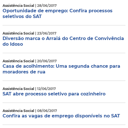
Assistência Social
| 28/06/2017
Oportunidade de emprego: Confira processos
seletivos do SAT
Assistência Social
| 23/06/2017
Diversão marca o Arraiá do Centro de Convivência
do Idoso
Assistência Social
| 20/06/2017
Casa de acolhimento: Uma segunda chance para
moradores de rua
Assistência Social
| 12/06/2017
SAT abre processo seletivo para cozinheiro
Assistência Social
| 08/06/2017
Confira as vagas de emprego disponíveis no SAT