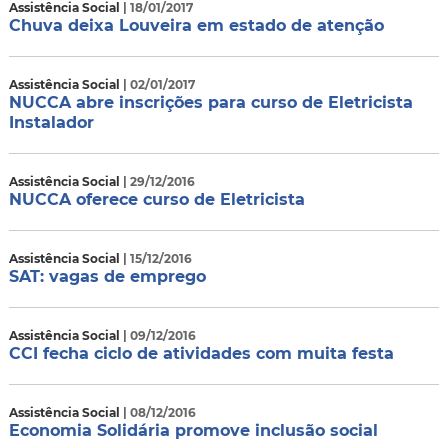
Assistência Social
| 18/01/2017
Chuva deixa Louveira em estado de atenção
Assistência Social
| 02/01/2017
NUCCA abre inscrições para curso de Eletricista
Instalador
Assistência Social
| 29/12/2016
NUCCA oferece curso de Eletricista
Assistência Social
| 15/12/2016
SAT: vagas de emprego
Assistência Social
| 09/12/2016
CCI fecha ciclo de atividades com muita festa
Assistência Social
| 08/12/2016
Economia Solidária promove inclusão social