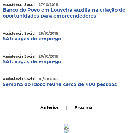
Assistência Social
| 27/10/2016
Banco do Povo em Louveira auxilia na criação de
oportunidades para empreendedores
Assistência Social
| 26/10/2016
SAT: vagas de emprego
Assistência Social
| 20/10/2016
SAT: vagas de emprego
Assistência Social
| 18/10/2016
Semana do Idoso reúne cerca de 400 pessoas
Anterior
|
Próxima