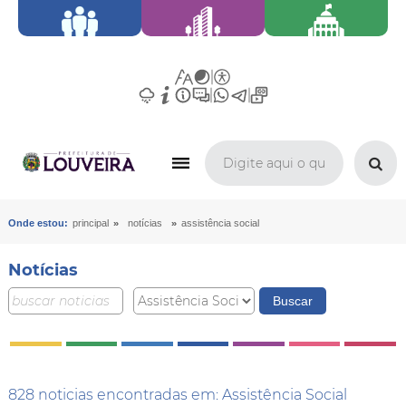
»
»
Onde estou:
principal
notícias
assistência social
Notícias
828 noticias encontradas em: Assistência Social