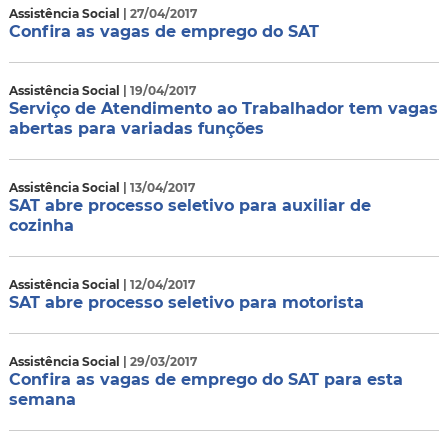
Assistência Social
| 27/04/2017
Confira as vagas de emprego do SAT
Assistência Social
| 19/04/2017
Serviço de Atendimento ao Trabalhador tem vagas
abertas para variadas funções
Assistência Social
| 13/04/2017
SAT abre processo seletivo para auxiliar de
cozinha
Assistência Social
| 12/04/2017
SAT abre processo seletivo para motorista
Assistência Social
| 29/03/2017
Confira as vagas de emprego do SAT para esta
semana