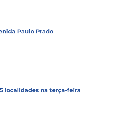
enida Paulo Prado
 localidades na terça-feira