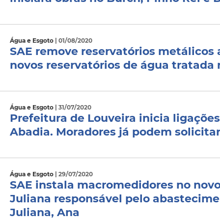
Água e Esgoto
| 01/08/2020
SAE remove reservatórios metálicos a
novos reservatórios de água tratada 
Água e Esgoto
| 31/07/2020
Prefeitura de Louveira inicia ligaçõe
Abadia. Moradores já podem solicitar
Água e Esgoto
| 29/07/2020
SAE instala macromedidores no novo 
Juliana responsável pelo abastecim
Juliana, Ana