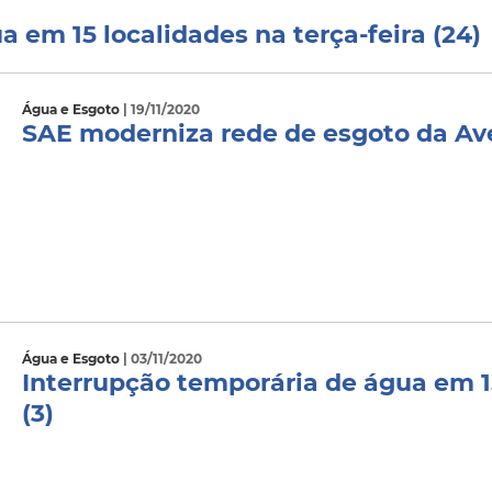
 em 15 localidades na terça-feira (24)
Água e Esgoto
| 19/11/2020
SAE moderniza rede de esgoto da Av
Água e Esgoto
| 03/11/2020
Interrupção temporária de água em 15
(3)