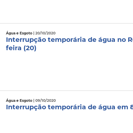
Água e Esgoto
| 20/10/2020
Interrupção temporária de água no R
feira (20)
Água e Esgoto
| 09/10/2020
Interrupção temporária de água em 8 