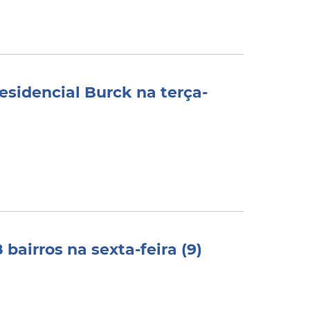
esidencial Burck na terça-
bairros na sexta-feira (9)