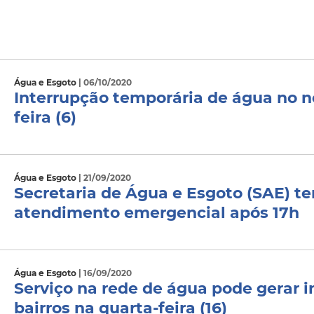
Água e Esgoto
| 06/10/2020
Interrupção temporária de água no n
feira (6)
Água e Esgoto
| 21/09/2020
Secretaria de Água e Esgoto (SAE) t
atendimento emergencial após 17h
Água e Esgoto
| 16/09/2020
Serviço na rede de água pode gerar 
bairros na quarta-feira (16)