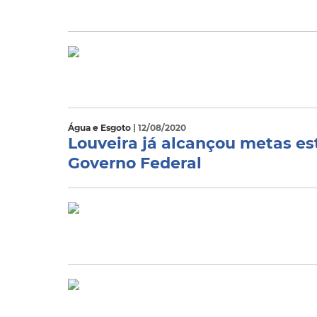
Água e Esgoto
| 12/08/2020
Louveira já alcançou metas e
Governo Federal