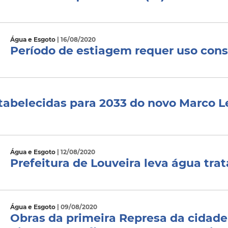
Água e Esgoto
| 16/08/2020
Período de estiagem requer uso con
stabelecidas para 2033 do novo Marco 
Água e Esgoto
| 12/08/2020
Prefeitura de Louveira leva água tra
Água e Esgoto
| 09/08/2020
Obras da primeira Represa da cidade