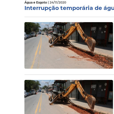
Água e Esgoto
| 24/11/2020
Interrupção temporária de água