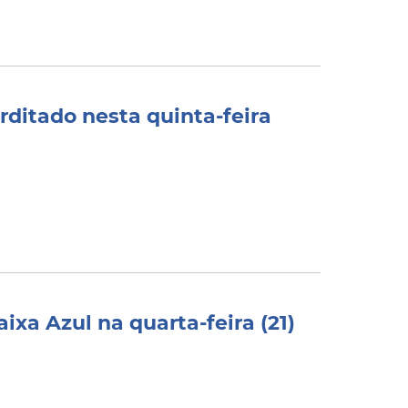
rditado nesta quinta-feira
ixa Azul na quarta-feira (21)