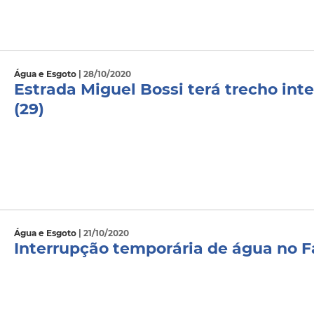
Água e Esgoto
| 28/10/2020
Estrada Miguel Bossi terá trecho inte
(29)
Água e Esgoto
| 21/10/2020
Interrupção temporária de água no Fa