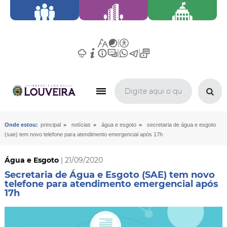
»
»
»
Onde estou:
principal
notícias
água e esgoto
secretaria de água e esgoto
(sae) tem novo telefone para atendimento emergencial após 17h
Água e Esgoto
| 21/09/2020
Secretaria de Água e Esgoto (SAE) tem novo
telefone para atendimento emergencial após
17h