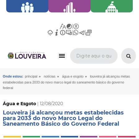
»
»
»
Onde estou:
principal
notícias
água e esgoto
louveira já alcançou metas
estabelecidas para 2033 do novo marco legal do saneamento básico do governo
federal
Água e Esgoto
| 12/08/2020
Louveira já alcançou metas estabelecidas
para 2033 do novo Marco Legal do
Saneamento Básico do Governo Federal