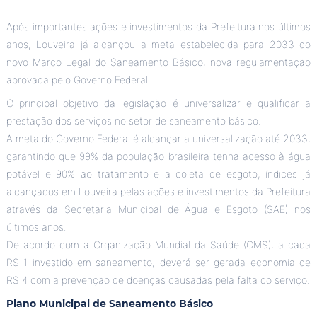
Após importantes ações e investimentos da Prefeitura nos últimos
anos, Louveira já alcançou a meta estabelecida para 2033 do
novo Marco Legal do Saneamento Básico, nova regulamentação
aprovada pelo Governo Federal.
O principal objetivo da legislação é universalizar e qualificar a
prestação dos serviços no setor de saneamento básico.
A meta do Governo Federal é alcançar a universalização até 2033,
garantindo que 99% da população brasileira tenha acesso à água
potável e 90% ao tratamento e a coleta de esgoto, índices já
alcançados em Louveira pelas ações e investimentos da Prefeitura
através da Secretaria Municipal de Água e Esgoto (SAE) nos
últimos anos.
De acordo com a Organização Mundial da Saúde (OMS), a cada
R$ 1 investido em saneamento, deverá ser gerada economia de
R$ 4 com a prevenção de doenças causadas pela falta do serviço.
Plano Municipal de Saneamento Básico