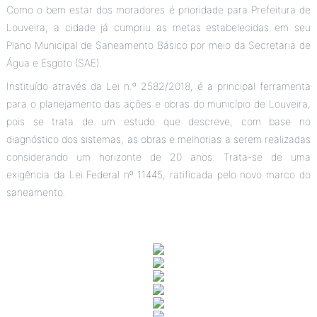
Como o bem estar dos moradores é prioridade para Prefeitura de
Louveira, a cidade já cumpriu as metas estabelecidas em seu
Plano Municipal de Saneamento Básico por meio da Secretaria de
Água e Esgoto (SAE).
Instituído através da Lei n.º 2582/2018, é a principal ferramenta
para o planejamento das ações e obras do município de Louveira,
pois se trata de um estudo que descreve, com base no
diagnóstico dos sistemas, as obras e melhorias a serem realizadas
considerando um horizonte de 20 anos. Trata-se de uma
exigência da Lei Federal nº 11445, ratificada pelo novo marco do
saneamento.