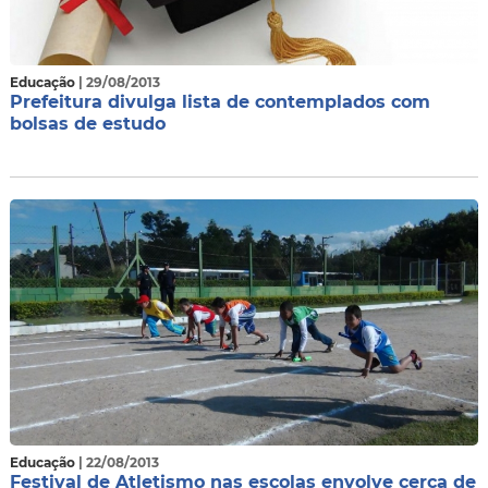
Educação
| 29/08/2013
Prefeitura divulga lista de contemplados com
bolsas de estudo
Educação
| 22/08/2013
Festival de Atletismo nas escolas envolve cerca de