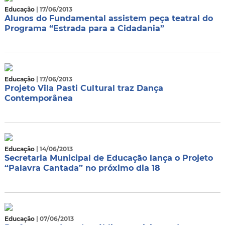
Educação
| 17/06/2013
Alunos do Fundamental assistem peça teatral do
Programa “Estrada para a Cidadania”
Educação
| 17/06/2013
Projeto Vila Pasti Cultural traz Dança
Contemporânea
Educação
| 14/06/2013
Secretaria Municipal de Educação lança o Projeto
“Palavra Cantada” no próximo dia 18
Educação
| 07/06/2013