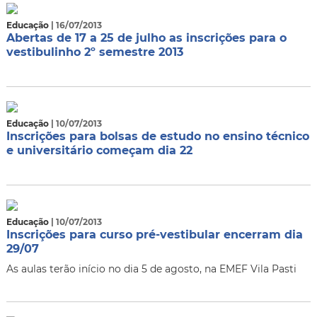
Educação
| 16/07/2013
Abertas de 17 a 25 de julho as inscrições para o
vestibulinho 2º semestre 2013
Educação
| 10/07/2013
Inscrições para bolsas de estudo no ensino técnico
e universitário começam dia 22
Educação
| 10/07/2013
Inscrições para curso pré-vestibular encerram dia
29/07
As aulas terão início no dia 5 de agosto, na EMEF Vila Pasti