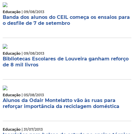
Educação
| 09/08/2013
Banda dos alunos do CEIL começa os ensaios para
o desfile de 7 de setembro
Educação
| 09/08/2013
Bibliotecas Escolares de Louveira ganham reforço
de 8 mil livros
Educação
| 05/08/2013
Alunos da Odair Montelatto vão às ruas para
reforçar importância da reciclagem doméstica
Educação
| 31/07/2013