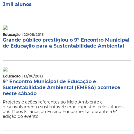
3mil alunos
Educação
| 22/08/2013
Grande público prestigiou o 9º Encontro Municipal
de Educação para a Sustentabilidade Ambiental
Educação
| 13/08/2013
9º Encontro Municipal de Educação e
Sustentabilidade Ambiental (EMESA) acontece
neste sábado
Projetos e ações referentes ao Meio Ambiente e
desenvolvimento sustentável serão expostos pelos alunos
dos 1º aos 5º anos do Ensino Fundamental durante a 9ª
edição do evento