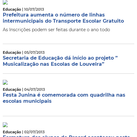
Educação
| 10/07/2013
Prefeitura aumenta o número de linhas
intermunicipais do Transporte Escolar Gratuito
As Inscrições podem ser feitas durante o ano todo
Educação
| 05/07/2013
Secretaria de Educação dá início ao projeto ”
Musicalização nas Escolas de Louveira”
Educação
| 04/07/2013
Festa Junina é comemorada com quadrilha nas
escolas municipais
Educação
| 02/07/2013