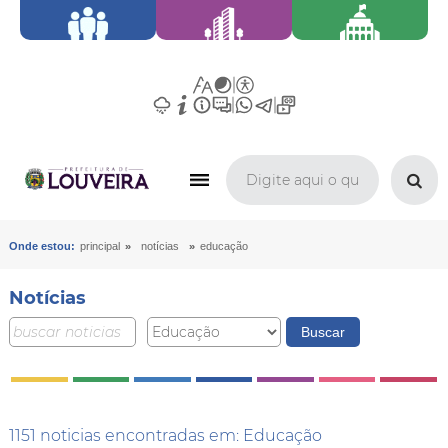
»
»
Onde estou:
principal
notícias
educação
Notícias
1151 noticias encontradas em: Educação