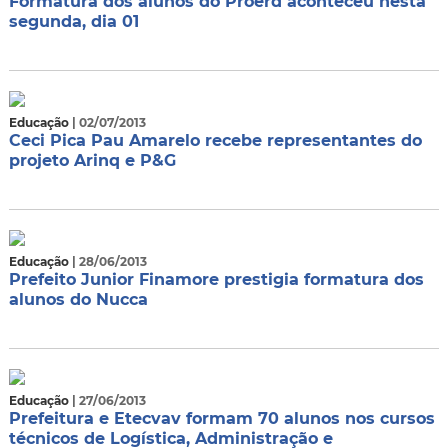
Formatura dos alunos do Proerd aconteceu nesta
segunda, dia 01
Educação
| 02/07/2013
Ceci Pica Pau Amarelo recebe representantes do
projeto Arinq e P&G
Educação
| 28/06/2013
Prefeito Junior Finamore prestigia formatura dos
alunos do Nucca
Educação
| 27/06/2013
Prefeitura e Etecvav formam 70 alunos nos cursos
técnicos de Logística, Administração e