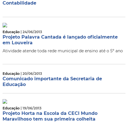
Contabilidade
Educação
| 24/06/2013
Projeto Palavra Cantada é lançado oficialmente
em Louveira
Atividade atende toda rede municipal de ensino até o 5º ano
Educação
| 20/06/2013
Comunicado importante da Secretaria de
Educação
Educação
| 19/06/2013
Projeto Horta na Escola da CECI Mundo
Maravilhoso tem sua primeira colheita