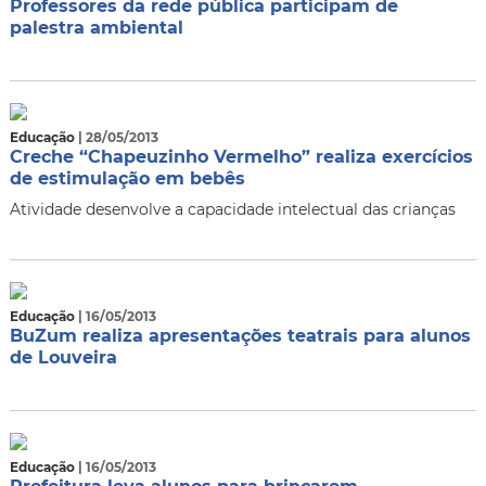
Professores da rede pública participam de
palestra ambiental
Educação
| 28/05/2013
Creche “Chapeuzinho Vermelho” realiza exercícios
de estimulação em bebês
Atividade desenvolve a capacidade intelectual das crianças
Educação
| 16/05/2013
BuZum realiza apresentações teatrais para alunos
de Louveira
Educação
| 16/05/2013