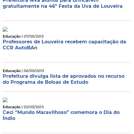
Prefeitura leva alunos para brincarem
gratuitamente na 46ª Festa da Uva de Louveira
Educação
| 07/05/2013
Professores de Louveira recebem capacitação da
CCR AutoBAn
Educação
| 06/05/2013
Prefeitura divulga lista de aprovados no recurso
do Programa de Bolsas de Estudo
Educação
| 02/05/2013
Ceci “Mundo Maravilhoso” comemora o Dia do
Índio