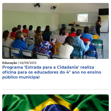
Educação
| 02/09/2013
Programa ‘Estrada para a Cidadania’ realiza
oficina para os educadores do 4º ano no ensino
público municipal