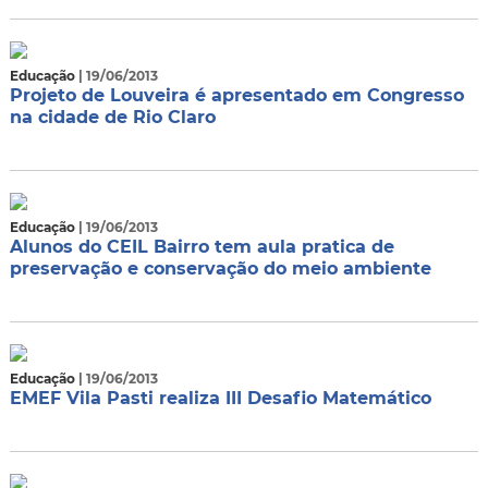
Educação
| 19/06/2013
Projeto de Louveira é apresentado em Congresso
na cidade de Rio Claro
Educação
| 19/06/2013
Alunos do CEIL Bairro tem aula pratica de
preservação e conservação do meio ambiente
Educação
| 19/06/2013
EMEF Vila Pasti realiza III Desafio Matemático