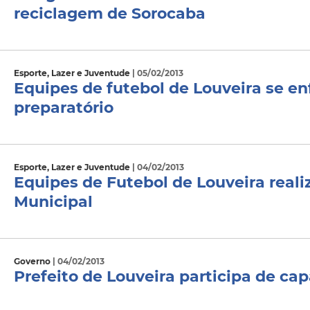
reciclagem de Sorocaba
Esporte, Lazer e Juventude
| 05/02/2013
Equipes de futebol de Louveira se 
preparatório
Esporte, Lazer e Juventude
| 04/02/2013
Equipes de Futebol de Louveira real
Municipal
Governo
| 04/02/2013
Prefeito de Louveira participa de ca