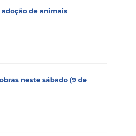
e adoção de animais
 obras neste sábado (9 de