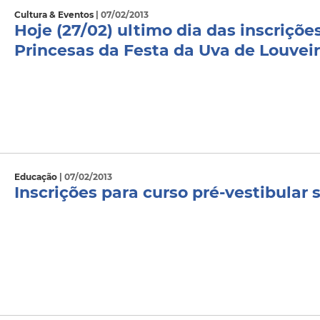
Cultura & Eventos
| 07/02/2013
Hoje (27/02) ultimo dia das inscriçõe
Princesas da Festa da Uva de Louvei
Educação
| 07/02/2013
Inscrições para curso pré-vestibular 