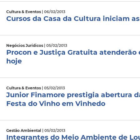
Cultura & Eventos
| 06/02/2013
Cursos da Casa da Cultura iniciam as
Negócios Jurídicos
| 05/02/2013
Procon e Justiça Gratuita atenderão
hoje
Cultura & Eventos
| 05/02/2013
Junior Finamore prestigia abertura da
Festa do Vinho em Vinhedo
Gestão Ambiental
| 05/02/2013
Integrantes do Meio Ambiente de Lou