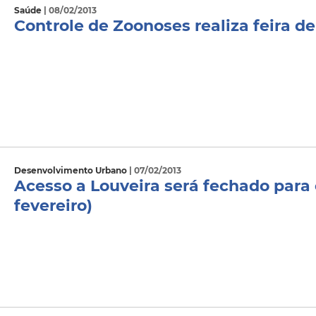
Saúde
| 08/02/2013
Controle de Zoonoses realiza feira d
Desenvolvimento Urbano
| 07/02/2013
Acesso a Louveira será fechado para
fevereiro)