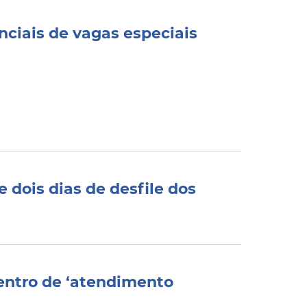
nciais de vagas especiais
 dois dias de desfile dos
entro de ‘atendimento