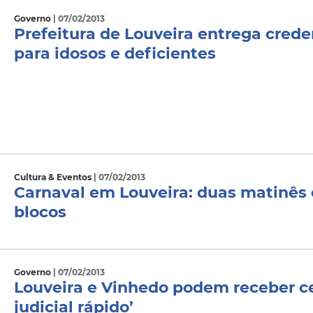
Governo
| 07/02/2013
Prefeitura de Louveira entrega crede
para idosos e deficientes
Cultura & Eventos
| 07/02/2013
Carnaval em Louveira: duas matinês e
blocos
Governo
| 07/02/2013
Louveira e Vinhedo podem receber c
judicial rápido’