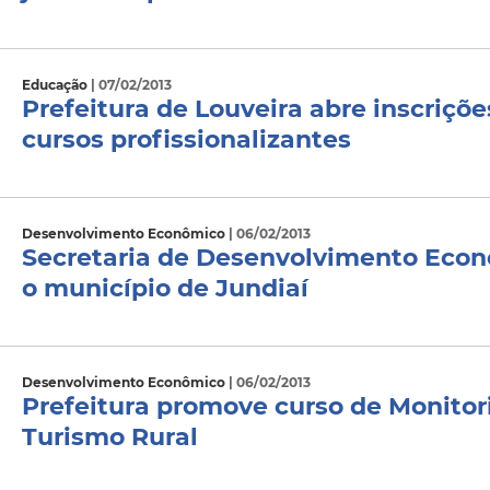
Educação
| 07/02/2013
Prefeitura de Louveira abre inscriçõe
cursos profissionalizantes
Desenvolvimento Econômico
| 06/02/2013
Secretaria de Desenvolvimento Econ
o município de Jundiaí
Desenvolvimento Econômico
| 06/02/2013
Prefeitura promove curso de Monito
Turismo Rural