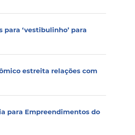
s para ‘vestibulinho’ para
ômico estreita relações com
ria para Empreendimentos do