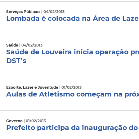
Serviços Públicos
| 04/02/2013
Lombada é colocada na Área de Laze
Saúde
| 04/02/2013
Saúde de Louveira inicia operação p
DST’s
Esporte, Lazer e Juventude
| 01/02/2013
Aulas de Atletismo começam na pró
Governo
| 01/02/2013
Prefeito participa da inauguração do