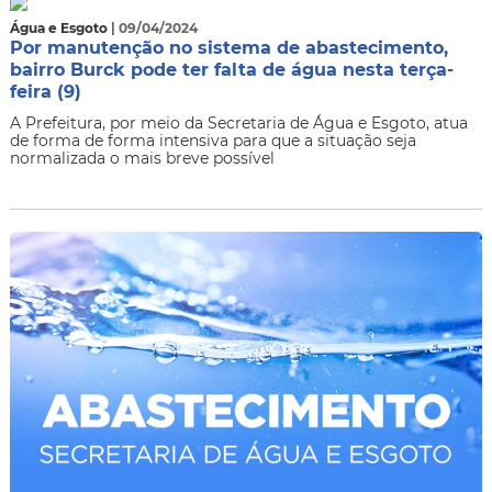
Água e Esgoto
| 09/04/2024
Por manutenção no sistema de abastecimento,
bairro Burck pode ter falta de água nesta terça-
feira (9)
​A Prefeitura, por meio da Secretaria de Água e Esgoto, atua
de forma de forma intensiva para que a situação seja
normalizada o mais breve possível