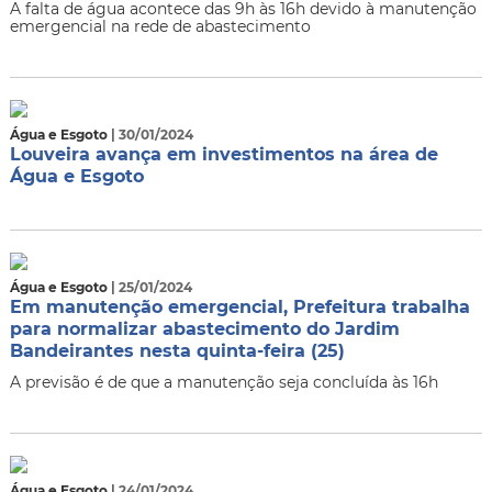
A falta de água acontece das 9h às 16h devido à manutenção
emergencial na rede de abastecimento
Água e Esgoto
| 30/01/2024
Louveira avança em investimentos na área de
Água e Esgoto
Água e Esgoto
| 25/01/2024
Em manutenção emergencial, Prefeitura trabalha
para normalizar abastecimento do Jardim
Bandeirantes nesta quinta-feira (25)
A previsão é de que a manutenção seja concluída às 16h
Água e Esgoto
| 24/01/2024