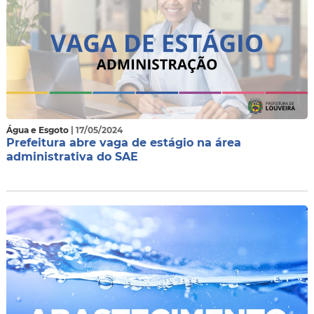
Água e Esgoto
| 17/05/2024
Prefeitura abre vaga de estágio na área
administrativa do SAE