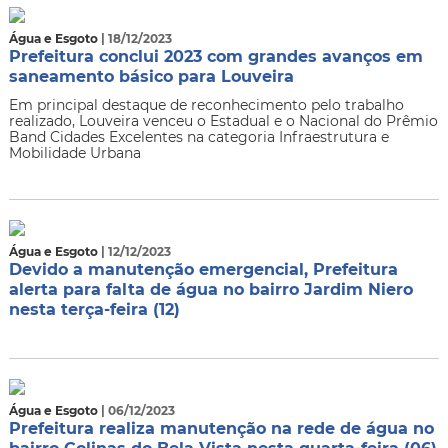
Água e Esgoto
| 18/12/2023
Prefeitura conclui 2023 com grandes avanços em
saneamento básico para Louveira
Em principal destaque de reconhecimento pelo trabalho
realizado, Louveira venceu o Estadual e o Nacional do Prêmio
Band Cidades Excelentes na categoria Infraestrutura e
Mobilidade Urbana
Água e Esgoto
| 12/12/2023
Devido a manutenção emergencial, Prefeitura
alerta para falta de água no bairro Jardim Niero
nesta terça-feira (12)
Água e Esgoto
| 06/12/2023
Prefeitura realiza manutenção na rede de água no