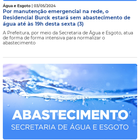
Água e Esgoto
| 03/05/2024
Por manutenção emergencial na rede, o
Residencial Burck estará sem abastecimento de
água até às 19h desta sexta (3)
​A Prefeitura, por meio da Secretaria de Água e Esgoto, atua
de forma de forma intensiva para normalizar o
abastecimento