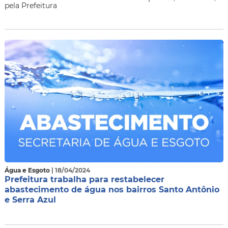
pela Prefeitura
Água e Esgoto
| 18/04/2024
Prefeitura trabalha para restabelecer
abastecimento de água nos bairros Santo Antônio
e Serra Azul