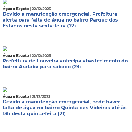
Água e Esgoto
| 22/12/2023
Devido a manutenção emergencial, Prefeitura
alerta para falta de água no bairro Parque dos
Estados nesta sexta-feira (22)
Água e Esgoto
| 22/12/2023
Prefeitura de Louveira antecipa abastecimento do
bairro Arataba para sábado (23)
Água e Esgoto
| 21/12/2023
Devido a manutenção emergencial, pode haver
falta de água no bairro Quinta das Videiras até às
13h desta quinta-feira (21)