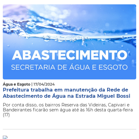
Água e Esgoto
| 17/04/2024
Prefeitura trabalha em manutenção da Rede de
Abastecimento de Água na Estrada Miguel Bossi
Por conta disso, os bairros Reserva das Videiras, Capivari e
Bandeirantes ficarão sem água até às 16h desta quarta-feira
(17)