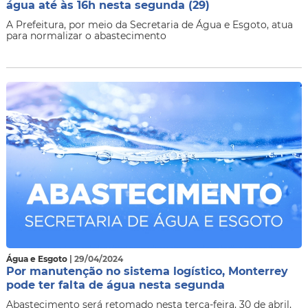
água até às 16h nesta segunda (29)
​A Prefeitura, por meio da Secretaria de Água e Esgoto, atua
para normalizar o abastecimento
Água e Esgoto
| 29/04/2024
Por manutenção no sistema logístico, Monterrey
pode ter falta de água nesta segunda
​Abastecimento será retomado nesta terça-feira, 30 de abril,