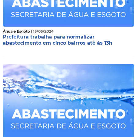
Água e Esgoto
| 15/05/2024
Prefeitura trabalha para normalizar
abastecimento em cinco bairros até às 13h