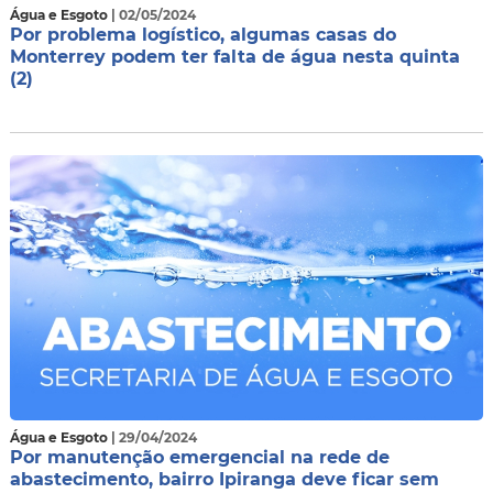
Água e Esgoto
| 02/05/2024
Por problema logístico, algumas casas do
Monterrey podem ter falta de água nesta quinta
(2)
Água e Esgoto
| 29/04/2024
Por manutenção emergencial na rede de
abastecimento, bairro Ipiranga deve ficar sem