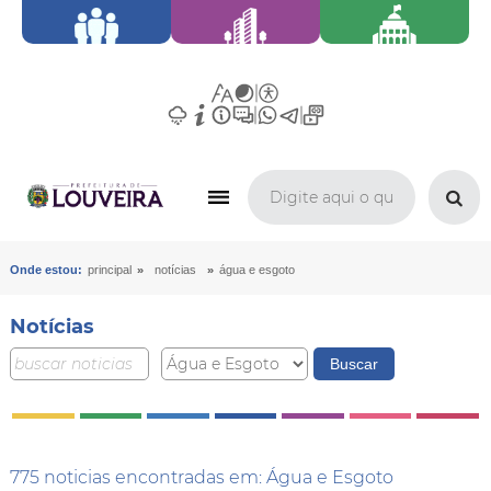
»
»
Onde estou:
principal
notícias
água e esgoto
Notícias
775 noticias encontradas em: Água e Esgoto