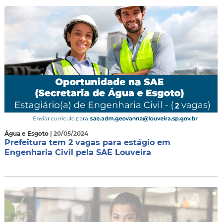
Água e Esgoto
| 20/05/2024
Prefeitura tem 2 vagas para estágio em
Engenharia Civil pela SAE Louveira