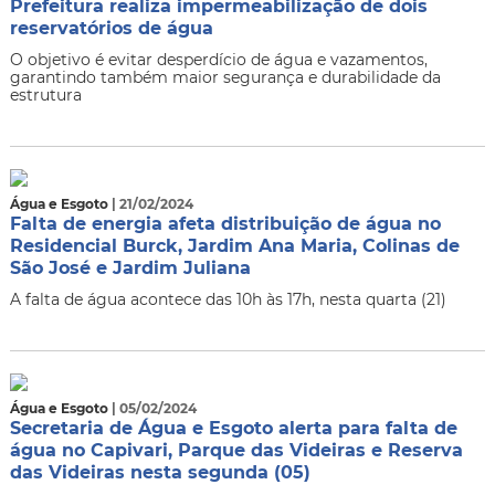
Prefeitura realiza impermeabilização de dois
reservatórios de água
O objetivo é evitar desperdício de água e vazamentos,
garantindo também maior segurança e durabilidade da
estrutura
Água e Esgoto
| 21/02/2024
Falta de energia afeta distribuição de água no
Residencial Burck, Jardim Ana Maria, Colinas de
São José e Jardim Juliana
A falta de água acontece das 10h às 17h, nesta quarta (21)
Água e Esgoto
| 05/02/2024
Secretaria de Água e Esgoto alerta para falta de
água no Capivari, Parque das Videiras e Reserva
das Videiras nesta segunda (05)