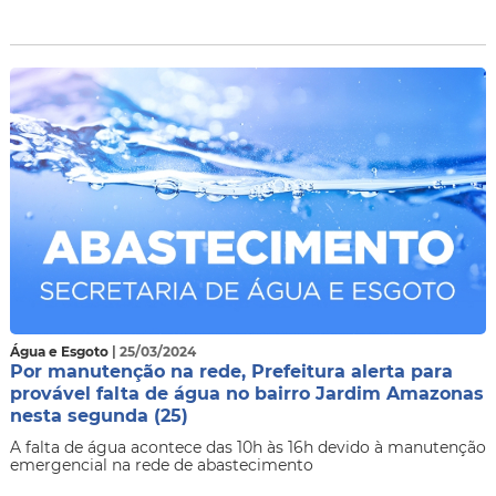
Água e Esgoto
| 25/03/2024
Por manutenção na rede, Prefeitura alerta para
provável falta de água no bairro Jardim Amazonas
nesta segunda (25)
A falta de água acontece das 10h às 16h devido à manutenção
emergencial na rede de abastecimento