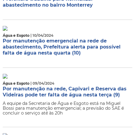
abastecimento no bairro Monterrey
Água e Esgoto
| 10/04/2024
Por manutenção emergencial na rede de
abastecimento, Prefeitura alerta para possível
falta de água nesta quarta (10)
Água e Esgoto
| 09/04/2024
Por manutenção na rede, Capivari e Reserva das
Videiras pode ter falta de água nesta terça (9)
​A equipe da Secretaria de Água e Esgoto está na Miguel
Bossi para manutenção emergencial; a previsão do SAE é
concluir o serviço até às 20h