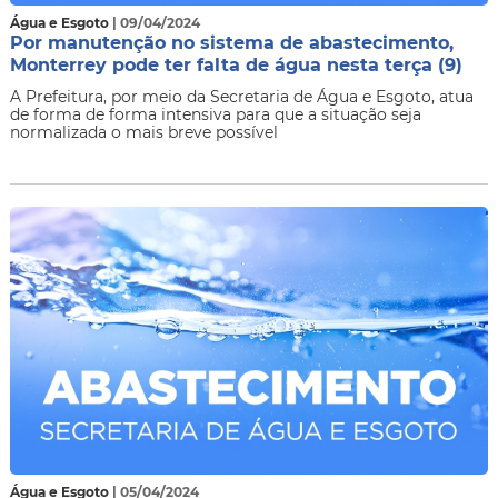
Água e Esgoto
| 09/04/2024
Por manutenção no sistema de abastecimento,
Monterrey pode ter falta de água nesta terça (9)
​A Prefeitura, por meio da Secretaria de Água e Esgoto, atua
de forma de forma intensiva para que a situação seja
normalizada o mais breve possível
Água e Esgoto
| 05/04/2024