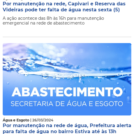
Por manutenção na rede, Capivari e Reserva das
Videiras pode ter falta de água nesta sexta (5)
A ação acontece das 8h às 16h para manutenção
emergencial na rede de abastecimento
Água e Esgoto
| 26/03/2024
Por manutenção na rede de água, Prefeitura alerta
para falta de água no bairro Estiva até às 13h