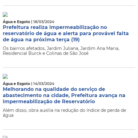
Água e Esgoto
| 18/03/2024
Prefeitura realiza impermeabilização no
reservatório de água e alerta para provável falta
de água na próxima terça (19)
Os bairros afetados, Jardim Juliana, Jardim Ana Maria,
Residencial Burck e Colinas de São José
Água e Esgoto
| 14/03/2024
Melhorando na qualidade do serviço de
abastecimento na cidade, Prefeitura avança na
impermeabilização de Reservatório
Além disso, obra auxilia na redução do índice de perda de
água