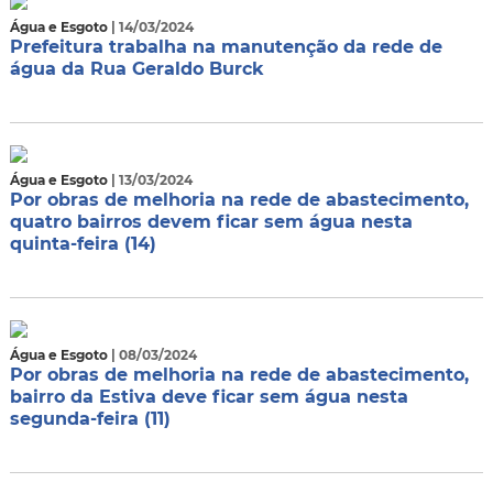
Água e Esgoto
| 14/03/2024
Prefeitura trabalha na manutenção da rede de
água da Rua Geraldo Burck
Água e Esgoto
| 13/03/2024
Por obras de melhoria na rede de abastecimento,
quatro bairros devem ficar sem água nesta
quinta-feira (14)
Água e Esgoto
| 08/03/2024
Por obras de melhoria na rede de abastecimento,
bairro da Estiva deve ficar sem água nesta
segunda-feira (11)