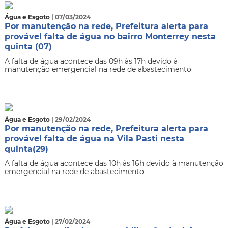
Água e Esgoto
| 07/03/2024
Por manutenção na rede, Prefeitura alerta para
provável falta de água no bairro Monterrey nesta
quinta (07)
A falta de água acontece das 09h às 17h devido à
manutenção emergencial na rede de abastecimento
Água e Esgoto
| 29/02/2024
Por manutenção na rede, Prefeitura alerta para
provável falta de água na Vila Pasti nesta
quinta(29)
A falta de água acontece das 10h às 16h devido à manutenção
emergencial na rede de abastecimento
Água e Esgoto
| 27/02/2024