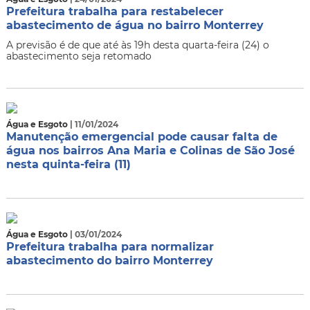
Prefeitura trabalha para restabelecer
abastecimento de água no bairro Monterrey
A previsão é de que até às 19h desta quarta-feira (24) o
abastecimento seja retomado
Água e Esgoto
| 11/01/2024
Manutenção emergencial pode causar falta de
água nos bairros Ana Maria e Colinas de São José
nesta quinta-feira (11)
Água e Esgoto
| 03/01/2024
Prefeitura trabalha para normalizar
abastecimento do bairro Monterrey