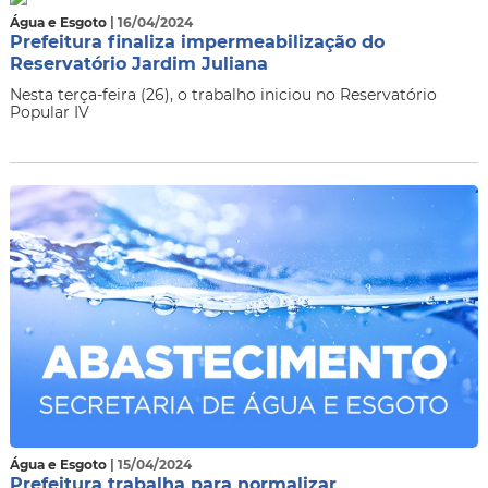
Água e Esgoto
| 16/04/2024
Prefeitura finaliza impermeabilização do
Reservatório Jardim Juliana
Nesta terça-feira (26), o trabalho iniciou no Reservatório
Popular IV
Água e Esgoto
| 15/04/2024
Prefeitura trabalha para normalizar