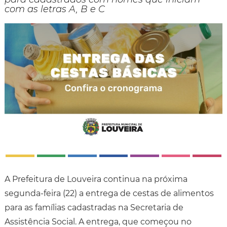
com as letras A, B e C
A Prefeitura de Louveira continua na próxima
segunda-feira (22) a entrega de cestas de alimentos
para as famílias cadastradas na Secretaria de
Assistência Social. A entrega, que começou no