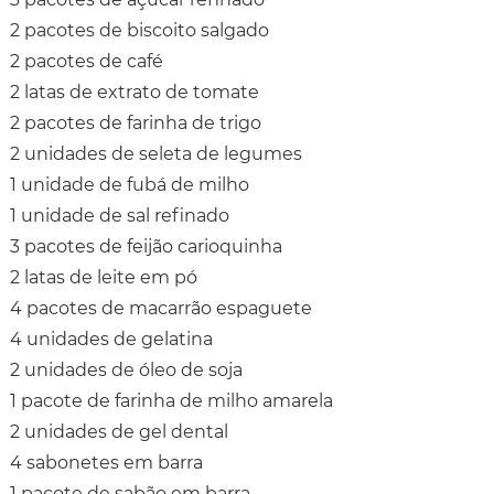
2 pacotes de biscoito salgado
2 pacotes de café
2 latas de extrato de tomate
2 pacotes de farinha de trigo
2 unidades de seleta de legumes
1 unidade de fubá de milho
1 unidade de sal refinado
3 pacotes de feijão carioquinha
2 latas de leite em pó
4 pacotes de macarrão espaguete
4 unidades de gelatina
2 unidades de óleo de soja
1 pacote de farinha de milho amarela
2 unidades de gel dental
4 sabonetes em barra
1 pacote de sabão em barra