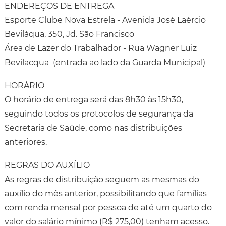
ENDEREÇOS DE ENTREGA
Esporte Clube Nova Estrela - Avenida José Laércio
Beviláqua, 350, Jd. São Francisco
Área de Lazer do Trabalhador - Rua Wagner Luiz
Bevilacqua (entrada ao lado da Guarda Municipal)
HORÁRIO
O horário de entrega será das 8h30 às 15h30,
seguindo todos os protocolos de segurança da
Secretaria de Saúde, como nas distribuições
anteriores.
REGRAS DO AUXÍLIO
As regras de distribuição seguem as mesmas do
auxílio do mês anterior, possibilitando que famílias
com renda mensal por pessoa de até um quarto do
valor do salário mínimo (R$ 275,00) tenham acesso.