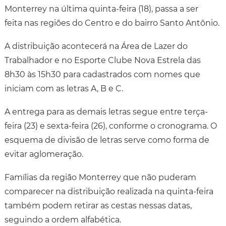
Monterrey na última quinta-feira (18), passa a ser
feita nas regiões do Centro e do bairro Santo Antônio.
A distribuição acontecerá na Área de Lazer do
Trabalhador e no Esporte Clube Nova Estrela das
8h30 às 15h30 para cadastrados com nomes que
iniciam com as letras A, B e C.
A entrega para as demais letras segue entre terça-
feira (23) e sexta-feira (26), conforme o cronograma. O
esquema de divisão de letras serve como forma de
evitar aglomeração.
Famílias da região Monterrey que não puderam
comparecer na distribuição realizada na quinta-feira
também podem retirar as cestas nessas datas,
seguindo a ordem alfabética.