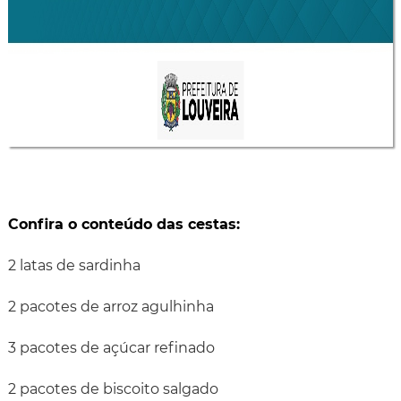
Confira o conteúdo das cestas:
2 latas de sardinha
2 pacotes de arroz agulhinha
3 pacotes de açúcar refinado
2 pacotes de biscoito salgado