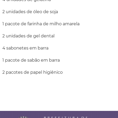
2 unidades de óleo de soja
1 pacote de farinha de milho amarela
2 unidades de gel dental
4 sabonetes em barra
1 pacote de sabão em barra
2 pacotes de papel higiênico