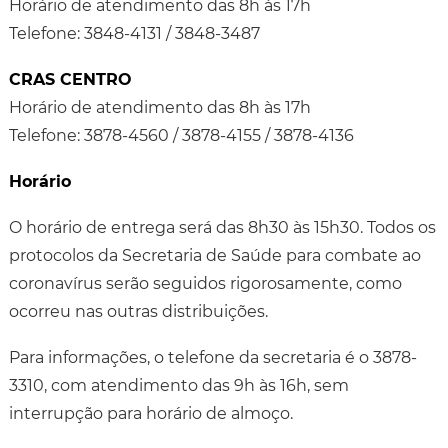
Horário de atendimento das 8h às 17h
Telefone: 3848-4131 / 3848-3487
CRAS CENTRO
Horário de atendimento das 8h às 17h
Telefone: 3878-4560 / 3878-4155 / 3878-4136
Horário
O horário de entrega será das 8h30 às 15h30. Todos os
protocolos da Secretaria de Saúde para combate ao
coronavírus serão seguidos rigorosamente, como
ocorreu nas outras distribuições.
Para informações, o telefone da secretaria é o 3878-
3310, com atendimento das 9h às 16h, sem
interrupção para horário de almoço.