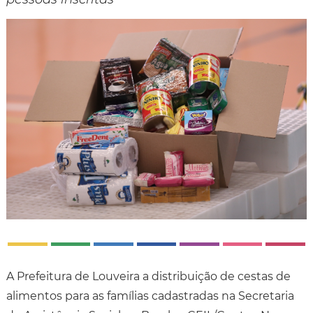
A Prefeitura de Louveira a distribuição de cestas de
alimentos para as famílias cadastradas na Secretaria