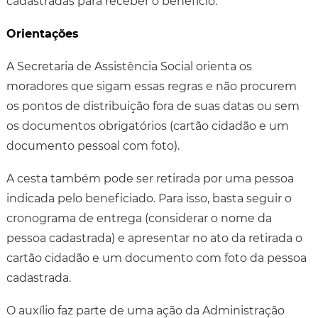
cadastradas para receber o benefício.
Orientações
A Secretaria de Assistência Social orienta os
moradores que sigam essas regras e não procurem
os pontos de distribuição fora de suas datas ou sem
os documentos obrigatórios (cartão cidadão e um
documento pessoal com foto).
A cesta também pode ser retirada por uma pessoa
indicada pelo beneficiado. Para isso, basta seguir o
cronograma de entrega (considerar o nome da
pessoa cadastrada) e apresentar no ato da retirada o
cartão cidadão e um documento com foto da pessoa
cadastrada.
O auxílio faz parte de uma ação da Administração