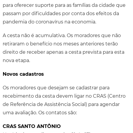
para oferecer suporte para as famílias da cidade que
passam por dificuldades por conta dos efeitos da
pandemia do coronavírus na economia.
A cesta não é acumulativa. Os moradores que não
retiraram o benefício nos meses anteriores terão
direito de receber apenas a cesta prevista para esta
nova etapa.
Novos cadastros
Os moradores que desejam se cadastrar para
recebimento da cesta devem ligar no CRAS (Centro
de Referência de Assistência Social) para agendar
uma avaliação. Os contatos são:
CRAS SANTO ANTÔNIO