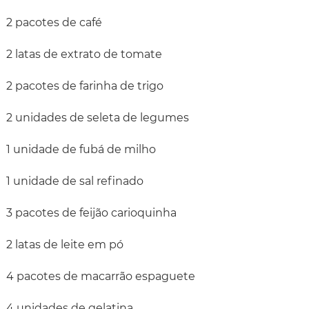
2 pacotes de café
2 latas de extrato de tomate
2 pacotes de farinha de trigo
2 unidades de seleta de legumes
1 unidade de fubá de milho
1 unidade de sal refinado
3 pacotes de feijão carioquinha
2 latas de leite em pó
4 pacotes de macarrão espaguete
4 unidades de gelatina