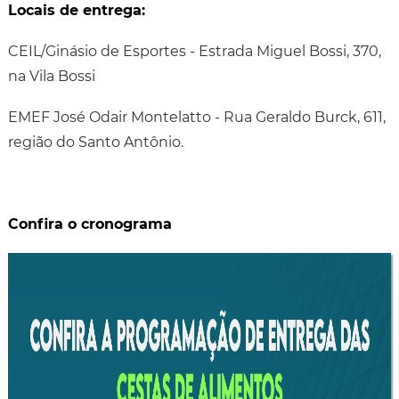
Locais de entrega:
CEIL/Ginásio de Esportes - Estrada Miguel Bossi, 370,
na Vila Bossi
EMEF José Odair Montelatto - Rua Geraldo Burck, 611,
região do Santo Antônio.
Confira o cronograma