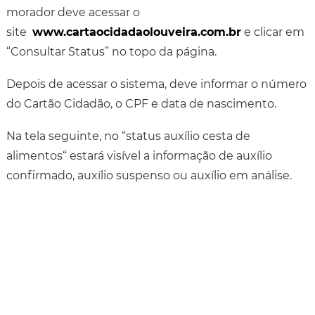
morador deve acessar o
site
www.cartaocidadaolouveira.com.br
e clicar em
“Consultar Status” no topo da página.
Depois de acessar o sistema, deve informar o número
do Cartão Cidadão, o CPF e data de nascimento.
Na tela seguinte, no “status auxílio cesta de
alimentos“ estará visível a informação de auxílio
confirmado, auxílio suspenso ou auxílio em análise.