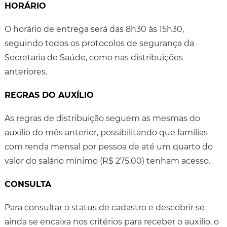
HORÁRIO
O horário de entrega será das 8h30 às 15h30,
seguindo todos os protocolos de segurança da
Secretaria de Saúde, como nas distribuições
anteriores.
REGRAS DO AUXÍLIO
As regras de distribuição seguem as mesmas do
auxílio do mês anterior, possibilitando que famílias
com renda mensal por pessoa de até um quarto do
valor do salário mínimo (R$ 275,00) tenham acesso.
CONSULTA
Para consultar o status de cadastro e descobrir se
ainda se encaixa nos critérios para receber o auxilio, o