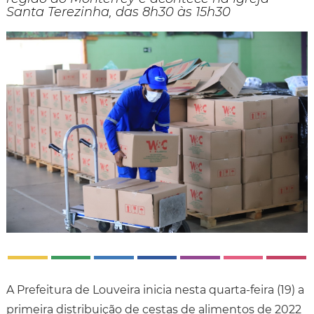
Santa Terezinha, das 8h30 às 15h30
A Prefeitura de Louveira inicia nesta quarta-feira (19) a
primeira distribuição de cestas de alimentos de 2022