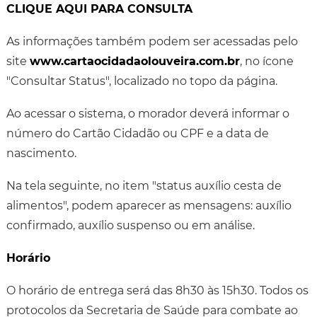
CLIQUE AQUI PARA CONSULTA
As informações também podem ser acessadas pelo
site
www.cartaocidadaolouveira.com.br
, no ícone
"Consultar Status", localizado no topo da página.
Ao acessar o sistema, o morador deverá informar o
número do Cartão Cidadão ou CPF e a data de
nascimento.
Na tela seguinte, no item "status auxílio cesta de
alimentos", podem aparecer as mensagens: auxílio
confirmado, auxílio suspenso ou em análise.
Horário
O horário de entrega será das 8h30 às 15h30. Todos os
protocolos da Secretaria de Saúde para combate ao