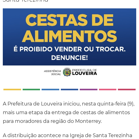
A Prefeitura de Louveira iniciou, nesta quinta-feira (9),
mais uma etapa da entrega de cestas de alimentos
para moradores da região do Monterrey.
A distribuição acontece na Igreja de Santa Terezinha