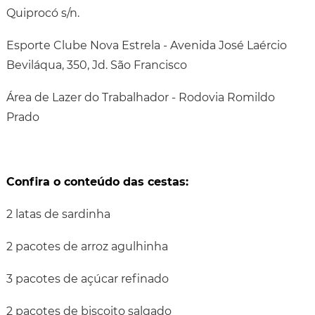
Quiprocó s/n.
Esporte Clube Nova Estrela - Avenida José Laércio
Beviláqua, 350, Jd. São Francisco
Área de Lazer do Trabalhador - Rodovia Romildo
Prado
Confira o conteúdo das cestas:
2 latas de sardinha
2 pacotes de arroz agulhinha
3 pacotes de açúcar refinado
2 pacotes de biscoito salgado