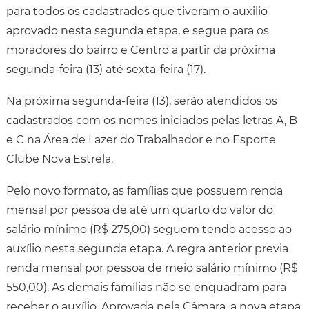
para todos os cadastrados que tiveram o auxilio
aprovado nesta segunda etapa, e segue para os
moradores do bairro e Centro a partir da próxima
segunda-feira (13) até sexta-feira (17).
Na próxima segunda-feira (13), serão atendidos os
cadastrados com os nomes iniciados pelas letras A, B
e C na Área de Lazer do Trabalhador e no Esporte
Clube Nova Estrela.
Pelo novo formato, as famílias que possuem renda
mensal por pessoa de até um quarto do valor do
salário mínimo (R$ 275,00) seguem tendo acesso ao
auxílio nesta segunda etapa. A regra anterior previa
renda mensal por pessoa de meio salário mínimo (R$
550,00). As demais famílias não se enquadram para
receber o auxílio. Aprovada pela Câmara, a nova etapa