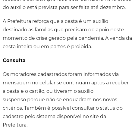
do auxílio está prevista para ser feita até dezembro.
A Prefeitura reforça que a cesta é um auxílio
destinado às famílias que precisam de apoio neste
momento de crise gerado pela pandemia. A venda da
cesta inteira ou em partes é proibida.
Consulta
Os moradores cadastrados foram informados via
mensagem no celular se continuam aptos a receber
a cesta e o cartão, ou tiveram o auxílio
suspenso porque não se enquadram nos novos
critérios. Também é possível consultar o status do
cadastro pelo sistema disponível no site da
Prefeitura.