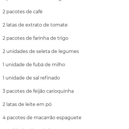
2 pacotes de café
2 latas de extrato de tomate
2 pacotes de farinha de trigo
2 unidades de seleta de legumes
1 unidade de fubá de milho
1 unidade de sal refinado
3 pacotes de feijão carioquinha
2 latas de leite em pó
4 pacotes de macarrão espaguete