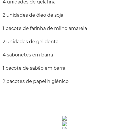
4 unidades de gelatina
2 unidades de óleo de soja
1 pacote de farinha de milho amarela
2 unidades de gel dental
4 sabonetes em barra
1 pacote de sabão em barra
2 pacotes de papel higiênico