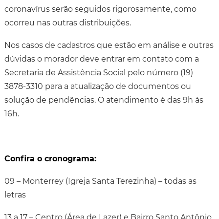
coronavírus serão seguidos rigorosamente, como
ocorreu nas outras distribuições.
Nos casos de cadastros que estão em análise e outras
dúvidas o morador deve entrar em contato com a
Secretaria de Assistência Social pelo número (19)
3878-3310 para a atualização de documentos ou
solução de pendências. O atendimento é das 9h às
16h.
Confira o cronograma:
09 – Monterrey (Igreja Santa Terezinha) – todas as
letras
13 a 17 – Centro (Área de Lazer) e Bairro Santo Antônio