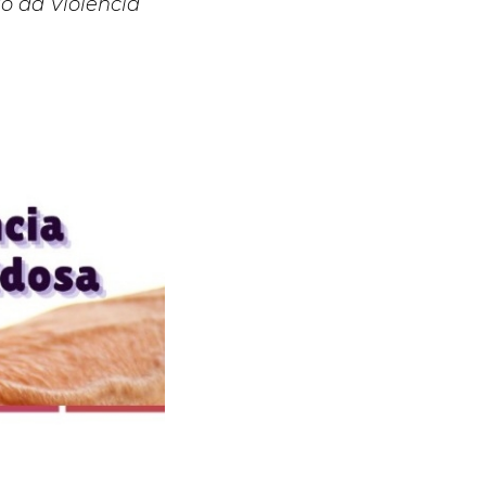
o da Violência