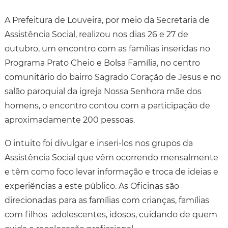
A Prefeitura de Louveira, por meio da Secretaria de
Assistência Social, realizou nos dias 26 e 27 de
outubro, um encontro com as famílias inseridas no
Programa Prato Cheio e Bolsa Família, no centro
comunitário do bairro Sagrado Coração de Jesus e no
salão paroquial da igreja Nossa Senhora mãe dos
homens, o encontro contou com a participação de
aproximadamente 200 pessoas.
O intuito foi divulgar e inseri-los nos grupos da
Assistência Social que vêm ocorrendo mensalmente
e têm como foco levar informação e troca de ideias e
experiências a este público. As Oficinas são
direcionadas para as famílias com crianças, famílias
com filhos adolescentes, idosos, cuidando de quem