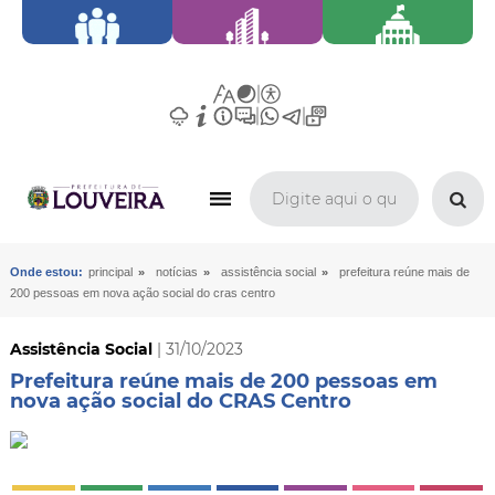
»
»
»
Onde estou:
principal
notícias
assistência social
prefeitura reúne mais de
200 pessoas em nova ação social do cras centro
Assistência Social
| 31/10/2023
Prefeitura reúne mais de 200 pessoas em
nova ação social do CRAS Centro