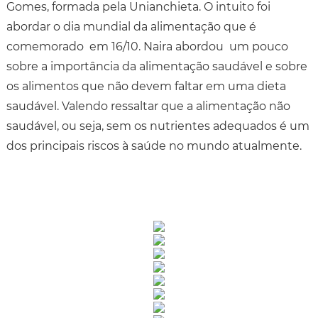
Gomes, formada pela Unianchieta. O intuito foi
abordar o dia mundial da alimentação que é
comemorado em 16/10. Naira abordou um pouco
sobre a importância da alimentação saudável e sobre
os alimentos que não devem faltar em uma dieta
saudável. Valendo ressaltar que a alimentação não
saudável, ou seja, sem os nutrientes adequados é um
dos principais riscos à saúde no mundo atualmente.