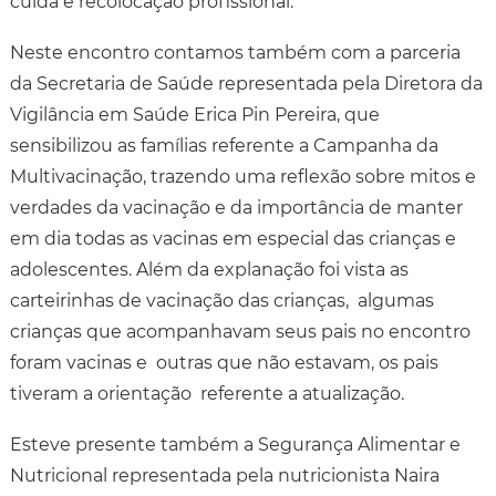
cuida e recolocação profissional.
Neste encontro contamos também com a parceria
da Secretaria de Saúde representada pela Diretora da
Vigilância em Saúde Erica Pin Pereira, que
sensibilizou as famílias referente a Campanha da
Multivacinação, trazendo uma reflexão sobre mitos e
verdades da vacinação e da importância de manter
em dia todas as vacinas em especial das crianças e
adolescentes. Além da explanação foi vista as
carteirinhas de vacinação das crianças, algumas
crianças que acompanhavam seus pais no encontro
foram vacinas e outras que não estavam, os pais
tiveram a orientação referente a atualização.
Esteve presente também a Segurança Alimentar e
Nutricional representada pela nutricionista Naira