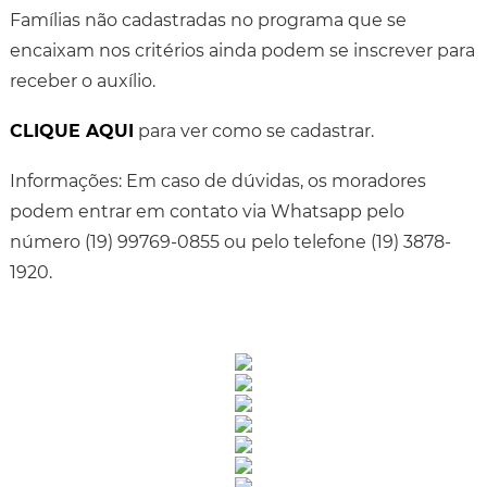
Famílias não cadastradas no programa que se
encaixam nos critérios ainda podem se inscrever para
receber o auxílio.
CLIQUE AQUI
para ver como se cadastrar.
Informações: Em caso de dúvidas, os moradores
podem entrar em contato via Whatsapp pelo
número (19) 99769-0855 ou pelo telefone (19) 3878-
1920.