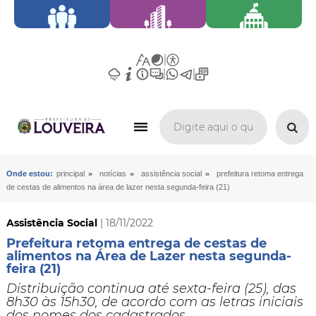
»
»
»
Onde estou:
principal
notícias
assistência social
prefeitura retoma entrega
de cestas de alimentos na área de lazer nesta segunda-feira (21)
Assistência Social
| 18/11/2022
Prefeitura retoma entrega de cestas de
alimentos na Área de Lazer nesta segunda-
feira (21)
Distribuição continua até sexta-feira (25), das
8h30 às 15h30, de acordo com as letras iniciais
dos nomes dos cadastrados