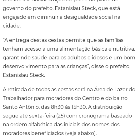
governo do prefeito, Estanislau Steck, que está
engajado em diminuir a desigualdade social na
cidade.
“A entrega destas cestas permite que as famílias
tenham acesso a uma alimentação básica e nutritiva,
garantindo saúde para os adultos e idosos e um bom
desenvolvimento para as crianças”, disse o prefeito,
Estanislau Steck.
A retirada de todas as cestas será na Área de Lazer do
Trabalhador para moradores do Centro e do bairro
Santo Antônio, das 8h30 às 15h30. A distribuição
segue até sexta-feira (25) com cronograma baseado
na ordem alfabética das iniciais dos nomes dos
moradores beneficiados (veja abaixo).