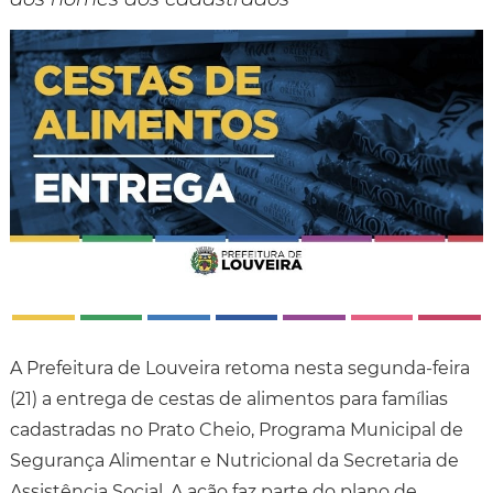
A Prefeitura de Louveira retoma nesta segunda-feira
(21) a entrega de cestas de alimentos para famílias
cadastradas no Prato Cheio, Programa Municipal de
Segurança Alimentar e Nutricional da Secretaria de
Assistência Social. A ação faz parte do plano de