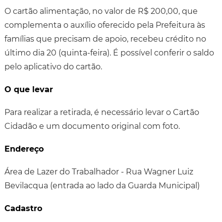
O cartão alimentação, no valor de R$ 200,00, que
complementa o auxílio oferecido pela Prefeitura às
famílias que precisam de apoio, recebeu crédito no
último dia 20 (quinta-feira). É possível conferir o saldo
pelo aplicativo do cartão.
O que levar
Para realizar a retirada, é necessário levar o Cartão
Cidadão e um documento original com foto.
Endereço
Área de Lazer do Trabalhador - Rua Wagner Luiz
Bevilacqua (entrada ao lado da Guarda Municipal)
Cadastro