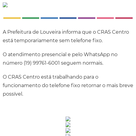
A Prefeitura de Louveira informa que o CRAS Centro
está temporariamente sem telefone fixo.
O atendimento presencial e pelo WhatsApp no
número (19) 99761-6001 seguem normais.
O CRAS Centro está trabalhando para o
funcionamento do telefone fixo retornar o mais breve
possível.