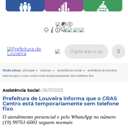
»
»
»
Onde estou:
principal
notícias
assistência social
prefeitura de louveira
informa que o cras centro está temporariamente sem telefone fixo
Assistência Social
| 16/01/2023
Prefeitura de Louveira informa que o CRAS
Centro está temporariamente sem telefone
fixo
O atendimento presencial e pelo WhatsApp no número
(19) 99761-6001 seguem normais