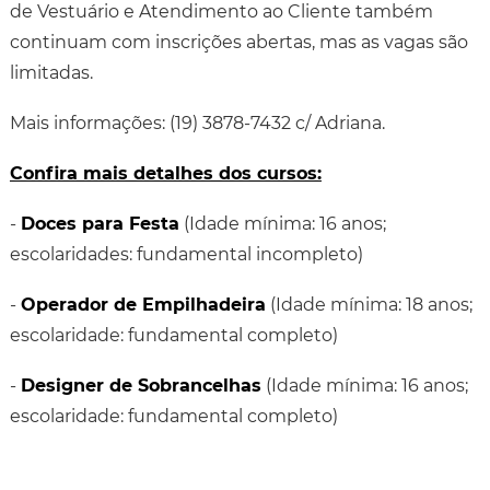
de Vestuário e Atendimento ao Cliente também
continuam com inscrições abertas, mas as vagas são
limitadas.
Mais informações: (19) 3878-7432 c/ Adriana.
Confira mais detalhes dos cursos:
-
Doces para Festa
(Idade mínima: 16 anos;
escolaridades: fundamental incompleto)
-
Operador de Empilhadeira
(Idade mínima: 18 anos;
escolaridade: fundamental completo)
-
Designer de Sobrancelhas
(Idade mínima: 16 anos;
escolaridade: fundamental completo)