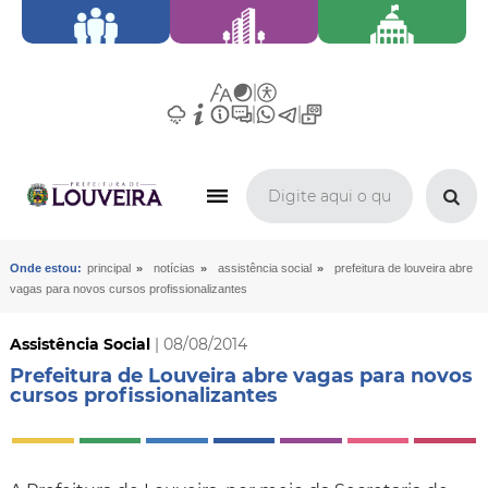
»
»
»
Onde estou:
principal
notícias
assistência social
prefeitura de louveira abre
vagas para novos cursos profissionalizantes
Assistência Social
| 08/08/2014
Prefeitura de Louveira abre vagas para novos
cursos profissionalizantes