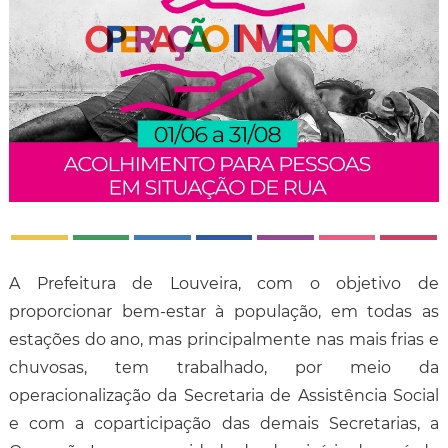
A Prefeitura de Louveira, com o objetivo de
proporcionar bem-estar à população, em todas as
estações do ano, mas principalmente nas mais frias e
chuvosas, tem trabalhado, por meio da
operacionalização da Secretaria de Assistência Social
e com a coparticipação das demais Secretarias, a