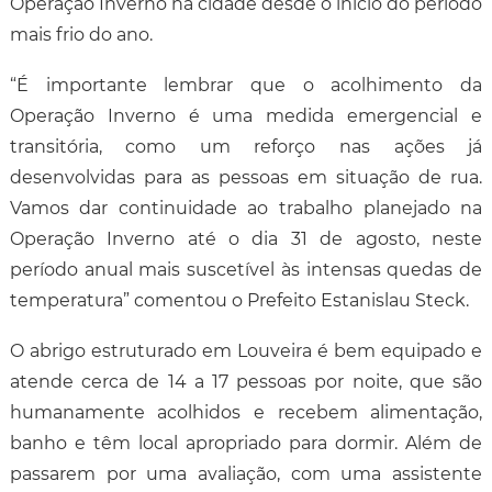
Operação Inverno na cidade desde o início do período
mais frio do ano.
“É importante lembrar que o acolhimento da
Operação Inverno é uma medida emergencial e
transitória, como um reforço nas ações já
desenvolvidas para as pessoas em situação de rua.
Vamos dar continuidade ao trabalho planejado na
Operação Inverno até o dia 31 de agosto, neste
período anual mais suscetível às intensas quedas de
temperatura” comentou o Prefeito Estanislau Steck.
O abrigo estruturado em Louveira é bem equipado e
atende cerca de 14 a 17 pessoas por noite, que são
humanamente acolhidos e recebem alimentação,
banho e têm local apropriado para dormir. Além de
passarem por uma avaliação, com uma assistente