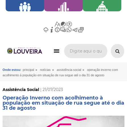
»
»
»
Onde estou:
principal
notícias
assistência social
operação inverno com
acolhimento à população em situação de rua segue até o dia 31 de agosto
Assistência Social
| 21/07/2023
Operação Inverno com acolhimento à
população em situação de rua segue até o dia
31 de agosto