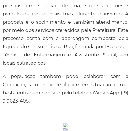
pessoas em situação de rua, sobretudo, neste
período de noites mais frias, durante o inverno. A
proposta é o acolhimento e também atendimento,
por meio dos serviços oferecidos pela Prefeitura. Este
processo conta com a abordagem composta pela
Equipe do Consultório de Rua, formada por Psicólogo,
Técnico de Enfermagem e Assistente Social, em
locais estratégicos.
A população também pode colaborar com a
Operação, caso encontre alguém em situação de rua,
basta entrar em contato pelo telefone/WhatsApp (19)
9 9623-405.