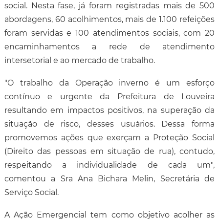
social. Nesta fase, já foram registradas mais de 500
abordagens, 60 acolhimentos, mais de 1.100 refeições
foram servidas e 100 atendimentos sociais, com 20
encaminhamentos a rede de atendimento
intersetorial e ao mercado de trabalho.
"O trabalho da Operação inverno é um esforço
contínuo e urgente da Prefeitura de Louveira
resultando em impactos positivos, na superação da
situação de risco, desses usuários. Dessa forma
promovemos ações que exerçam a Proteção Social
(Direito das pessoas em situação de rua), contudo,
respeitando a individualidade de cada um",
comentou a Sra Ana Bichara Melin, Secretária de
Serviço Social.
A Ação Emergencial tem como objetivo acolher as