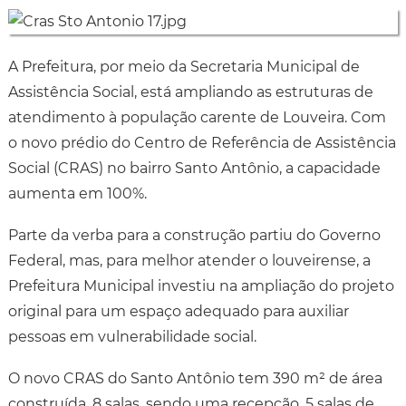
A Prefeitura, por meio da Secretaria Municipal de
Assistência Social, está ampliando as estruturas de
atendimento à população carente de Louveira. Com
o novo prédio do Centro de Referência de Assistência
Social (CRAS) no bairro Santo Antônio, a capacidade
aumenta em 100%.
Parte da verba para a construção partiu do Governo
Federal, mas, para melhor atender o louveirense, a
Prefeitura Municipal investiu na ampliação do projeto
original para um espaço adequado para auxiliar
pessoas em vulnerabilidade social.
O novo CRAS do Santo Antônio tem 390 m² de área
construída, 8 salas, sendo uma recepção, 5 salas de