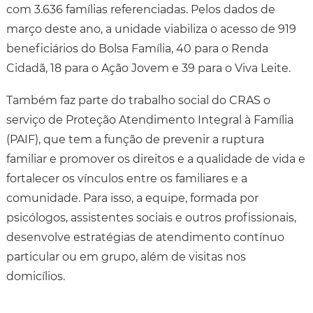
com 3.636 famílias referenciadas. Pelos dados de
março deste ano, a unidade viabiliza o acesso de 919
beneficiários do Bolsa Família, 40 para o Renda
Cidadã, 18 para o Ação Jovem e 39 para o Viva Leite.
Também faz parte do trabalho social do CRAS o
serviço de Proteção Atendimento Integral à Família
(PAIF), que tem a função de prevenir a ruptura
familiar e promover os direitos e a qualidade de vida e
fortalecer os vínculos entre os familiares e a
comunidade. Para isso, a equipe, formada por
psicólogos, assistentes sociais e outros profissionais,
desenvolve estratégias de atendimento contínuo
particular ou em grupo, além de visitas nos
domicílios.