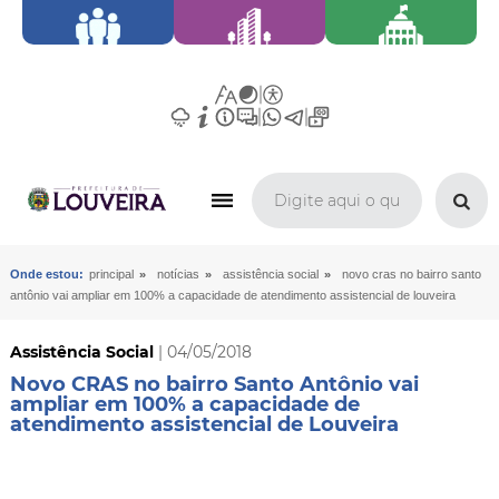
»
»
»
Onde estou:
principal
notícias
assistência social
novo cras no bairro santo
antônio vai ampliar em 100% a capacidade de atendimento assistencial de louveira
Assistência Social
| 04/05/2018
Novo CRAS no bairro Santo Antônio vai
ampliar em 100% a capacidade de
atendimento assistencial de Louveira