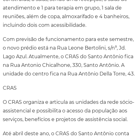
atendimento e 1 para terapia em grupo, 1 sala de
reuniões, além de copa, almoxarifado e 4 banheiros,
incluindo dois com acessibilidade.
Com previsão de funcionamento para este semestre,
o novo prédio está na Rua Leone Bertolini, s/nº, Jd.
Lago Azul. Atualmente, o CRAS do Santo Antônio fica
na Rua Antonio Chicalhone, 330, Santo Antônio. A
unidade do centro fica na Rua Antônio Della Torre, 43.
CRAS
O CRAS organiza e articula as unidades da rede sócio-
assistencial e possibilita o acesso da população aos
serviços, benefícios e projetos de assistência social.
Até abril deste ano, o CRAS do Santo Antônio conta