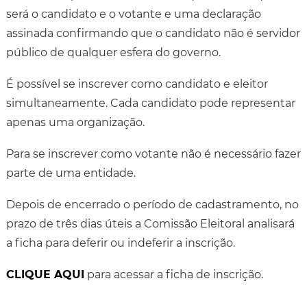
será o candidato e o votante e uma declaração
assinada confirmando que o candidato não é servidor
público de qualquer esfera do governo.
É possível se inscrever como candidato e eleitor
simultaneamente. Cada candidato pode representar
apenas uma organização.
Para se inscrever como votante não é necessário fazer
parte de uma entidade.
Depois de encerrado o período de cadastramento, no
prazo de três dias úteis a Comissão Eleitoral analisará
a ficha para deferir ou indeferir a inscrição.
CLIQUE AQUI
para acessar a ficha de inscrição.