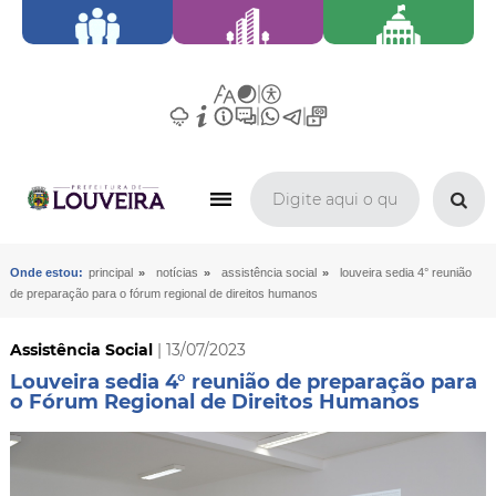
»
»
»
Onde estou:
principal
notícias
assistência social
louveira sedia 4° reunião
de preparação para o fórum regional de direitos humanos
Assistência Social
| 13/07/2023
Louveira sedia 4° reunião de preparação para
o Fórum Regional de Direitos Humanos