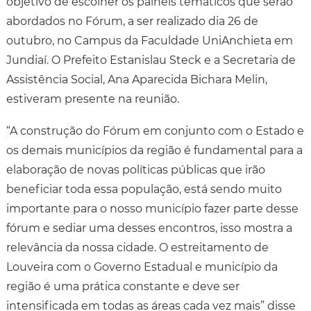
objetivo de escolher os painéis temáticos que serão
abordados no Fórum, a ser realizado dia 26 de
outubro, no Campus da Faculdade UniAnchieta em
Jundiaí. O Prefeito Estanislau Steck e a Secretaria de
Assistência Social, Ana Aparecida Bichara Melin,
estiveram presente na reunião.
“A construção do Fórum em conjunto com o Estado e
os demais municípios da região é fundamental para a
elaboração de novas políticas públicas que irão
beneficiar toda essa população, está sendo muito
importante para o nosso município fazer parte desse
fórum e sediar uma desses encontros, isso mostra a
relevância da nossa cidade. O estreitamento de
Louveira com o Governo Estadual e município da
região é uma prática constante e deve ser
intensificada em todas as áreas cada vez mais” disse