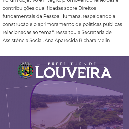
Fórum objetivo e integro, promovendo reflexões e
contribuições qualificadas sobre Direitos
fundamentais da Pessoa Humana, respaldando a
construção e o aprimoramento de políticas públicas
relacionadas ao tema.", ressaltou a Secretaria de
Assistência Social, Ana Aparecida Bichara Melin