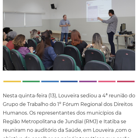
Nesta quinta-feira (13), Louveira sediou a 4ª reunião do
Grupo de Trabalho do 1º Fórum Regional dos Direitos
Humanos. Os representantes dos municípios da
Região Metropolitana de Jundiaí (RMJ) e Itatiba se
reuniram no auditório da Saúde, em Louveira ,com o