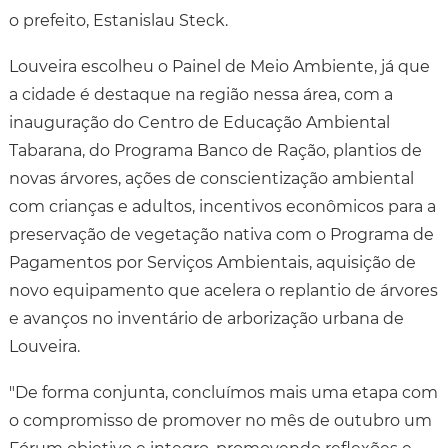
o prefeito, Estanislau Steck.
Louveira escolheu o Painel de Meio Ambiente, já que
a cidade é destaque na região nessa área, com a
inauguração do Centro de Educação Ambiental
Tabarana, do Programa Banco de Ração, plantios de
novas árvores, ações de conscientização ambiental
com crianças e adultos, incentivos econômicos para a
preservação de vegetação nativa com o Programa de
Pagamentos por Serviços Ambientais, aquisição de
novo equipamento que acelera o replantio de árvores
e avanços no inventário de arborização urbana de
Louveira.
"De forma conjunta, concluímos mais uma etapa com
o compromisso de promover no mês de outubro um