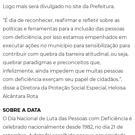
Logo mais será divulgado no site da Prefeitura.
“É dia de reconhecer, reafirmar e refletir sobre as
políticas e ferramentas para a inclusão das pessoas
com deficiência, por isso estamos empenhados em
executar ações no município para sensibilização para
contribuir com quebra da barreira atitudinal, ou seja,
quebrar paradigmas e preconceitos que,
infelizmente, ainda impedem que muitas pessoas
com deficiência exerçam seu papel de cidadãos.”,
disse a Diretora da Proteção Social Especial, Heloisa
Alcântara Rota
SOBRE A DATA
O Dia Nacional de Luta das Pessoas com Deficiência é
celebrado nacionalmente desde 1982, no dia 21 de