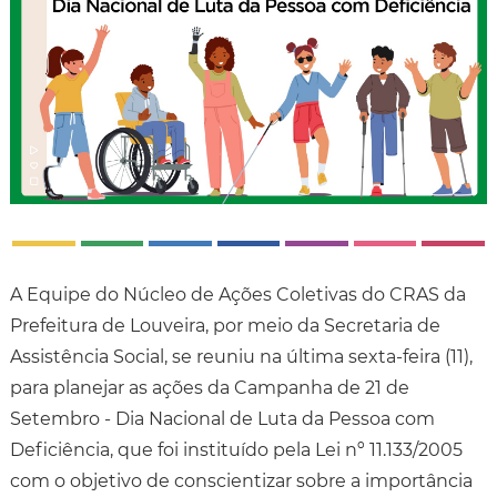
A Equipe do Núcleo de Ações Coletivas do CRAS da
Prefeitura de Louveira, por meio da Secretaria de
Assistência Social, se reuniu na última sexta-feira (11),
para planejar as ações da Campanha de 21 de
Setembro - Dia Nacional de Luta da Pessoa com
Deficiência, que foi instituído pela Lei nº 11.133/2005
com o objetivo de conscientizar sobre a importância