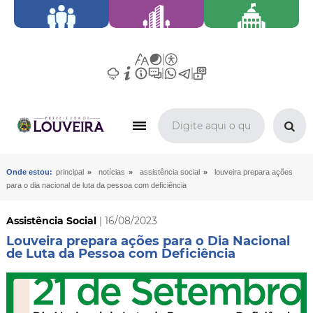
»
»
»
Onde estou:
principal
notícias
assistência social
louveira prepara ações
para o dia nacional de luta da pessoa com deficiência
Assistência Social
| 16/08/2023
Louveira prepara ações para o Dia Nacional
de Luta da Pessoa com Deficiência