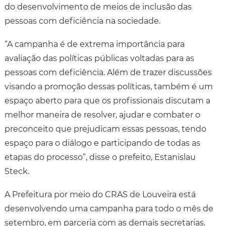
do desenvolvimento de meios de inclusão das
pessoas com deficiência na sociedade.
“A campanha é de extrema importância para
avaliação das políticas públicas voltadas para as
pessoas com deficiência. Além de trazer discussões
visando a promoção dessas políticas, também é um
espaço aberto para que os profissionais discutam a
melhor maneira de resolver, ajudar e combater o
preconceito que prejudicam essas pessoas, tendo
espaço para o diálogo e participando de todas as
etapas do processo”, disse o prefeito, Estanislau
Steck.
A Prefeitura por meio do CRAS de Louveira está
desenvolvendo uma campanha para todo o mês de
setembro, em parceria com as demais secretarias.