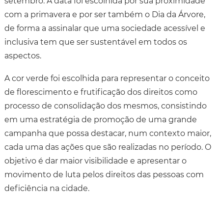
setembro. A data foi escolhida por sua proximidade
com a primavera e por ser também o Dia da Árvore,
de forma a assinalar que uma sociedade acessível e
inclusiva tem que ser sustentável em todos os
aspectos.
A cor verde foi escolhida para representar o conceito
de florescimento e frutificação dos direitos como
processo de consolidação dos mesmos, consistindo
em uma estratégia de promoção de uma grande
campanha que possa destacar, num contexto maior,
cada uma das ações que são realizadas no período. O
objetivo é dar maior visibilidade e apresentar o
movimento de luta pelos direitos das pessoas com
deficiência na cidade.