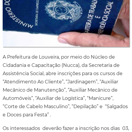
A Prefeitura de Louveira, por meio do Núcleo de
Cidadania e Capacitação (Nucca), da Secretaria de
Assistência Social, abre inscrições para os cursos de
“Atendimento Ao Cliente”, “Jardinagem”, “Auxiliar
Mecânico de Manutenção”, “Auxiliar Mecânico de
Automóveis”, “Auxiliar de Logística”, “Manicure”,
“Corte de Cabelo Masculino”, “Depilação” e “Salgados
e Doces para Festa” .
Os interessados deverão fazer a inscrição nos dias 03,