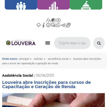
»
»
»
Onde estou:
principal
notícias
assistência social
louveira abre inscrições
para cursos de capacitação e geração de renda
Assistência Social
| 06/06/2013
Louveira abre inscrições para cursos de
Capacitação e Geração de Renda