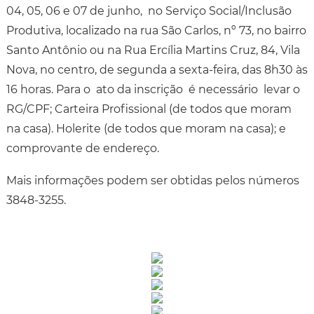
04, 05, 06 e 07 de junho, no Serviço Social/Inclusão
Produtiva, localizado na rua São Carlos, nº 73, no bairro
Santo Antônio ou na Rua Ercília Martins Cruz, 84, Vila
Nova, no centro, de segunda a sexta-feira, das 8h30 às
16 horas. Para o ato da inscrição é necessário levar o
RG/CPF; Carteira Profissional (de todos que moram
na casa). Holerite (de todos que moram na casa); e
comprovante de endereço.
Mais informações podem ser obtidas pelos números
3848-3255.