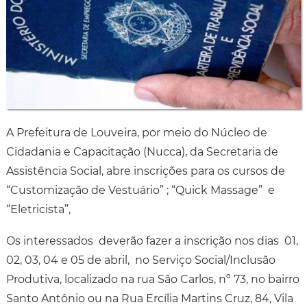
A Prefeitura de Louveira, por meio do Núcleo de
Cidadania e Capacitação (Nucca), da Secretaria de
Assistência Social, abre inscrições para os cursos de
“Customização de Vestuário” ; “Quick Massage” e
“Eletricista”,
Os interessados deverão fazer a inscrição nos dias 01,
02, 03, 04 e 05 de abril, no Serviço Social/Inclusão
Produtiva, localizado na rua São Carlos, nº 73, no bairro
Santo Antônio ou na Rua Ercília Martins Cruz, 84, Vila