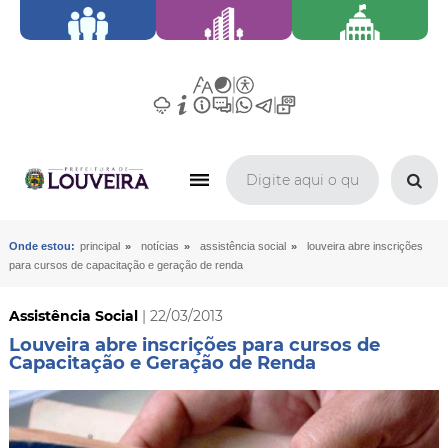
»
»
»
Onde estou:
principal
notícias
assistência social
louveira abre inscrições
para cursos de capacitação e geração de renda
Assistência Social
| 22/03/2013
Louveira abre inscrições para cursos de
Capacitação e Geração de Renda