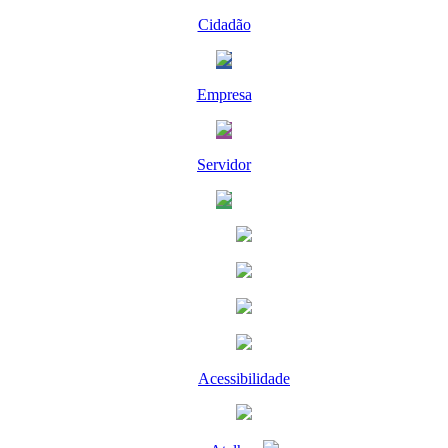
Cidadão
Empresa
Servidor
Acessibilidade