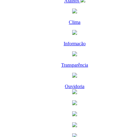
Atalhos
Clima
Informação
Transparência
Ouvidoria