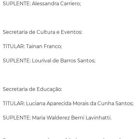
SUPLENTE: Alessandra Carriero;
Secretaria de Cultura e Eventos:
TITULAR: Tainan Franco;
SUPLENTE: Lourival de Barros Santos;
Secretaria de Educação:
TITULAR: Luciana Aparecida Morais da Cunha Santos;
SUPLENTE: Maria Walderez Berni Lavinhatti.