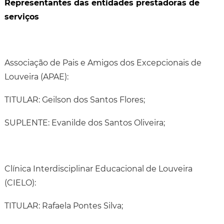
Representantes das entidades prestadoras de
serviços
Associação de Pais e Amigos dos Excepcionais de
Louveira (APAE):
TITULAR: Geilson dos Santos Flores;
SUPLENTE: Evanilde dos Santos Oliveira;
Clínica Interdisciplinar Educacional de Louveira
(CIELO):
TITULAR: Rafaela Pontes Silva;