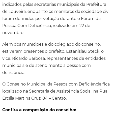
indicados pelas secretarias municipais da Prefeitura
de Louveira, enquanto os membros da sociedade civil
foram definidos por votação durante o Fórum da
Pessoa Com Deficiência, realizado em 22 de
novembro.
Além dos munícipes e do colegiado do conselho,
estiveram presentes o prefeito, Estanislau Steck, o
vice, Ricardo Barbosa, representantes de entidades
municipais e de atendimento à pessoa com
deficiência.
O Conselho Municipal da Pessoa com Deficiência fica
localizado na Secretaria de Assistência Social, na Rua
Ercília Martins Cruz, 84 – Centro.
Confira a composição do conselho: