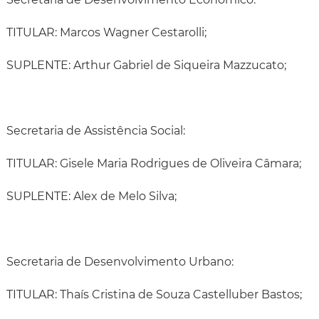
TITULAR: Marcos Wagner Cestarolli;
SUPLENTE: Arthur Gabriel de Siqueira Mazzucato;
Secretaria de Assistência Social:
TITULAR: Gisele Maria Rodrigues de Oliveira Câmara;
SUPLENTE: Alex de Melo Silva;
Secretaria de Desenvolvimento Urbano:
TITULAR: Thaís Cristina de Souza Castelluber Bastos;