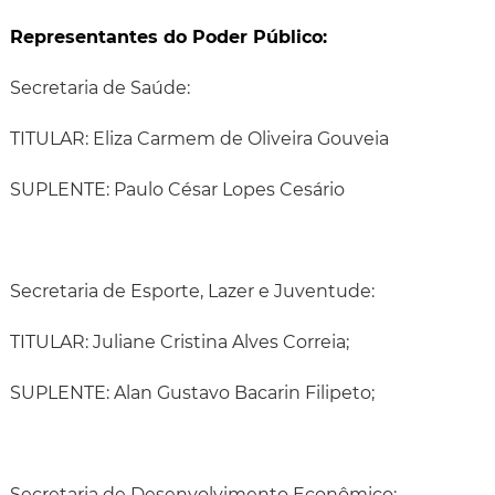
Representantes do Poder Público:
Secretaria de Saúde:
TITULAR: Eliza Carmem de Oliveira Gouveia
SUPLENTE: Paulo César Lopes Cesário
Secretaria de Esporte, Lazer e Juventude:
TITULAR: Juliane Cristina Alves Correia;
SUPLENTE: Alan Gustavo Bacarin Filipeto;
Secretaria de Desenvolvimento Econômico: