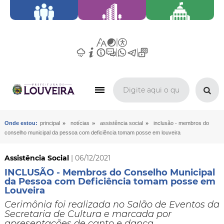
»
»
»
Onde estou:
principal
notícias
assistência social
inclusão - membros do
conselho municipal da pessoa com deficiência tomam posse em louveira
Assistência Social
| 06/12/2021
INCLUSÃO - Membros do Conselho Municipal
da Pessoa com Deficiência tomam posse em
Louveira
Cerimônia foi realizada no Salão de Eventos da
Secretaria de Cultura e marcada por
apresentações de canto e dança