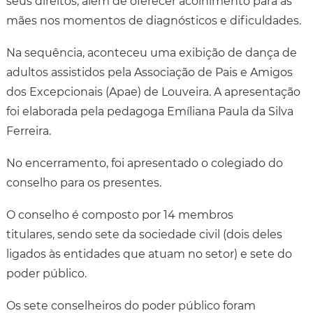
seus direitos, além de oferecer acolhimento para as
mães nos momentos de diagnósticos e dificuldades.
Na sequência, aconteceu uma exibição de dança de
adultos assistidos pela Associação de Pais e Amigos
dos Excepcionais (Apae) de Louveira. A apresentação
foi elaborada pela pedagoga Emíliana Paula da Silva
Ferreira.
No encerramento, foi apresentado o colegiado do
conselho para os presentes.
O conselho é composto por 14 membros
titulares, sendo sete da sociedade civil (dois deles
ligados às entidades que atuam no setor) e sete do
poder público.
Os sete conselheiros do poder público foram