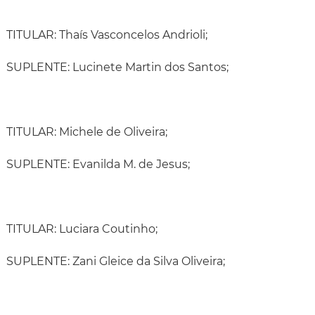
TITULAR: Thaís Vasconcelos Andrioli;
SUPLENTE: Lucinete Martin dos Santos;
TITULAR: Michele de Oliveira;
SUPLENTE: Evanilda M. de Jesus;
TITULAR: Luciara Coutinho;
SUPLENTE: Zani Gleice da Silva Oliveira;