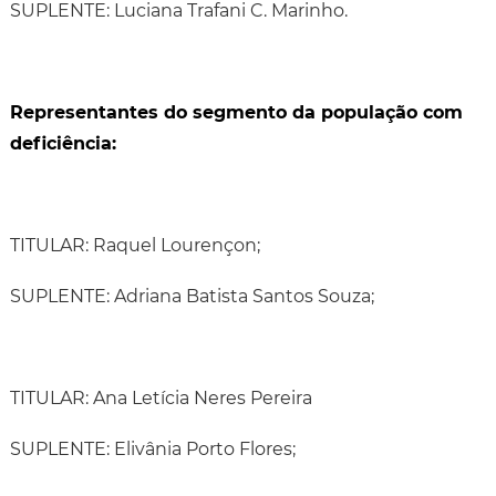
SUPLENTE: Luciana Trafani C. Marinho.
Representantes do segmento da população com
deficiência:
TITULAR: Raquel Lourençon;
SUPLENTE: Adriana Batista Santos Souza;
TITULAR: Ana Letícia Neres Pereira
SUPLENTE: Elivânia Porto Flores;