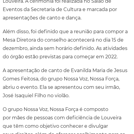
Louveira. A cerimônia foi realizada no Salão de
Eventos da Secretaria de Cultura e marcada por
apresentações de canto e dança.
Além disso, foi definido que a reunião para compor a
Mesa Diretora do conselho acontecerá no dia 15 de
dezembro, ainda sem horário definido. As atividades
do órgão estão previstas para começar em 2022.
A apresentação de canto de Evanilda Maria de Jesus
Gomes Feitosa, do grupo Nossa Voz, Nossa Força,
abriu o evento. Ela se apresentou com seu irmão,
José Isaquiel Filho no violão.
O grupo Nossa Voz, Nossa Força é composto
por mães de pessoas com deficiência de Louveira
que têm como objetivo conhecer e divulgar