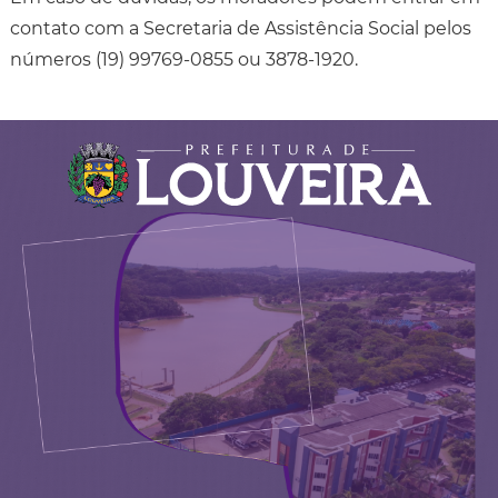
contato com a Secretaria de Assistência Social pelos
números (19) 99769-0855 ou 3878-1920.