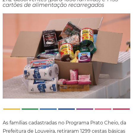
cartões de alimentação recarregados
As famílias cadastradas no Programa Prato Cheio, da
Prefeitura de Louveira, retiraram 1299 cestas básicas