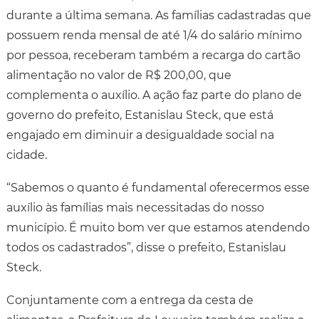
durante a última semana. As famílias cadastradas que
possuem renda mensal de até 1/4 do salário mínimo
por pessoa, receberam também a recarga do cartão
alimentação no valor de R$ 200,00, que
complementa o auxílio. A ação faz parte do plano de
governo do prefeito, Estanislau Steck, que está
engajado em diminuir a desigualdade social na
cidade.
“Sabemos o quanto é fundamental oferecermos esse
auxílio às famílias mais necessitadas do nosso
município. É muito bom ver que estamos atendendo
todos os cadastrados”, disse o prefeito, Estanislau
Steck.
Conjuntamente com a entrega da cesta de