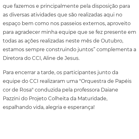
que fazemos e principalmente pela disposição para
as diversas atividades que são realizadas aqui no
espaço bem como nos passeios externos, aproveito
para agradecer minha equipe que se fez presente em
todas as ações realizadas neste mês de Outubro,
estamos sempre construindo juntos” complementa a
Diretora do CCI, Aline de Jesus.
Para encerrar a tarde, os participantes junto da
equipe do CCI realizaram uma "Orquestra de Papéis
cor de Rosa" conduzida pela professora Daiane
Pazzini do Projeto Colheita da Maturidade,
espalhando vida, alegria e esperança!