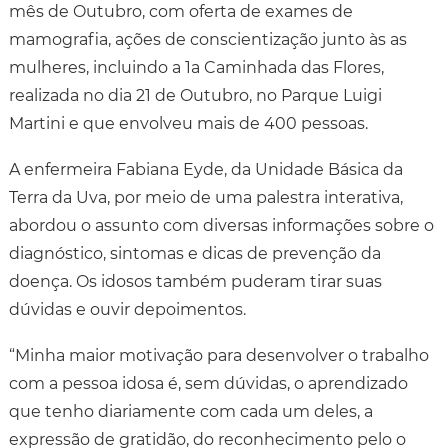
mês de Outubro, com oferta de exames de
mamografia, ações de conscientização junto às as
mulheres, incluindo a 1a Caminhada das Flores,
realizada no dia 21 de Outubro, no Parque Luigi
Martini e que envolveu mais de 400 pessoas.
A enfermeira Fabiana Eyde, da Unidade Básica da
Terra da Uva, por meio de uma palestra interativa,
abordou o assunto com diversas informações sobre o
diagnóstico, sintomas e dicas de prevenção da
doença. Os idosos também puderam tirar suas
dúvidas e ouvir depoimentos.
“Minha maior motivação para desenvolver o trabalho
com a pessoa idosa é, sem dúvidas, o aprendizado
que tenho diariamente com cada um deles, a
expressão de gratidão, do reconhecimento pelo o