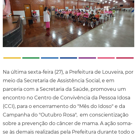
Na última sexta-feira (27), a Prefeitura de Louveira, por
meio da Secretaria de Assistência Social, e em
parceria com a Secretaria da Saúde, promoveu um
encontro no Centro de Convivência da Pessoa Idosa
(CCI), para o encerramento do "Mês do Idoso" e da
Campanha do "Outubro Rosa", em conscientização
sobre a prevenção do câncer de mama. A ação soma-
se às demais realizadas pela Prefeitura durante todo o