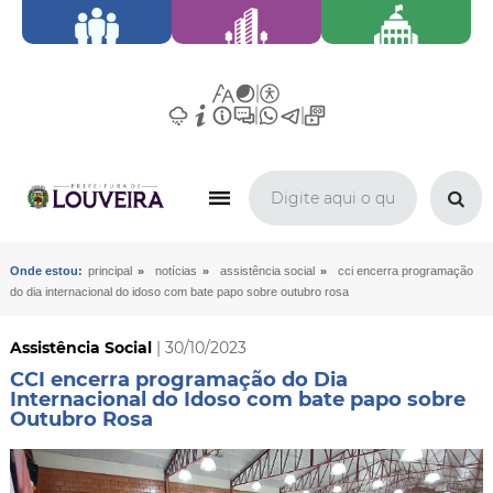
»
»
»
Onde estou:
principal
notícias
assistência social
cci encerra programação
do dia internacional do idoso com bate papo sobre outubro rosa
Assistência Social
| 30/10/2023
CCI encerra programação do Dia
Internacional do Idoso com bate papo sobre
Outubro Rosa