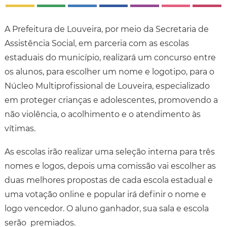
A Prefeitura de Louveira, por meio da Secretaria de
Assistência Social, em parceria com as escolas
estaduais do município, realizará um concurso entre
os alunos, para escolher um nome e logotipo, para o
Núcleo Multiprofissional de Louveira, especializado
em proteger crianças e adolescentes, promovendo a
não violência, o acolhimento e o atendimento às
vítimas.
As escolas irão realizar uma seleção interna para três
nomes e logos, depois uma comissão vai escolher as
duas melhores propostas de cada escola estadual e
uma votação online e popular irá definir o nome e
logo vencedor. O aluno ganhador, sua sala e escola
serão premiados.