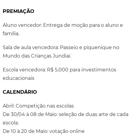
PREMIAÇÃO
Aluno vencedor: Entrega de moção para o aluno e
família.
Sala de aula vencedora: Passeio e piquenique no
Mundo das Crianças Jundiaí.
Escola vencedora: R$ 5.000 para investimentos
educacionais
CALENDÁRIO
Abril: Competição nas escolas
De 30/04 à 08 de Maio: seleção de duas arte de cada
escola.
De 10 à 20 de Maio: votação online