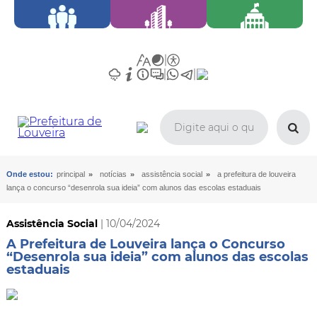
»
»
»
Onde estou:
principal
notícias
assistência social
a prefeitura de louveira
lança o concurso “desenrola sua ideia” com alunos das escolas estaduais
Assistência Social
| 10/04/2024
A Prefeitura de Louveira lança o Concurso
“Desenrola sua ideia” com alunos das escolas
estaduais