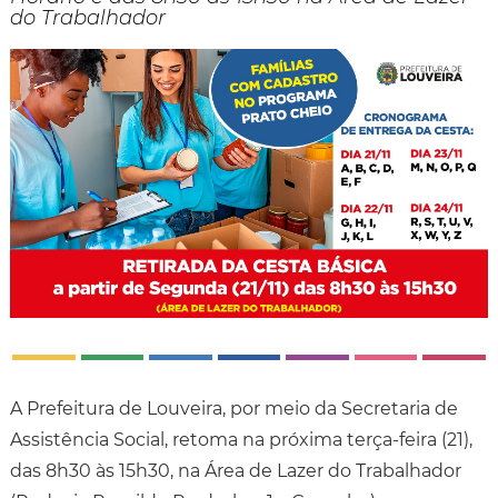
do Trabalhador
A Prefeitura de Louveira, por meio da Secretaria de
Assistência Social, retoma na próxima terça-feira (21),
das 8h30 às 15h30, na Área de Lazer do Trabalhador