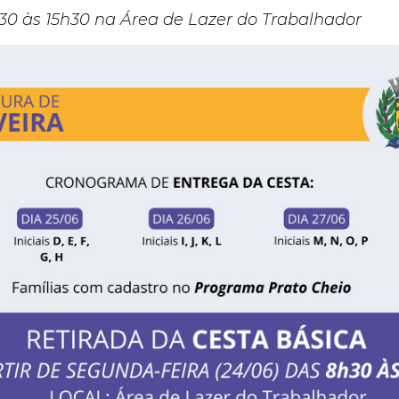
30 às 15h30 na Área de Lazer do Trabalhador