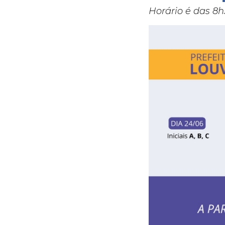
Horário é das 8h