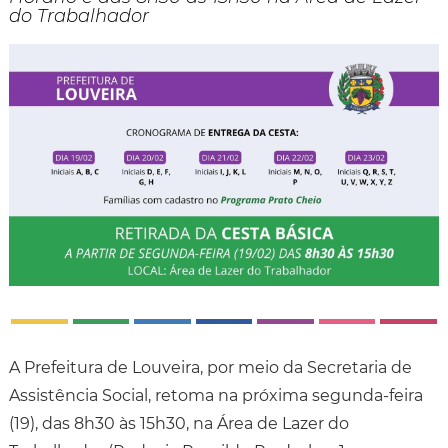
do Trabalhador
A Prefeitura de Louveira, por meio da Secretaria de
Assistência Social, retoma na próxima segunda-feira
(19), das 8h30 às 15h30, na Área de Lazer do