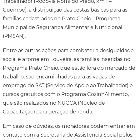
Trabalhador (Rodovia Romildo Prado, km 1 –
Guembe), a distribuição das cestas básicas para as
famílias cadastradas no Prato Cheio - Programa
Municipal de Segurança Alimentar e Nutricional
(PMSAN).
Entre as outras ações para combater a desigualdade
social e a fome em Louveira, as famílias inseridas no
Programa Prato Cheio, que estão fora do mercado de
trabalho, são encaminhadas para as vagas de
emprego do SAT (Serviço de Apoio ao Trabalhador) e
cursos gratuitos com o Programa CozinhAlimento,
que são realizados no NUCCA (Núcleo de
Capacitação) para geração de renda.
Em caso de dúvidas, os moradores podem entrar em
contato com a Secretaria de Assistência Social pelos